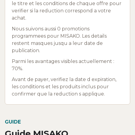
le titre et les conditions de chaque offre pour
verifier si la reduction correspond a votre
achat.
Nous suivons aussi 0 promotions
programmees pour MISAKO. Les details
restent masques jusqu a leur date de
publication.
Parmi les avantages visibles actuellement :
70%.
Avant de payer, verifiez la date d expiration,
les conditions et les produits inclus pour
confirmer que la reduction s applique.
GUIDE
Guide MISAKO