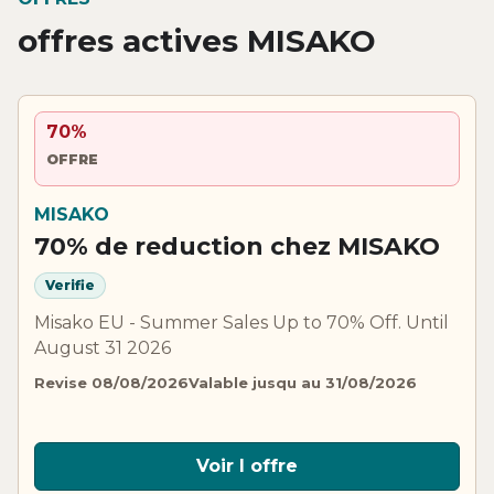
offres actives MISAKO
70%
OFFRE
MISAKO
70% de reduction chez MISAKO
Verifie
Misako EU - Summer Sales Up to 70% Off. Until
August 31 2026
Revise 08/08/2026
Valable jusqu au 31/08/2026
Voir l offre