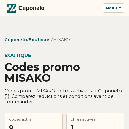
Menu
Cuponeto
/
Boutiques
/
MISAKO
BOUTIQUE
Codes promo
MISAKO
Codes promo MISAKO : offres actives sur Cuponeto
(1). Comparez reductions et conditions avant de
commander.
codes actifs
offres actives
0
1