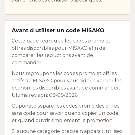
Avant d utiliser un code MISAKO
Cette page regroupe les codes promo et
offres disponibles pour MISAKO afin de
comparer les reductions avant de
commander.
Nous regroupons les codes promo et offres
actifs de MISAKO pour vous aider a verifier les
economies disponibles avant de commander.
Ultima revision: 08/08/2026.
Cuponeto separe les codes promo des offres
sans code pour savoir quand copier un code
et quand ouvrir simplement la promotion.
Si aucune categorie precise n apparait, utilisez