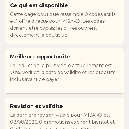
Ce qui est disponible
Cette page boutique rassemble 0 codes actifs
et 1 offre directe pour MISAKO. Les codes
doivent etre copies; les offres ouvrent
directement la boutique.
Meilleure opportunite
La reduction la plus visible actuellement est
70%. Verifiez la date de validite et les produits
inclus avant de payer.
Revision et validite
La derniere revision visible pour MISAKO est
08/08/2026. 0 promotions expirent bientot et
0 affichent des conditions specifiques.