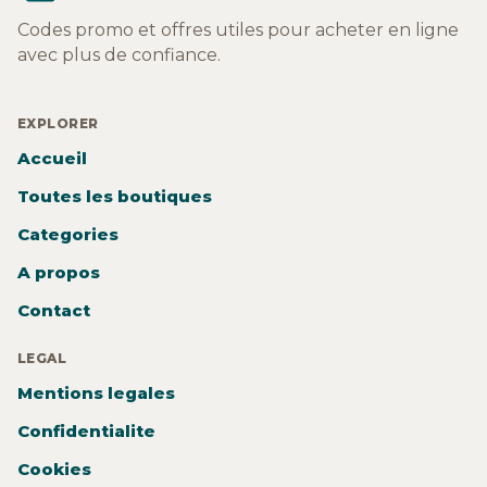
Codes promo et offres utiles pour acheter en ligne
avec plus de confiance.
EXPLORER
Accueil
Toutes les boutiques
Categories
A propos
Contact
LEGAL
Mentions legales
Confidentialite
Cookies