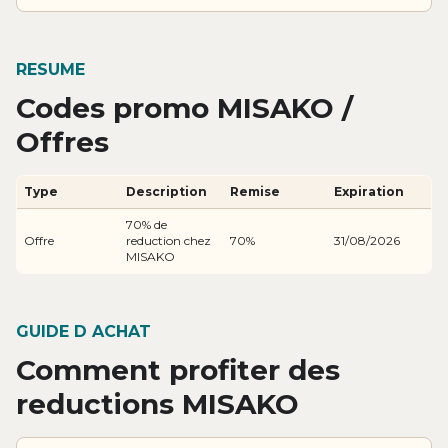
RESUME
Codes promo MISAKO /
Offres
Type
Description
Remise
Expiration
70% de
Offre
reduction chez
70%
31/08/2026
MISAKO
GUIDE D ACHAT
Comment profiter des
reductions MISAKO