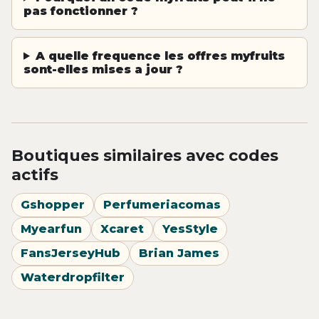
pas fonctionner ?
A quelle frequence les offres myfruits
sont-elles mises a jour ?
Boutiques similaires avec codes
actifs
Gshopper
Perfumeriacomas
Myearfun
Xcaret
YesStyle
FansJerseyHub
Brian James
Waterdropfilter