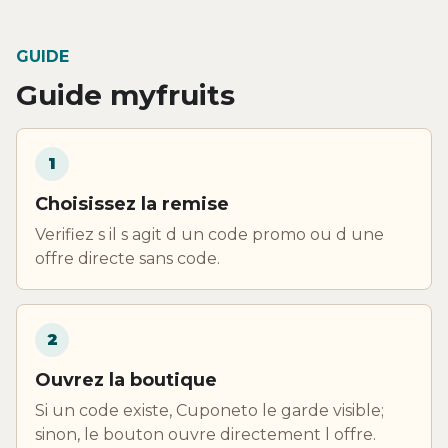
GUIDE
Guide myfruits
1
Choisissez la remise
Verifiez s il s agit d un code promo ou d une
offre directe sans code.
2
Ouvrez la boutique
Si un code existe, Cuponeto le garde visible;
sinon, le bouton ouvre directement l offre.