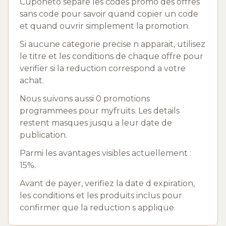
Cuponeto separe les codes promo des offres
sans code pour savoir quand copier un code
et quand ouvrir simplement la promotion.
Si aucune categorie precise n apparait, utilisez
le titre et les conditions de chaque offre pour
verifier si la reduction correspond a votre
achat.
Nous suivons aussi 0 promotions
programmees pour myfruits. Les details
restent masques jusqu a leur date de
publication.
Parmi les avantages visibles actuellement :
15%.
Avant de payer, verifiez la date d expiration,
les conditions et les produits inclus pour
confirmer que la reduction s applique.