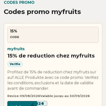
CODES PROMO
Codes promo myfruits
15%
CODE
myfruits
15% de reduction chez myfruits
Verifie
Profitez de 15% de reduction chez myfruits sur
auf ALLE Produkte avec ce code promo. Verifiez
les conditions, exclusions et la date de validite
avant de commander.
Revise 09/08/2026
Valable jusqu au 30/09/2026
*****R26