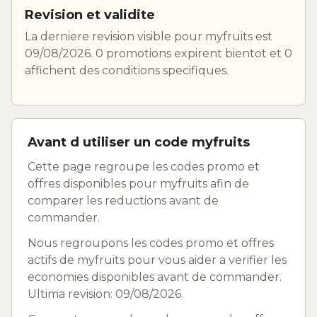
Revision et validite
La derniere revision visible pour myfruits est
09/08/2026. 0 promotions expirent bientot et 0
affichent des conditions specifiques.
Avant d utiliser un code myfruits
Cette page regroupe les codes promo et
offres disponibles pour myfruits afin de
comparer les reductions avant de
commander.
Nous regroupons les codes promo et offres
actifs de myfruits pour vous aider a verifier les
economies disponibles avant de commander.
Ultima revision: 09/08/2026.