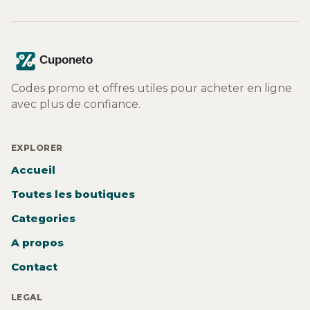
Codes promo et offres utiles pour acheter en ligne
avec plus de confiance.
EXPLORER
Accueil
Toutes les boutiques
Categories
A propos
Contact
LEGAL