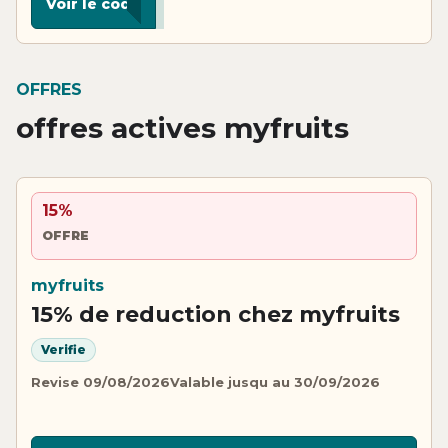
Voir le code
OFFRES
offres actives myfruits
15%
OFFRE
myfruits
15% de reduction chez myfruits
Verifie
Revise 09/08/2026
Valable jusqu au 30/09/2026