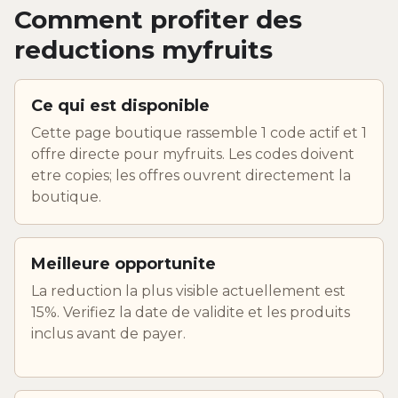
Comment profiter des
reductions myfruits
Ce qui est disponible
Cette page boutique rassemble 1 code actif et 1
offre directe pour myfruits. Les codes doivent
etre copies; les offres ouvrent directement la
boutique.
Meilleure opportunite
La reduction la plus visible actuellement est
15%. Verifiez la date de validite et les produits
inclus avant de payer.