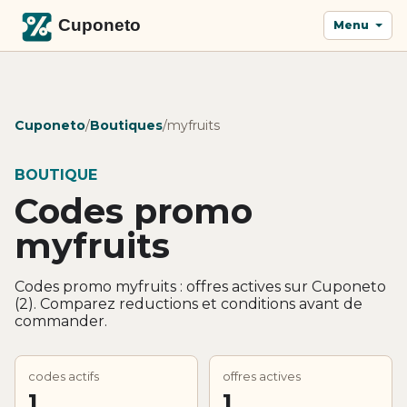
Menu
Cuponeto
/
Boutiques
/
myfruits
BOUTIQUE
Codes promo
myfruits
Codes promo myfruits : offres actives sur Cuponeto
(2). Comparez reductions et conditions avant de
commander.
codes actifs
offres actives
1
1