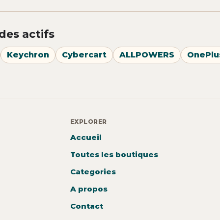
des actifs
Keychron
Cybercart
ALLPOWERS
OnePlu
EXPLORER
Accueil
Toutes les boutiques
Categories
A propos
Contact