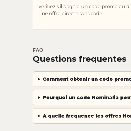
Verifiez s il s agit d un code promo ou d
une offre directe sans code.
FAQ
Questions frequentes
Comment obtenir un code promo
Pourquoi un code Nominalia peut-
A quelle frequence les offres No