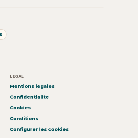
s
LEGAL
Mentions legales
Confidentialite
Cookies
Conditions
Configurer les cookies