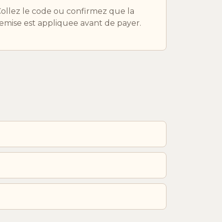
ollez le code ou confirmez que la
emise est appliquee avant de payer.