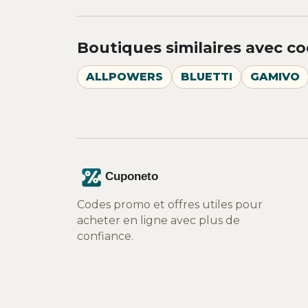
Boutiques similaires avec co
ALLPOWERS
BLUETTI
GAMIVO
Codes promo et offres utiles pour
acheter en ligne avec plus de
confiance.