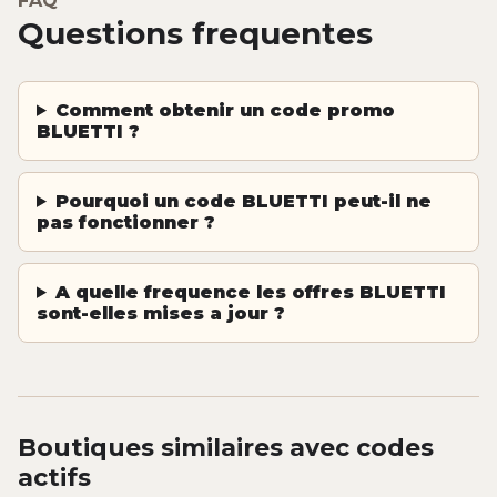
FAQ
Questions frequentes
Comment obtenir un code promo
BLUETTI ?
Pourquoi un code BLUETTI peut-il ne
pas fonctionner ?
A quelle frequence les offres BLUETTI
sont-elles mises a jour ?
Boutiques similaires avec codes
actifs