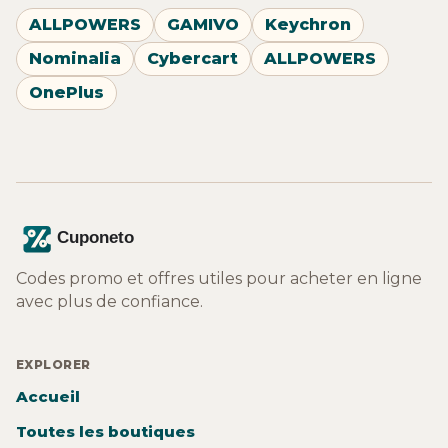
ALLPOWERS
GAMIVO
Keychron
Nominalia
Cybercart
ALLPOWERS
OnePlus
Codes promo et offres utiles pour acheter en ligne
avec plus de confiance.
EXPLORER
Accueil
Toutes les boutiques