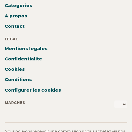
Categories
A propos
Contact
LEGAL
Mentions legales
Confidentialite
Cookies
Conditions
Configurer les cookies
MARCHES
Nous pouvons recevoir une commission si vous achetez via nos