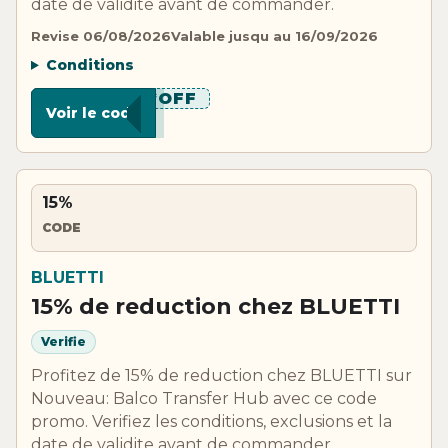
date de validite avant de commander.
Revise 06/08/2026
Valable jusqu au 16/09/2026
Conditions
******OFF
Voir le code
15%
CODE
BLUETTI
15% de reduction chez BLUETTI
Verifie
Profitez de 15% de reduction chez BLUETTI sur
Nouveau: Balco Transfer Hub avec ce code
promo. Verifiez les conditions, exclusions et la
date de validite avant de commander.