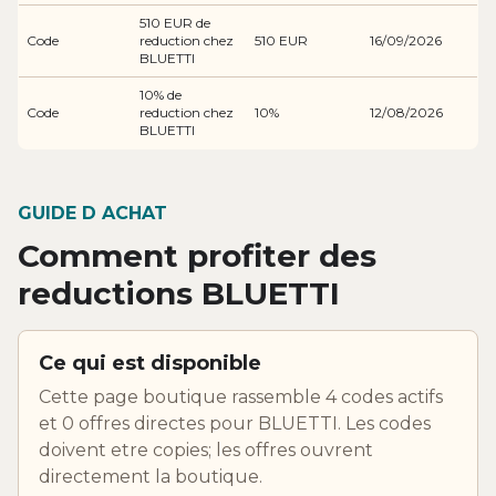
510 EUR de
Code
reduction chez
510 EUR
16/09/2026
BLUETTI
10% de
Code
reduction chez
10%
12/08/2026
BLUETTI
GUIDE D ACHAT
Comment profiter des
reductions BLUETTI
Ce qui est disponible
Cette page boutique rassemble 4 codes actifs
et 0 offres directes pour BLUETTI. Les codes
doivent etre copies; les offres ouvrent
directement la boutique.