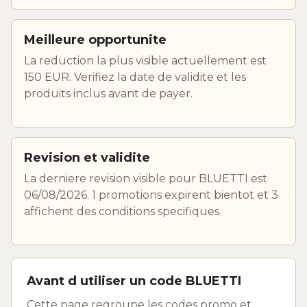
Meilleure opportunite
La reduction la plus visible actuellement est
150 EUR. Verifiez la date de validite et les
produits inclus avant de payer.
Revision et validite
La derniere revision visible pour BLUETTI est
06/08/2026. 1 promotions expirent bientot et 3
affichent des conditions specifiques.
Avant d utiliser un code BLUETTI
Cette page regroupe les codes promo et