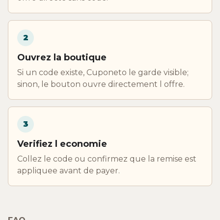
2
Ouvrez la boutique
Si un code existe, Cuponeto le garde visible;
sinon, le bouton ouvre directement l offre.
3
Verifiez l economie
Collez le code ou confirmez que la remise est
appliquee avant de payer.