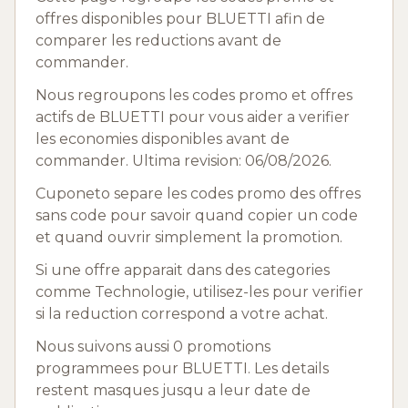
offres disponibles pour BLUETTI afin de
comparer les reductions avant de
commander.
Nous regroupons les codes promo et offres
actifs de BLUETTI pour vous aider a verifier
les economies disponibles avant de
commander. Ultima revision: 06/08/2026.
Cuponeto separe les codes promo des offres
sans code pour savoir quand copier un code
et quand ouvrir simplement la promotion.
Si une offre apparait dans des categories
comme Technologie, utilisez-les pour verifier
si la reduction correspond a votre achat.
Nous suivons aussi 0 promotions
programmees pour BLUETTI. Les details
restent masques jusqu a leur date de