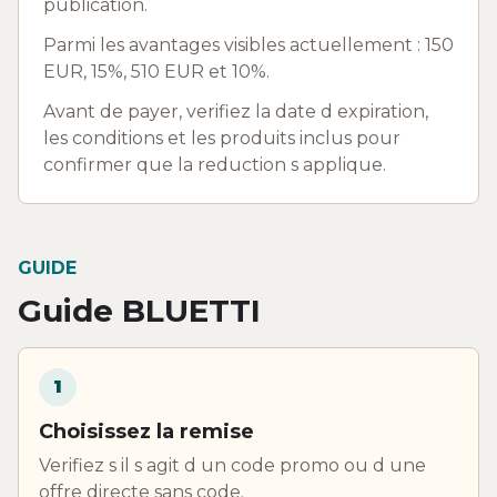
publication.
Parmi les avantages visibles actuellement : 150
EUR, 15%, 510 EUR et 10%.
Avant de payer, verifiez la date d expiration,
les conditions et les produits inclus pour
confirmer que la reduction s applique.
GUIDE
Guide BLUETTI
1
Choisissez la remise
Verifiez s il s agit d un code promo ou d une
offre directe sans code.