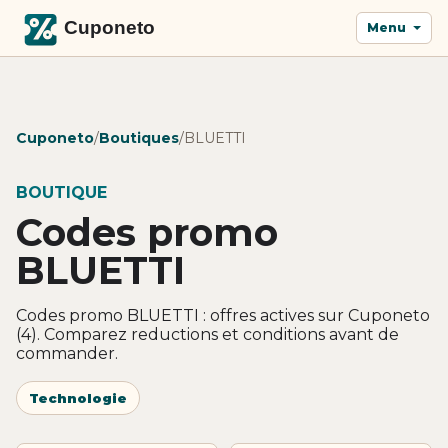
Menu
Cuponeto
/
Boutiques
/
BLUETTI
BOUTIQUE
Codes promo
BLUETTI
Codes promo BLUETTI : offres actives sur Cuponeto
(4). Comparez reductions et conditions avant de
commander.
Technologie