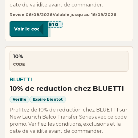
date de validite avant de commander.
Revise 06/08/2026
Valable jusqu au 16/09/2026
******510
Voir le code
10%
CODE
BLUETTI
10% de reduction chez BLUETTI
Verifie
Expire bientot
Profitez de 10% de reduction chez BLUETTI sur
New Launch Balco Transfer Series avec ce code
promo. Verifiez les conditions, exclusions et la
date de validite avant de commander.