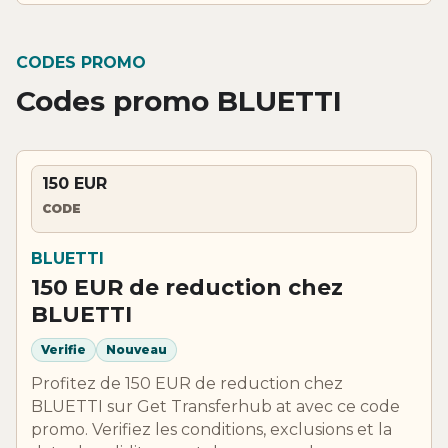
CODES PROMO
Codes promo BLUETTI
150 EUR
CODE
BLUETTI
150 EUR de reduction chez
BLUETTI
Verifie
Nouveau
Profitez de 150 EUR de reduction chez
BLUETTI sur Get Transferhub at avec ce code
promo. Verifiez les conditions, exclusions et la