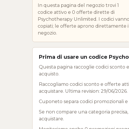
In questa pagina del negozio trovi 1
codice attivo e 0 offerte dirette di
Psychotherapy Unlimited. I codici vann
copiati; le offerte aprono direttamente i
negozio.
Prima di usare un codice Psycho
Questa pagina raccoglie codici sconto e
acquisto.
Raccogliamo codici sconto e offerte atti
acquistare. Ultima revision: 29/06/2026.
Cuponeto separa codici promozionali e 
Se non compare una categoria precisa, us
acquistare.