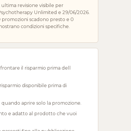
 ultima revisione visibile per
sychotherapy Unlimited e 29/06/2026.
 promozioni scadono presto e 0
ostrano condizioni specifiche.
rontare il risparmio prima dell
risparmio disponibile prima di
e quando aprire solo la promozione.
onto e adatto al prodotto che vuoi