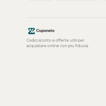
Codici sconto e offerte utili per
acquistare online con piu fiducia.