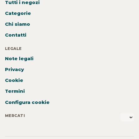
Tutti i negozi
Categorie
Chi siamo
Contatti
LEGALE
Note legali
Privacy
Cookie
Termini
Configura cookie
MERCATI