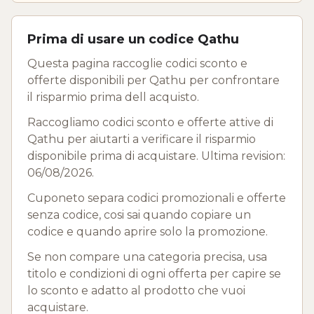
Prima di usare un codice Qathu
Questa pagina raccoglie codici sconto e
offerte disponibili per Qathu per confrontare
il risparmio prima dell acquisto.
Raccogliamo codici sconto e offerte attive di
Qathu per aiutarti a verificare il risparmio
disponibile prima di acquistare. Ultima revision:
06/08/2026.
Cuponeto separa codici promozionali e offerte
senza codice, cosi sai quando copiare un
codice e quando aprire solo la promozione.
Se non compare una categoria precisa, usa
titolo e condizioni di ogni offerta per capire se
lo sconto e adatto al prodotto che vuoi
acquistare.