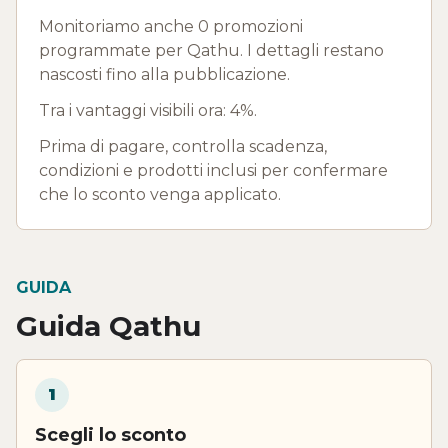
Monitoriamo anche 0 promozioni
programmate per Qathu. I dettagli restano
nascosti fino alla pubblicazione.
Tra i vantaggi visibili ora: 4%.
Prima di pagare, controlla scadenza,
condizioni e prodotti inclusi per confermare
che lo sconto venga applicato.
GUIDA
Guida Qathu
1
Scegli lo sconto