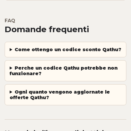
FAQ
Domande frequenti
Come ottengo un codice sconto Qathu?
Perche un codice Qathu potrebbe non
funzionare?
Ogni quanto vengono aggiornate le
offerte Qathu?