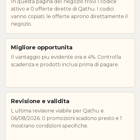
In questa pagina del negozio trovi 1 codice
attivo e 0 offerte dirette di Qathu. I codici
vanno copiati; le offerte aprono direttamente il
negozio.
Migliore opportunita
Il vantaggio piu evidente ora e 4%. Controlla
scadenza e prodotti inclusi prima di pagare.
Revisione e validita
L ultima revisione visibile per Qathu e
06/08/2026. 0 promozioni scadono presto e 1
mostrano condizioni specifiche.