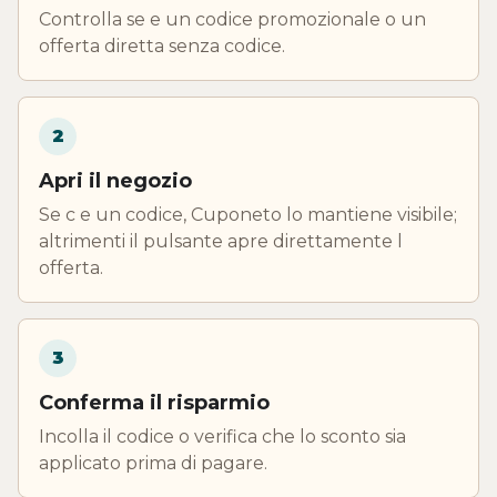
Controlla se e un codice promozionale o un
offerta diretta senza codice.
2
Apri il negozio
Se c e un codice, Cuponeto lo mantiene visibile;
altrimenti il pulsante apre direttamente l
offerta.
3
Conferma il risparmio
Incolla il codice o verifica che lo sconto sia
applicato prima di pagare.