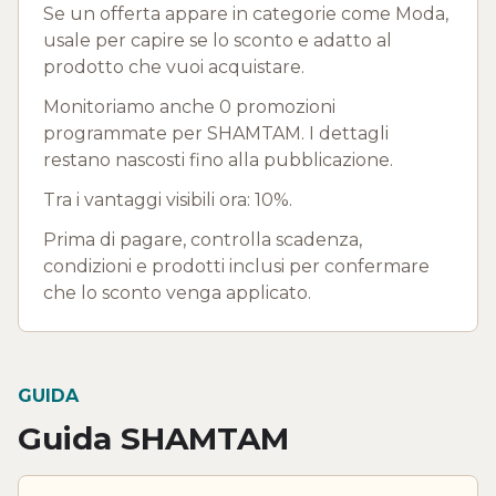
Se un offerta appare in categorie come Moda,
usale per capire se lo sconto e adatto al
prodotto che vuoi acquistare.
Monitoriamo anche 0 promozioni
programmate per SHAMTAM. I dettagli
restano nascosti fino alla pubblicazione.
Tra i vantaggi visibili ora: 10%.
Prima di pagare, controlla scadenza,
condizioni e prodotti inclusi per confermare
che lo sconto venga applicato.
GUIDA
Guida SHAMTAM