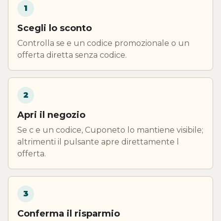
1
Scegli lo sconto
Controlla se e un codice promozionale o un
offerta diretta senza codice.
2
Apri il negozio
Se c e un codice, Cuponeto lo mantiene visibile;
altrimenti il pulsante apre direttamente l
offerta.
3
Conferma il risparmio