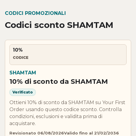
CODICI PROMOZIONALI
Codici sconto SHAMTAM
10%
CODICE
SHAMTAM
10% di sconto da SHAMTAM
Verificato
Ottieni 10% di sconto da SHAMTAM su Your First
Order usando questo codice sconto. Controlla
condizioni, esclusioni e validita prima di
acquistare.
Revisionato 06/08/2026
Valido fino al 21/02/2036