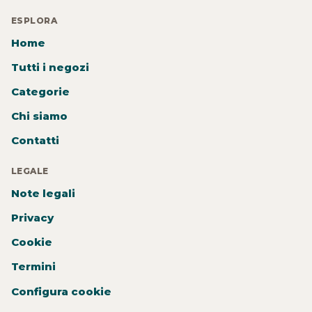
ESPLORA
Home
Tutti i negozi
Categorie
Chi siamo
Contatti
LEGALE
Note legali
Privacy
Cookie
Termini
Configura cookie