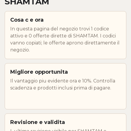
SHAMTAM
Cosa c e ora
In questa pagina del negozio trovi 1 codice
attivo e 0 offerte dirette di SHAMTAM. I codici
vanno copiati; le offerte aprono direttamente il
negozio.
Migliore opportunita
Il vantaggio piu evidente ora e 10%. Controlla
scadenza e prodotti inclusi prima di pagare.
Revisione e validita