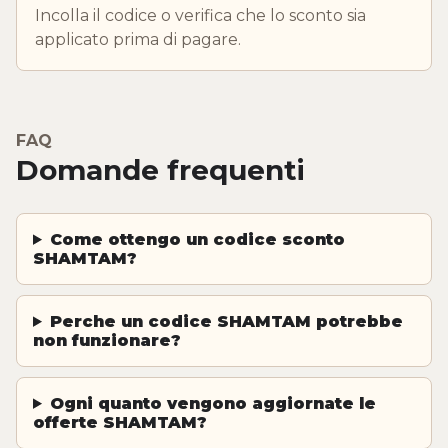
Incolla il codice o verifica che lo sconto sia
applicato prima di pagare.
FAQ
Domande frequenti
Come ottengo un codice sconto
SHAMTAM?
Perche un codice SHAMTAM potrebbe
non funzionare?
Ogni quanto vengono aggiornate le
offerte SHAMTAM?