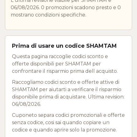
L ultima revisione visibile per SHAMTAM e
06/08/2026. 0 promozioni scadono presto e 0
mostrano condizioni specifiche.
Prima di usare un codice SHAMTAM
Questa pagina raccoglie codici sconto e
offerte disponibili per SHAMTAM per
confrontare il risparmio prima dell acquisto.
Raccogliamo codici sconto e offerte attive di
SHAMTAM per aiutarti a verificare il risparmio
disponibile prima di acquistare. Ultima revision:
06/08/2026.
Cuponeto separa codici promozionali e offerte
senza codice, cosi sai quando copiare un
codice e quando aprire solo la promozione.