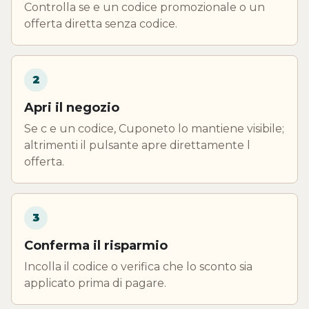
Controlla se e un codice promozionale o un
offerta diretta senza codice.
2
Apri il negozio
Se c e un codice, Cuponeto lo mantiene visibile;
altrimenti il pulsante apre direttamente l
offerta.
3
Conferma il risparmio
Incolla il codice o verifica che lo sconto sia
applicato prima di pagare.