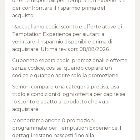
offerte disponibili per Temptation Experience
per confrontare il risparmio prima dell
acquisto.
Raccogliamo codici sconto e offerte attive di
Temptation Experience per aiutarti a
verificare il risparmio disponibile prima di
acquistare. Ultima revision: 08/08/2026.
Cuponeto separa codici promozionali e offerte
senza codice, cosi sai quando copiare un
codice e quando aprire solo la promozione.
Se non compare una categoria precisa, usa
titolo e condizioni di ogni offerta per capire se
lo sconto e adatto al prodotto che vuoi
acquistare.
Monitoriamo anche 0 promozioni
programmate per Temptation Experience. I
dettagli restano nascosti fino alla