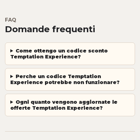
FAQ
Domande frequenti
Come ottengo un codice sconto
Temptation Experience?
Perche un codice Temptation
Experience potrebbe non funzionare?
Ogni quanto vengono aggiornate le
offerte Temptation Experience?