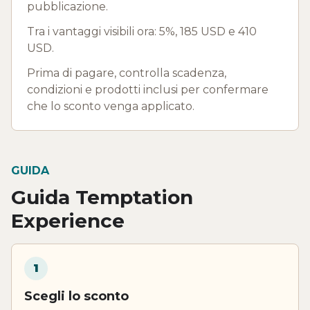
pubblicazione.
Tra i vantaggi visibili ora: 5%, 185 USD e 410
USD.
Prima di pagare, controlla scadenza,
condizioni e prodotti inclusi per confermare
che lo sconto venga applicato.
GUIDA
Guida Temptation
Experience
1
Scegli lo sconto