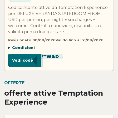
Codice sconto attivo da Temptation Experience
per DELUXE VERANDA STATEROOM FROM
USD per person, per night + surcharges +
welcome.. Controlla condizioni, disponibilita e
validita prima di acquistare.
Revisionato 08/08/2026
Valido fino al 31/08/2026
Condizioni
********W&D
Vedi codice
OFFERTE
offerte attive Temptation
Experience