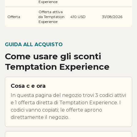
Experience
Offerta attiva
Offerta
da Temptation
410 USD
31/08/2026
Experience
GUIDA ALL ACQUISTO
Come usare gli sconti
Temptation Experience
Cosa c e ora
In questa pagina del negozio trovi 3 codici attivi
e 1 offerta diretta di Temptation Experience. I
codici vanno copiati; le offerte aprono
direttamente il negozio.