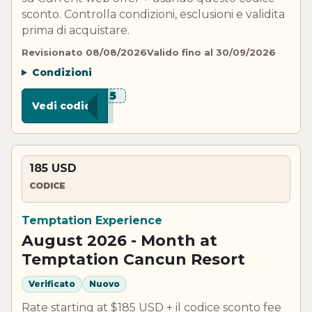
sconto. Controlla condizioni, esclusioni e validita
prima di acquistare.
Revisionato 08/08/2026
Valido fino al 30/09/2026
Condizioni
***VE5
Vedi codice
185 USD
CODICE
Temptation Experience
August 2026 - Month at
Temptation Cancun Resort
Verificato
Nuovo
Rate starting at $185 USD + il codice sconto fee