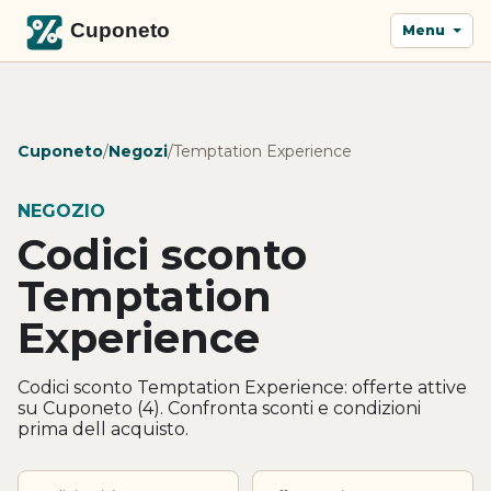
Menu
Cuponeto
/
Negozi
/
Temptation Experience
NEGOZIO
Codici sconto
Temptation
Experience
Codici sconto Temptation Experience: offerte attive
su Cuponeto (4). Confronta sconti e condizioni
prima dell acquisto.