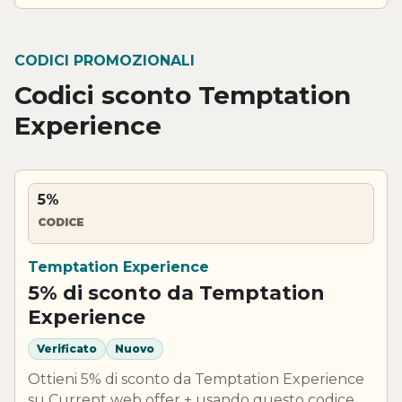
CODICI PROMOZIONALI
Codici sconto Temptation
Experience
5%
CODICE
Temptation Experience
5% di sconto da Temptation
Experience
Verificato
Nuovo
Ottieni 5% di sconto da Temptation Experience
su Current web offer + usando questo codice