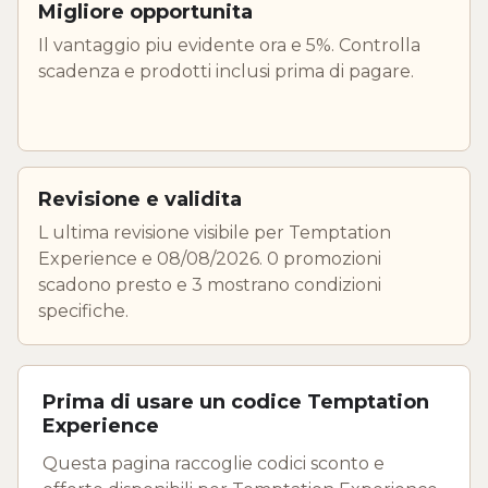
Migliore opportunita
Il vantaggio piu evidente ora e 5%. Controlla
scadenza e prodotti inclusi prima di pagare.
Revisione e validita
L ultima revisione visibile per Temptation
Experience e 08/08/2026. 0 promozioni
scadono presto e 3 mostrano condizioni
specifiche.
Prima di usare un codice Temptation
Experience
Questa pagina raccoglie codici sconto e