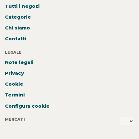
Tutti i negozi
Categorie
Chi siamo
Contatti
LEGALE
Note legali
Privacy
Cookie
Termini
Configura cookie
MERCATI