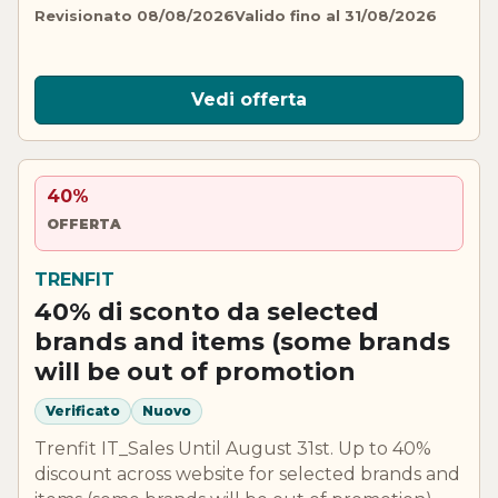
Revisionato 08/08/2026
Valido fino al 31/08/2026
Vedi offerta
40%
OFFERTA
TRENFIT
40% di sconto da selected
brands and items (some brands
will be out of promotion
Verificato
Nuovo
Trenfit IT_Sales Until August 31st. Up to 40%
discount across website for selected brands and