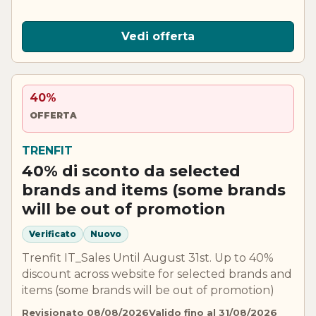
Vedi offerta
40%
OFFERTA
TRENFIT
40% di sconto da selected
brands and items (some brands
will be out of promotion
Verificato
Nuovo
Trenfit IT_Sales Until August 31st. Up to 40%
discount across website for selected brands and
items (some brands will be out of promotion)
Revisionato 08/08/2026
Valido fino al 31/08/2026