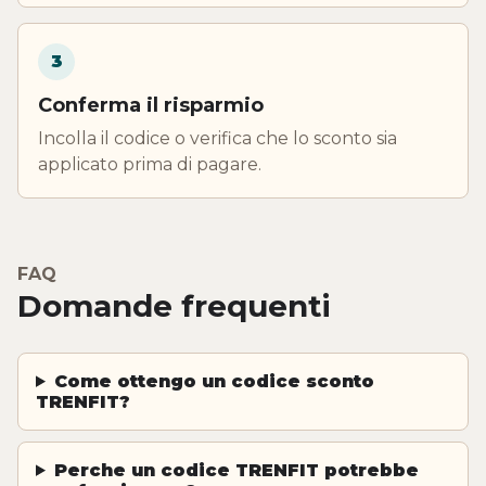
3
Conferma il risparmio
Incolla il codice o verifica che lo sconto sia
applicato prima di pagare.
FAQ
Domande frequenti
Come ottengo un codice sconto
TRENFIT?
Perche un codice TRENFIT potrebbe