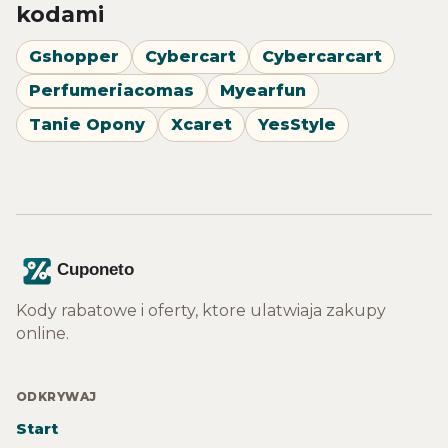
kodami
Gshopper
Cybercart
Cybercarcart
Perfumeriacomas
Myearfun
Tanie Opony
Xcaret
YesStyle
Kody rabatowe i oferty, ktore ulatwiaja zakupy
online.
ODKRYWAJ
Start