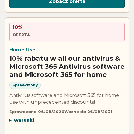
Zobacz oferte
10%
OFERTA
Home Use
10% rabatu w all our antivirus &
Microsoft 365 Antivirus software
and Microsoft 365 for home
Sprawdzony
Antivirus software and Microsoft 365 for home
use with unprecedented discounts!
Sprawdzono 08/08/2026
Wazne do 26/08/2031
Warunki