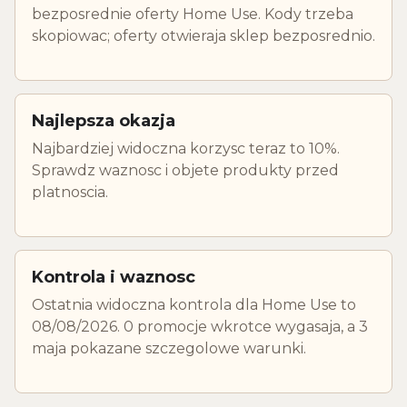
bezposrednie oferty Home Use. Kody trzeba
skopiowac; oferty otwieraja sklep bezposrednio.
Najlepsza okazja
Najbardziej widoczna korzysc teraz to 10%.
Sprawdz waznosc i objete produkty przed
platnoscia.
Kontrola i waznosc
Ostatnia widoczna kontrola dla Home Use to
08/08/2026. 0 promocje wkrotce wygasaja, a 3
maja pokazane szczegolowe warunki.