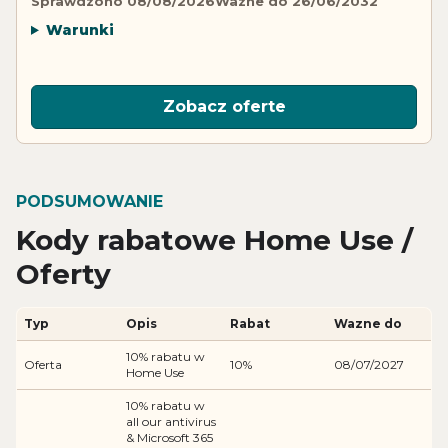
Sprawdzono 08/08/2026
Wazne do 26/06/2032
Warunki
Zobacz oferte
PODSUMOWANIE
Kody rabatowe Home Use /
Oferty
Typ
Opis
Rabat
Wazne do
10% rabatu w
Oferta
10%
08/07/2027
Home Use
10% rabatu w
all our antivirus
& Microsoft 365