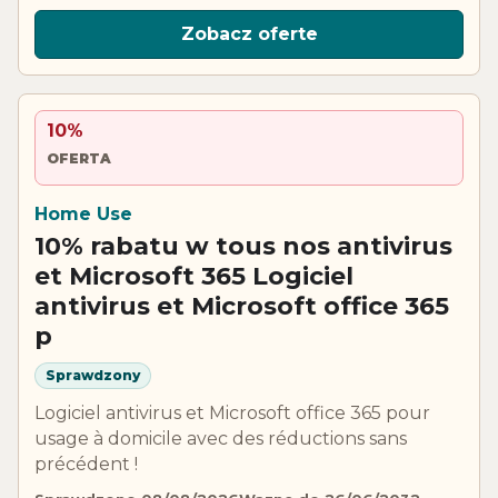
Zobacz oferte
10%
OFERTA
Home Use
10% rabatu w tous nos antivirus
et Microsoft 365 Logiciel
antivirus et Microsoft office 365
p
Sprawdzony
Logiciel antivirus et Microsoft office 365 pour
usage à domicile avec des réductions sans
précédent !