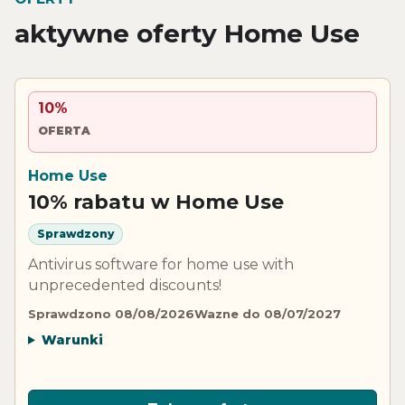
aktywne oferty Home Use
10%
OFERTA
Home Use
10% rabatu w Home Use
Sprawdzony
Antivirus software for home use with
unprecedented discounts!
Sprawdzono 08/08/2026
Wazne do 08/07/2027
Warunki