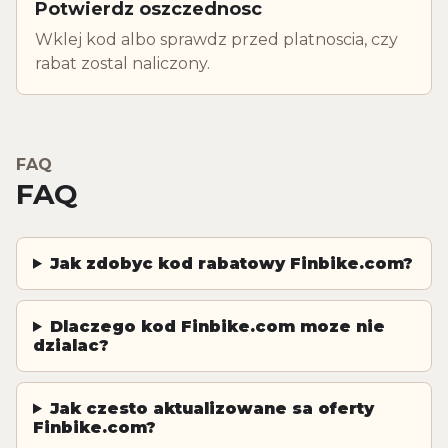
Potwierdz oszczednosc
Wklej kod albo sprawdz przed platnoscia, czy
rabat zostal naliczony.
FAQ
FAQ
Jak zdobyc kod rabatowy Finbike.com?
Dlaczego kod Finbike.com moze nie
dzialac?
Jak czesto aktualizowane sa oferty
Finbike.com?