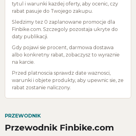
tytul i warunki kazdej oferty, aby ocenic, czy
rabat pasuje do Twojego zakupu.
Sledzimy tez 0 zaplanowane promocje dla
Finbike.com. Szczegoly pozostaja ukryte do
daty publikacji.
Gdy pojawi sie procent, darmowa dostawa
albo konkretny rabat, zobaczysz to wyraznie
na karcie.
Przed platnoscia sprawdz date waznosci,
warunki i objete produkty, aby upewnic sie, ze
rabat zostanie naliczony.
PRZEWODNIK
Przewodnik Finbike.com