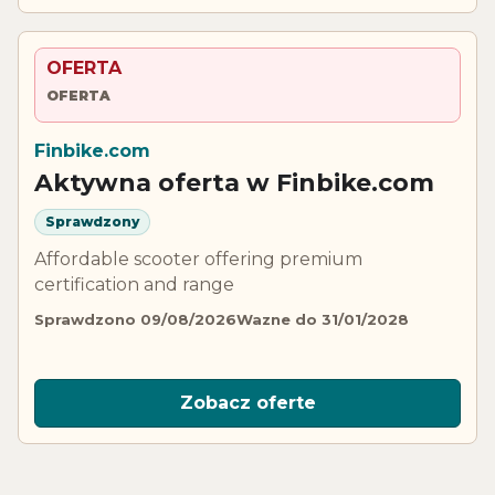
OFERTA
OFERTA
Finbike.com
Aktywna oferta w Finbike.com
Sprawdzony
Affordable scooter offering premium
certification and range
Sprawdzono 09/08/2026
Wazne do 31/01/2028
Zobacz oferte