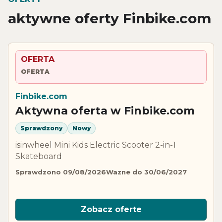
aktywne oferty Finbike.com
OFERTA
OFERTA
Finbike.com
Aktywna oferta w Finbike.com
Sprawdzony
Nowy
isinwheel Mini Kids Electric Scooter 2-in-1
Skateboard
Sprawdzono 09/08/2026
Wazne do 30/06/2027
Zobacz oferte