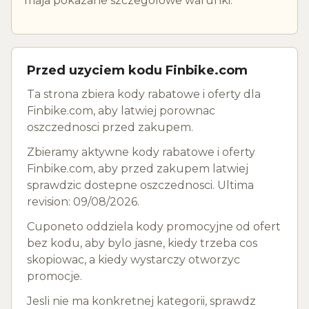
maja pokazane szczegolowe warunki.
Przed uzyciem kodu Finbike.com
Ta strona zbiera kody rabatowe i oferty dla
Finbike.com, aby latwiej porownac
oszczednosci przed zakupem.
Zbieramy aktywne kody rabatowe i oferty
Finbike.com, aby przed zakupem latwiej
sprawdzic dostepne oszczednosci. Ultima
revision: 09/08/2026.
Cuponeto oddziela kody promocyjne od ofert
bez kodu, aby bylo jasne, kiedy trzeba cos
skopiowac, a kiedy wystarczy otworzyc
promocje.
Jesli nie ma konkretnej kategorii, sprawdz