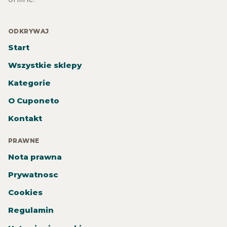
ODKRYWAJ
Start
Wszystkie sklepy
Kategorie
O Cuponeto
Kontakt
PRAWNE
Nota prawna
Prywatnosc
Cookies
Regulamin