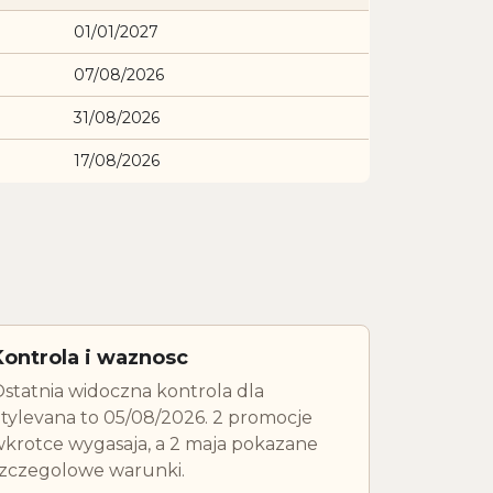
01/01/2027
07/08/2026
31/08/2026
17/08/2026
Kontrola i waznosc
statnia widoczna kontrola dla
tylevana to 05/08/2026. 2 promocje
krotce wygasaja, a 2 maja pokazane
zczegolowe warunki.