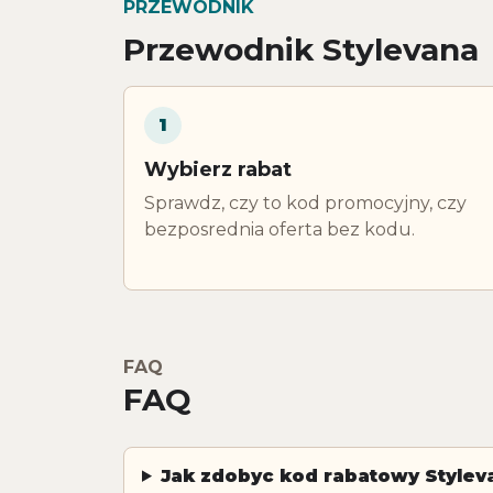
PRZEWODNIK
Przewodnik Stylevana
1
Wybierz rabat
Sprawdz, czy to kod promocyjny, czy
bezposrednia oferta bez kodu.
FAQ
FAQ
Jak zdobyc kod rabatowy Stylev