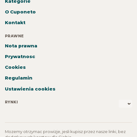
Kategorie
O Cuponeto
Kontakt
PRAWNE
Nota prawna
Prywatnosc
Cookies
Regulamin
Ustawienia cookies
RYNKI
Mozemy otrzymac prowizje, jesli kupisz przez nasze linki, bez