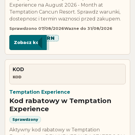
Experience na August 2026 - Month at
Temptation Cancun Resort. Sprawdz warunki,
dostepnosc i termin waznosci przed zakupem.
Sprawdzono 07/08/2026
Wazne do 31/08/2026
****ORN
Zobacz kod
KOD
KOD
Temptation Experience
Kod rabatowy w Temptation
Experience
Sprawdzony
Aktywny kod rabatowy w Temptation