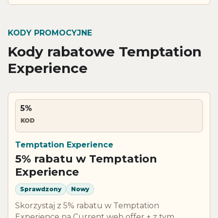
KODY PROMOCYJNE
Kody rabatowe Temptation
Experience
5%
KOD
Temptation Experience
5% rabatu w Temptation
Experience
Sprawdzony
Nowy
Skorzystaj z 5% rabatu w Temptation
Experience na Current web offer + z tym