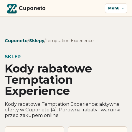
Menu
Cuponeto
/
Sklepy
/
Temptation Experience
SKLEP
Kody rabatowe
Temptation
Experience
Kody rabatowe Temptation Experience: aktywne
oferty w Cuponeto (4). Porownaj rabaty i warunki
przed zakupem online.