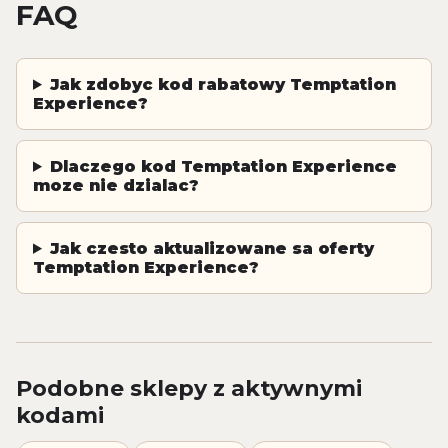
FAQ
Jak zdobyc kod rabatowy Temptation
Experience?
Dlaczego kod Temptation Experience
moze nie dzialac?
Jak czesto aktualizowane sa oferty
Temptation Experience?
Podobne sklepy z aktywnymi
kodami