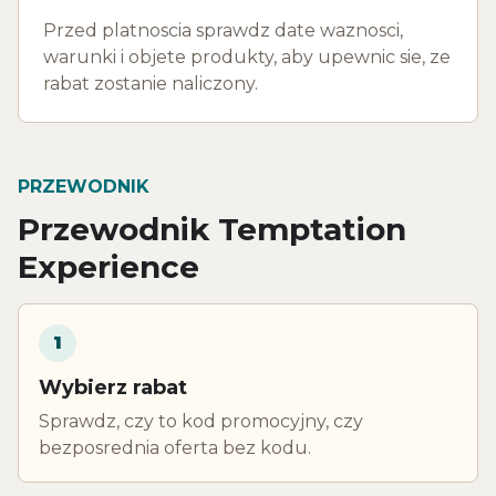
Przed platnoscia sprawdz date waznosci,
warunki i objete produkty, aby upewnic sie, ze
rabat zostanie naliczony.
PRZEWODNIK
Przewodnik Temptation
Experience
1
Wybierz rabat
Sprawdz, czy to kod promocyjny, czy
bezposrednia oferta bez kodu.