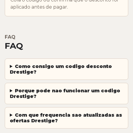
aplicado antes de pagar.
FAQ
FAQ
Como consigo um codigo desconto
Drestige?
Porque pode nao funcionar um codigo
Drestige?
Com que frequencia sao atualizadas as
ofertas Drestige?