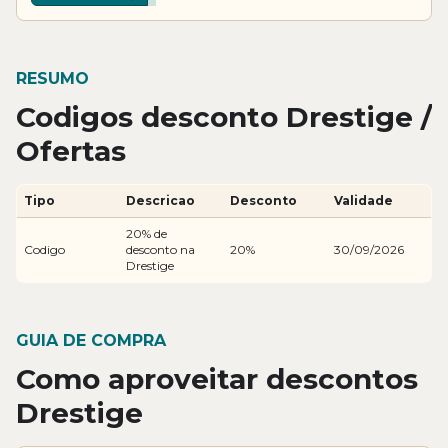
RESUMO
Codigos desconto Drestige /
Ofertas
Tipo
Descricao
Desconto
Validade
20% de
Codigo
desconto na
20%
30/09/2026
Drestige
GUIA DE COMPRA
Como aproveitar descontos
Drestige