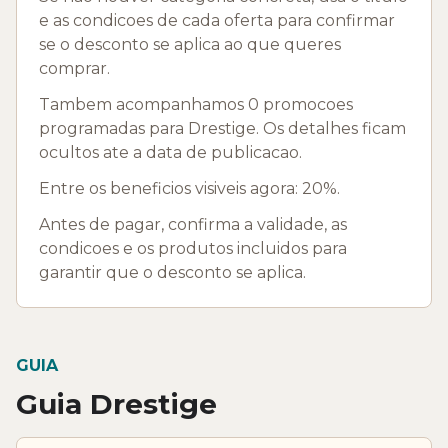
e as condicoes de cada oferta para confirmar
se o desconto se aplica ao que queres
comprar.
Tambem acompanhamos 0 promocoes
programadas para Drestige. Os detalhes ficam
ocultos ate a data de publicacao.
Entre os beneficios visiveis agora: 20%.
Antes de pagar, confirma a validade, as
condicoes e os produtos incluidos para
garantir que o desconto se aplica.
GUIA
Guia Drestige