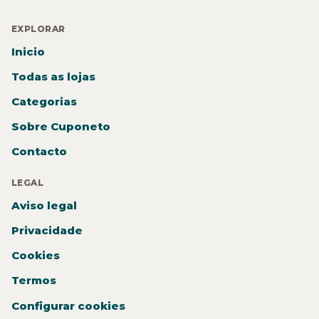
EXPLORAR
Inicio
Todas as lojas
Categorias
Sobre Cuponeto
Contacto
LEGAL
Aviso legal
Privacidade
Cookies
Termos
Configurar cookies