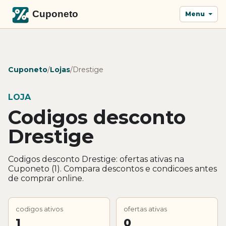
Menu
Cuponeto
/
Lojas
/
Drestige
LOJA
Codigos desconto
Drestige
Codigos desconto Drestige: ofertas ativas na
Cuponeto (1). Compara descontos e condicoes antes
de comprar online.
codigos ativos
ofertas ativas
1
0