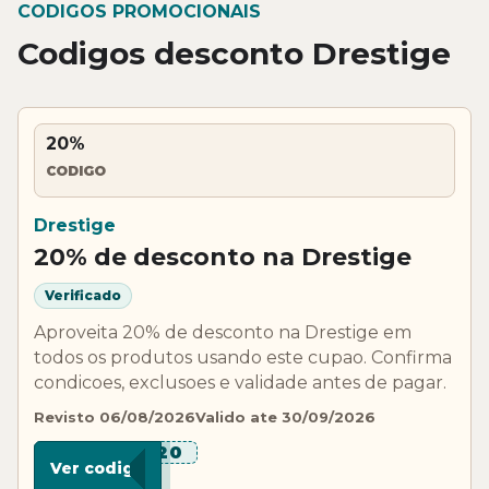
CODIGOS PROMOCIONAIS
Codigos desconto Drestige
20%
CODIGO
Drestige
20% de desconto na Drestige
Verificado
Aproveita 20% de desconto na Drestige em
todos os produtos usando este cupao. Confirma
condicoes, exclusoes e validade antes de pagar.
Revisto 06/08/2026
Valido ate 30/09/2026
***E20
Ver codigo