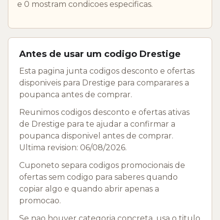
e 0 mostram condicoes especificas.
Antes de usar um codigo Drestige
Esta pagina junta codigos desconto e ofertas
disponiveis para Drestige para comparares a
poupanca antes de comprar.
Reunimos codigos desconto e ofertas ativas
de Drestige para te ajudar a confirmar a
poupanca disponivel antes de comprar.
Ultima revision: 06/08/2026.
Cuponeto separa codigos promocionais de
ofertas sem codigo para saberes quando
copiar algo e quando abrir apenas a
promocao.
Se nao houver categoria concreta, usa o titulo