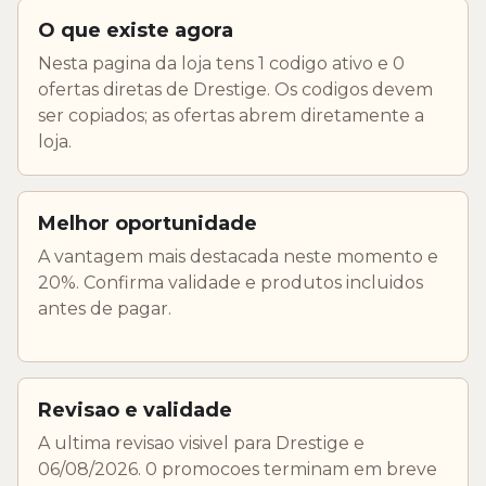
O que existe agora
Nesta pagina da loja tens 1 codigo ativo e 0
ofertas diretas de Drestige. Os codigos devem
ser copiados; as ofertas abrem diretamente a
loja.
Melhor oportunidade
A vantagem mais destacada neste momento e
20%. Confirma validade e produtos incluidos
antes de pagar.
Revisao e validade
A ultima revisao visivel para Drestige e
06/08/2026. 0 promocoes terminam em breve