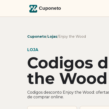
Cuponeto
/
Lojas
/
Enjoy the Wood
LOJA
Codigos d
the Wood
Codigos desconto Enjoy the Wood: ofertas
de comprar online.