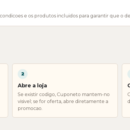
 condicoes e os produtos incluidos para garantir que o de
2
Abre a loja
Se existir codigo, Cuponeto mantem-no
C
visivel; se for oferta, abre diretamente a
d
promocao.