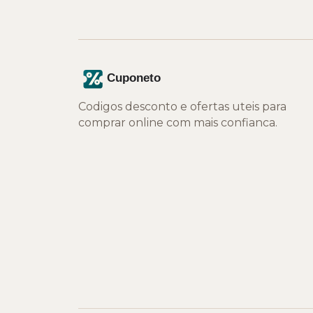
Codigos desconto e ofertas uteis para
comprar online com mais confianca.