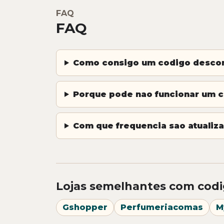
FAQ
FAQ
Como consigo um codigo descon
Porque pode nao funcionar um 
Com que frequencia sao atualiza
Lojas semelhantes com codi
Gshopper
Perfumeriacomas
M