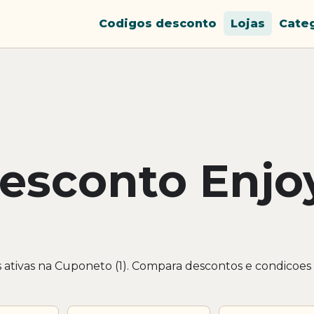
Codigos desconto
Lojas
Cate
esconto Enjo
 ativas na Cuponeto (1). Compara descontos e condicoes