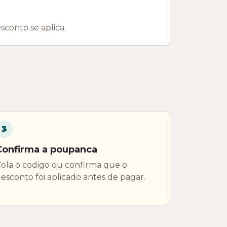
sconto se aplica.
3
Confirma a poupanca
ola o codigo ou confirma que o
esconto foi aplicado antes de pagar.