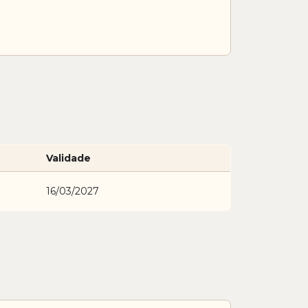
Validade
16/03/2027