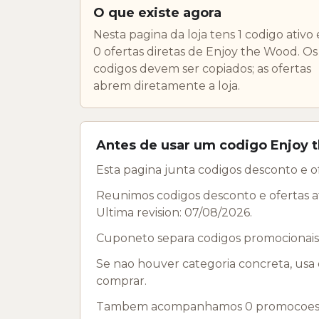
O que existe agora
Nesta pagina da loja tens 1 codigo ativo 
0 ofertas diretas de Enjoy the Wood. Os
codigos devem ser copiados; as ofertas
abrem diretamente a loja.
Antes de usar um codigo Enjoy
Esta pagina junta codigos desconto e 
Reunimos codigos desconto e ofertas a
Ultima revision: 07/08/2026.
Cuponeto separa codigos promocionais 
Se nao houver categoria concreta, usa o
comprar.
Tambem acompanhamos 0 promocoes pro