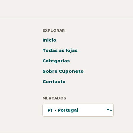
EXPLORAR
Inicio
Todas as lojas
Categorias
Sobre Cuponeto
Contacto
MERCADOS