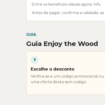
Entre os beneficios visiveis agora: 14%.
Antes de pagar, confirma a validade, as
GUIA
Guia Enjoy the Wood
1
Escolhe o desconto
Verifica se e um codigo promocional ou
uma oferta direta sem codigo.