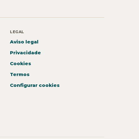
LEGAL
Aviso legal
Privacidade
Cookies
Termos
Configurar cookies