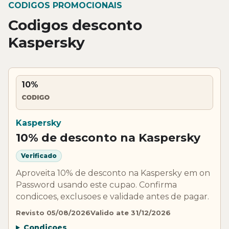
CODIGOS PROMOCIONAIS
Codigos desconto
Kaspersky
10%
CODIGO
Kaspersky
10% de desconto na Kaspersky
Verificado
Aproveita 10% de desconto na Kaspersky em on
Password usando este cupao. Confirma
condicoes, exclusoes e validade antes de pagar.
Revisto 05/08/2026
Valido ate 31/12/2026
Condicoes