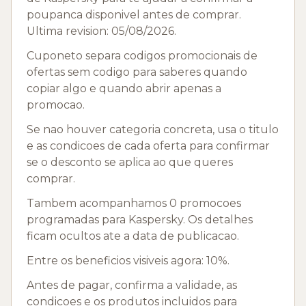
poupanca disponivel antes de comprar.
Ultima revision: 05/08/2026.
Cuponeto separa codigos promocionais de
ofertas sem codigo para saberes quando
copiar algo e quando abrir apenas a
promocao.
Se nao houver categoria concreta, usa o titulo
e as condicoes de cada oferta para confirmar
se o desconto se aplica ao que queres
comprar.
Tambem acompanhamos 0 promocoes
programadas para Kaspersky. Os detalhes
ficam ocultos ate a data de publicacao.
Entre os beneficios visiveis agora: 10%.
Antes de pagar, confirma a validade, as
condicoes e os produtos incluidos para