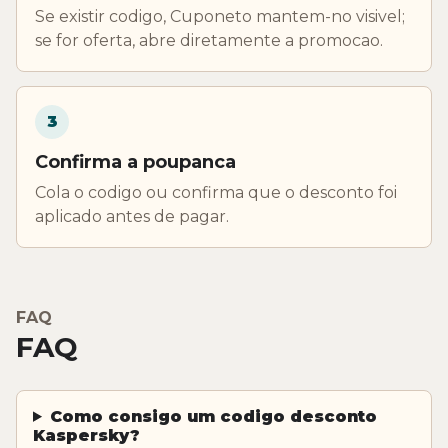
Se existir codigo, Cuponeto mantem-no visivel;
se for oferta, abre diretamente a promocao.
3
Confirma a poupanca
Cola o codigo ou confirma que o desconto foi
aplicado antes de pagar.
FAQ
FAQ
Como consigo um codigo desconto
Kaspersky?