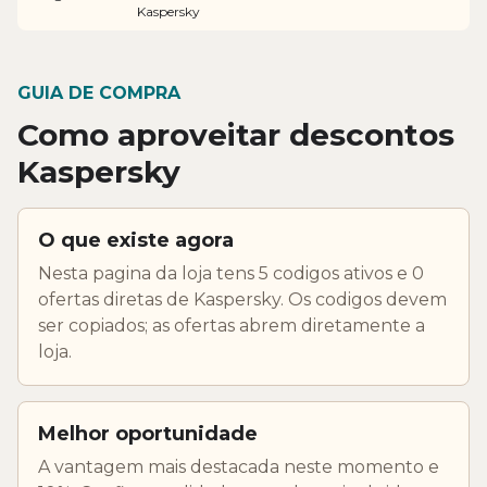
Kaspersky
GUIA DE COMPRA
Como aproveitar descontos
Kaspersky
O que existe agora
Nesta pagina da loja tens 5 codigos ativos e 0
ofertas diretas de Kaspersky. Os codigos devem
ser copiados; as ofertas abrem diretamente a
loja.
Melhor oportunidade
A vantagem mais destacada neste momento e