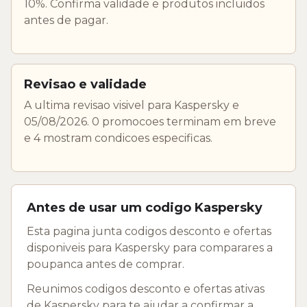
10%. Confirma validade e produtos incluidos
antes de pagar.
Revisao e validade
A ultima revisao visivel para Kaspersky e
05/08/2026. 0 promocoes terminam em breve
e 4 mostram condicoes especificas.
Antes de usar um codigo Kaspersky
Esta pagina junta codigos desconto e ofertas
disponiveis para Kaspersky para comparares a
poupanca antes de comprar.
Reunimos codigos desconto e ofertas ativas
de Kaspersky para te ajudar a confirmar a