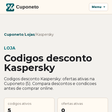
Menu
Cuponeto
/
Lojas
/
Kaspersky
LOJA
Codigos desconto
Kaspersky
Codigos desconto Kaspersky: ofertas ativas na
Cuponeto (5). Compara descontos e condicoes
antes de comprar online.
codigos ativos
ofertas ativas
5
0