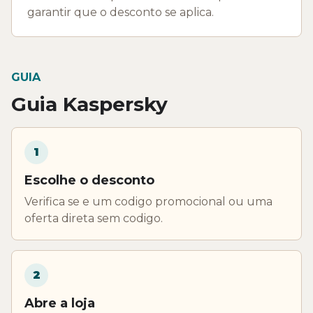
garantir que o desconto se aplica.
GUIA
Guia Kaspersky
1
Escolhe o desconto
Verifica se e um codigo promocional ou uma
oferta direta sem codigo.
2
Abre a loja