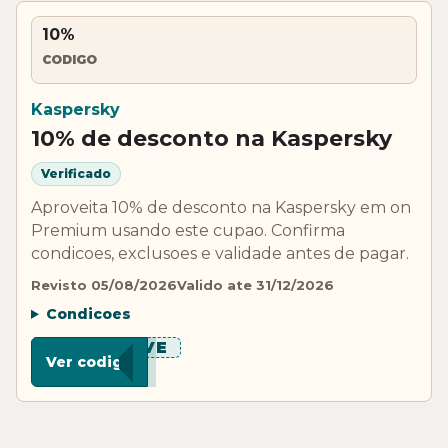
10%
CODIGO
Kaspersky
10% de desconto na Kaspersky
Verificado
Aproveita 10% de desconto na Kaspersky em on
Premium usando este cupao. Confirma
condicoes, exclusoes e validade antes de pagar.
Revisto 05/08/2026
Valido ate 31/12/2026
Condicoes
***AVE
Ver codigo