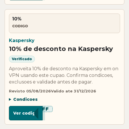
10%
CODIGO
Kaspersky
10% de desconto na Kaspersky
Verificado
Aproveita 10% de desconto na Kaspersky em on
VPN usando este cupao. Confirma condicoes,
exclusoes e validade antes de pagar.
Revisto 05/08/2026
Valido ate 31/12/2026
Condicoes
***OFF
Ver codigo