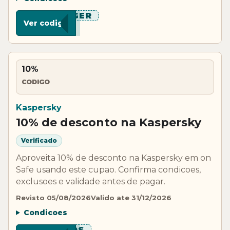
****GER
Ver codigo
10%
CODIGO
Kaspersky
10% de desconto na Kaspersky
Verificado
Aproveita 10% de desconto na Kaspersky em on
Safe usando este cupao. Confirma condicoes,
exclusoes e validade antes de pagar.
Revisto 05/08/2026
Valido ate 31/12/2026
Condicoes
***IDS