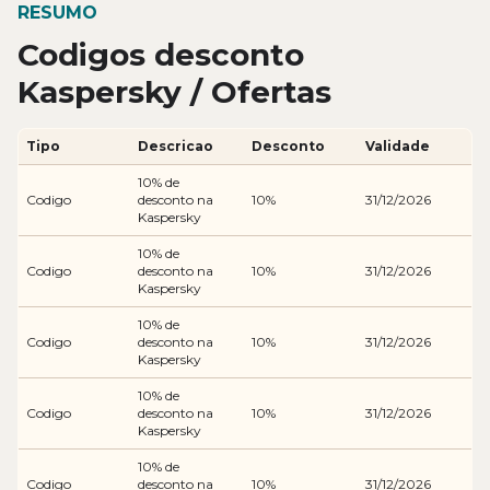
RESUMO
Codigos desconto
Kaspersky / Ofertas
Tipo
Descricao
Desconto
Validade
10% de
Codigo
desconto na
10%
31/12/2026
Kaspersky
10% de
Codigo
desconto na
10%
31/12/2026
Kaspersky
10% de
Codigo
desconto na
10%
31/12/2026
Kaspersky
10% de
Codigo
desconto na
10%
31/12/2026
Kaspersky
10% de
Codigo
desconto na
10%
31/12/2026