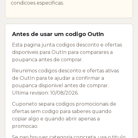
condicoes especificas.
Antes de usar um codigo OutIn
Esta pagina junta codigos desconto e ofertas
disponiveis para OutIn para comparares a
poupanca antes de comprar.
Reunimos codigos desconto e ofertas ativas
de OutIn para te ajudar a confirmar a
poupanca disponivel antes de comprar.
Ultima revision: 10/08/2026.
Cuponeto separa codigos promocionais de
ofertas sem codigo para saberes quando
copiar algo e quando abrir apenas a
promocao.
Se nao houver categoria concreta, usa o titulo