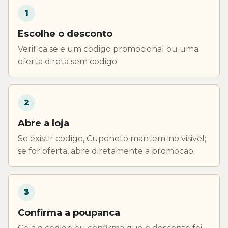
1
Escolhe o desconto
Verifica se e um codigo promocional ou uma
oferta direta sem codigo.
2
Abre a loja
Se existir codigo, Cuponeto mantem-no visivel;
se for oferta, abre diretamente a promocao.
3
Confirma a poupanca