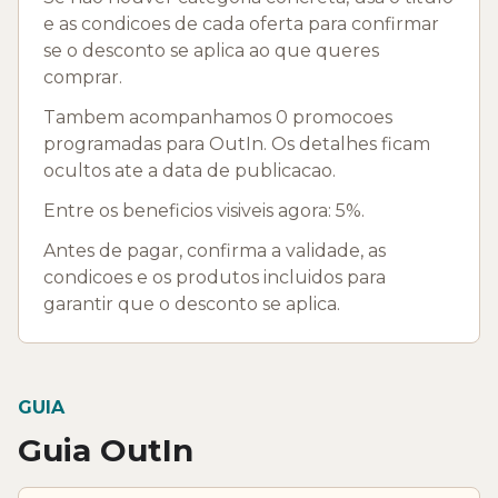
e as condicoes de cada oferta para confirmar
se o desconto se aplica ao que queres
comprar.
Tambem acompanhamos 0 promocoes
programadas para OutIn. Os detalhes ficam
ocultos ate a data de publicacao.
Entre os beneficios visiveis agora: 5%.
Antes de pagar, confirma a validade, as
condicoes e os produtos incluidos para
garantir que o desconto se aplica.
GUIA
Guia OutIn