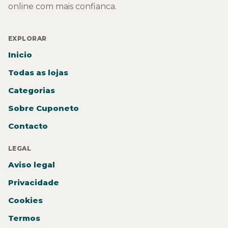
online com mais confianca.
EXPLORAR
Inicio
Todas as lojas
Categorias
Sobre Cuponeto
Contacto
LEGAL
Aviso legal
Privacidade
Cookies
Termos