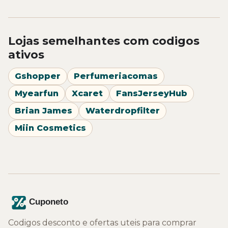
Lojas semelhantes com codigos
ativos
Gshopper
Perfumeriacomas
Myearfun
Xcaret
FansJerseyHub
Brian James
Waterdropfilter
Miin Cosmetics
Codigos desconto e ofertas uteis para comprar