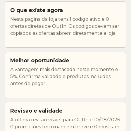
O que existe agora
Nesta pagina da loja tens 1 codigo ativo e 0
ofertas diretas de OutIn. Os codigos devem ser
copiados; as ofertas abrem diretamente a loja.
Melhor oportunidade
A vantagem mais destacada neste momento e
5%. Confirma validade e produtos incluidos
antes de pagar.
Revisao e validade
A ultima revisao visivel para OutIn e 10/08/2026.
0 promocoes terminam em breve e 0 mostram