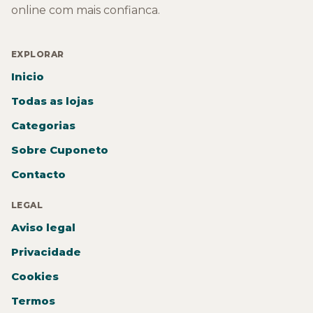
online com mais confianca.
EXPLORAR
Inicio
Todas as lojas
Categorias
Sobre Cuponeto
Contacto
LEGAL
Aviso legal
Privacidade
Cookies
Termos