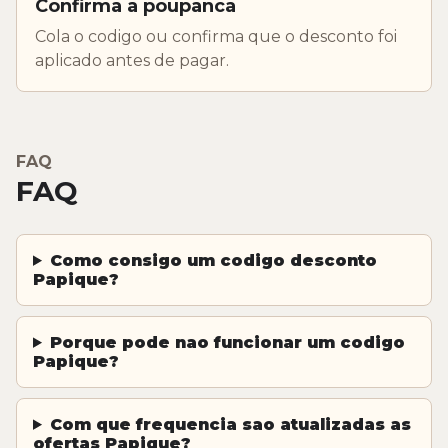
Confirma a poupanca
Cola o codigo ou confirma que o desconto foi
aplicado antes de pagar.
FAQ
FAQ
Como consigo um codigo desconto
Papique?
Porque pode nao funcionar um codigo
Papique?
Com que frequencia sao atualizadas as
ofertas Papique?