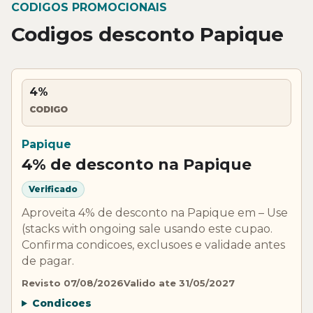
CODIGOS PROMOCIONAIS
Codigos desconto Papique
4%
CODIGO
Papique
4% de desconto na Papique
Verificado
Aproveita 4% de desconto na Papique em – Use
(stacks with ongoing sale usando este cupao.
Confirma condicoes, exclusoes e validade antes
de pagar.
Revisto 07/08/2026
Valido ate 31/05/2027
Condicoes