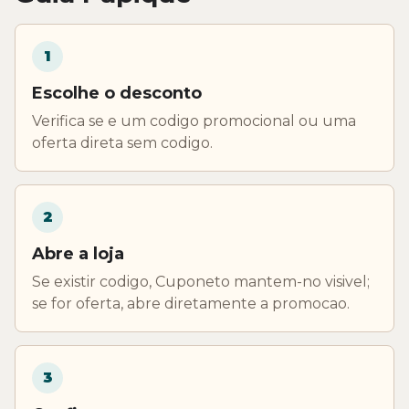
1
Escolhe o desconto
Verifica se e um codigo promocional ou uma
oferta direta sem codigo.
2
Abre a loja
Se existir codigo, Cuponeto mantem-no visivel;
se for oferta, abre diretamente a promocao.
3