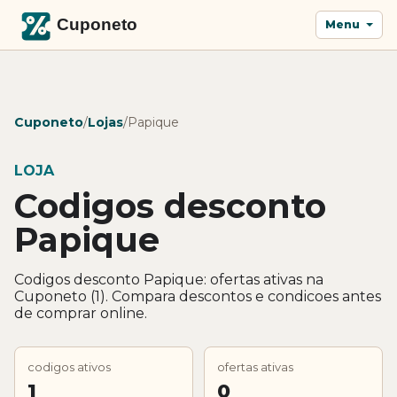
Menu
Cuponeto
/
Lojas
/
Papique
LOJA
Codigos desconto
Papique
Codigos desconto Papique: ofertas ativas na
Cuponeto (1). Compara descontos e condicoes antes
de comprar online.
codigos ativos
ofertas ativas
1
0