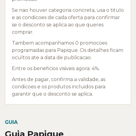
Se nao houver categoria concreta, usa o titulo
e as condicoes de cada oferta para confirmar
se o desconto se aplica ao que queres
comprar.
Tambem acompanhamos 0 promocoes
programadas para Papique. Os detalhes ficam
ocultos ate a data de publicacao.
Entre os beneficios visiveis agora: 4%.
Antes de pagar, confirma a validade, as
condicoes e os produtos incluidos para
garantir que o desconto se aplica.
GUIA
Guia Papique