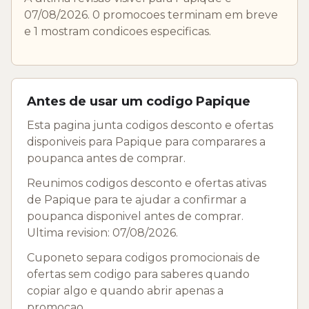
07/08/2026. 0 promocoes terminam em breve
e 1 mostram condicoes especificas.
Antes de usar um codigo Papique
Esta pagina junta codigos desconto e ofertas
disponiveis para Papique para comparares a
poupanca antes de comprar.
Reunimos codigos desconto e ofertas ativas
de Papique para te ajudar a confirmar a
poupanca disponivel antes de comprar.
Ultima revision: 07/08/2026.
Cuponeto separa codigos promocionais de
ofertas sem codigo para saberes quando
copiar algo e quando abrir apenas a
promocao.