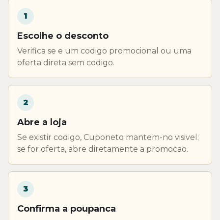
1
Escolhe o desconto
Verifica se e um codigo promocional ou uma
oferta direta sem codigo.
2
Abre a loja
Se existir codigo, Cuponeto mantem-no visivel;
se for oferta, abre diretamente a promocao.
3
Confirma a poupanca