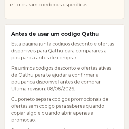
e 1 mostram condicoes especificas.
Antes de usar um codigo Qathu
Esta pagina junta codigos desconto e ofertas
disponiveis para Qathu para comparares a
poupanca antes de comprar.
Reunimos codigos desconto e ofertas ativas
de Qathu para te ajudar a confirmar a
poupanca disponivel antes de comprar.
Ultima revision: 08/08/2026.
Cuponeto separa codigos promocionais de
ofertas sem codigo para saberes quando
copiar algo e quando abrir apenas a
promocao.