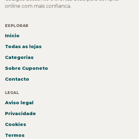
online com mais confianca.
EXPLORAR
Inicio
Todas as lojas
Categorias
Sobre Cuponeto
Contacto
LEGAL
Aviso legal
Privacidade
Cookies
Termos