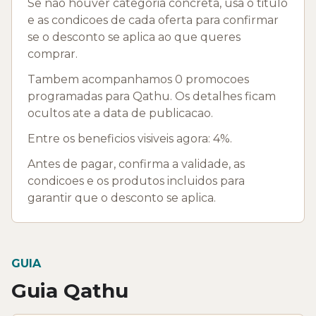
Se nao houver categoria concreta, usa o titulo
e as condicoes de cada oferta para confirmar
se o desconto se aplica ao que queres
comprar.
Tambem acompanhamos 0 promocoes
programadas para Qathu. Os detalhes ficam
ocultos ate a data de publicacao.
Entre os beneficios visiveis agora: 4%.
Antes de pagar, confirma a validade, as
condicoes e os produtos incluidos para
garantir que o desconto se aplica.
GUIA
Guia Qathu