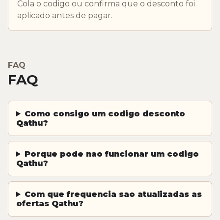
Cola o codigo ou confirma que o desconto foi
aplicado antes de pagar.
FAQ
FAQ
Como consigo um codigo desconto
Qathu?
Porque pode nao funcionar um codigo
Qathu?
Com que frequencia sao atualizadas as
ofertas Qathu?