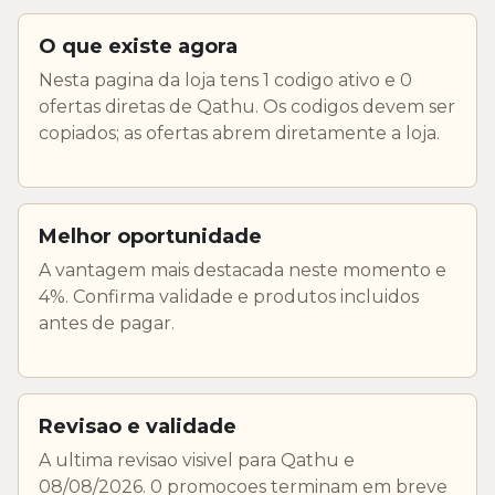
O que existe agora
Nesta pagina da loja tens 1 codigo ativo e 0
ofertas diretas de Qathu. Os codigos devem ser
copiados; as ofertas abrem diretamente a loja.
Melhor oportunidade
A vantagem mais destacada neste momento e
4%. Confirma validade e produtos incluidos
antes de pagar.
Revisao e validade
A ultima revisao visivel para Qathu e
08/08/2026. 0 promocoes terminam em breve