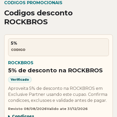
CODIGOS PROMOCIONAIS
Codigos desconto
ROCKBROS
5%
CODIGO
ROCKBROS
5% de desconto na ROCKBROS
Verificado
Aproveita 5% de desconto na ROCKBROS em
Exclusive Partner usando este cupao. Confirma
condicoes, exclusoes e validade antes de pagar.
Revisto 08/08/2026
Valido ate 31/12/2026
Condicoes