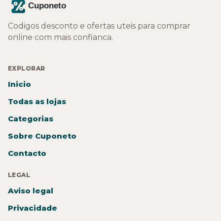
Codigos desconto e ofertas uteis para comprar
online com mais confianca.
EXPLORAR
Inicio
Todas as lojas
Categorias
Sobre Cuponeto
Contacto
LEGAL
Aviso legal
Privacidade