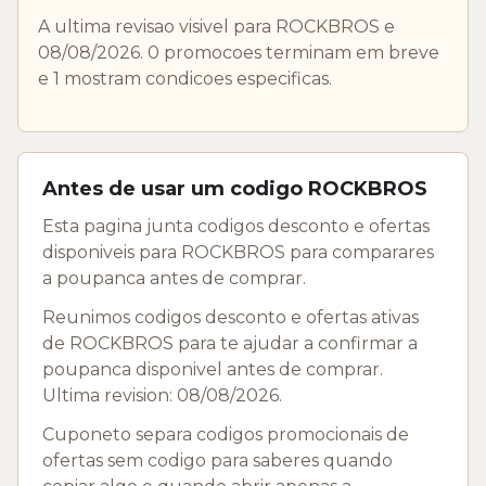
A ultima revisao visivel para ROCKBROS e
08/08/2026. 0 promocoes terminam em breve
e 1 mostram condicoes especificas.
Antes de usar um codigo ROCKBROS
Esta pagina junta codigos desconto e ofertas
disponiveis para ROCKBROS para comparares
a poupanca antes de comprar.
Reunimos codigos desconto e ofertas ativas
de ROCKBROS para te ajudar a confirmar a
poupanca disponivel antes de comprar.
Ultima revision: 08/08/2026.
Cuponeto separa codigos promocionais de
ofertas sem codigo para saberes quando