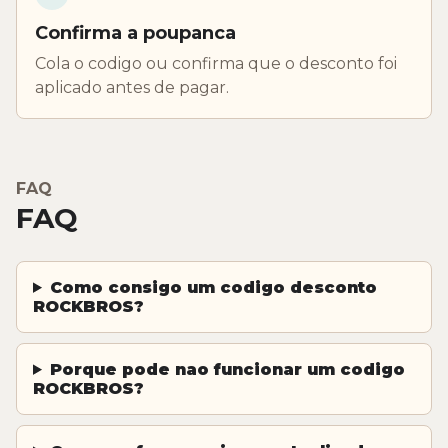
Confirma a poupanca
Cola o codigo ou confirma que o desconto foi
aplicado antes de pagar.
FAQ
FAQ
Como consigo um codigo desconto
ROCKBROS?
Porque pode nao funcionar um codigo
ROCKBROS?