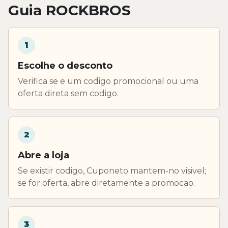
Guia ROCKBROS
1
Escolhe o desconto
Verifica se e um codigo promocional ou uma
oferta direta sem codigo.
2
Abre a loja
Se existir codigo, Cuponeto mantem-no visivel;
se for oferta, abre diretamente a promocao.
3