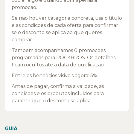
copiar algo e quando abrir apenas a
promocao.
Se nao houver categoria concreta, usa o titulo
e as condicoes de cada oferta para confirmar
se o desconto se aplica ao que queres
comprar.
Tambem acompanhamos 0 promocoes
programadas para ROCKBROS. Os detalhes
ficam ocultos ate a data de publicacao.
Entre os beneficios visiveis agora: 5%.
Antes de pagar, confirma a validade, as
condicoes e os produtos incluidos para
garantir que o desconto se aplica.
GUIA