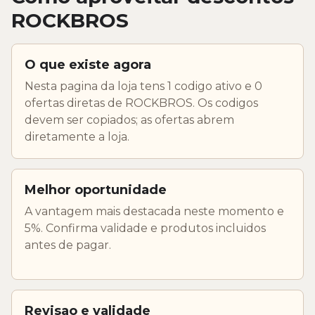
ROCKBROS
O que existe agora
Nesta pagina da loja tens 1 codigo ativo e 0
ofertas diretas de ROCKBROS. Os codigos
devem ser copiados; as ofertas abrem
diretamente a loja.
Melhor oportunidade
A vantagem mais destacada neste momento e
5%. Confirma validade e produtos incluidos
antes de pagar.
Revisao e validade