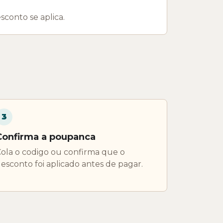
sconto se aplica.
3
Confirma a poupanca
ola o codigo ou confirma que o
esconto foi aplicado antes de pagar.