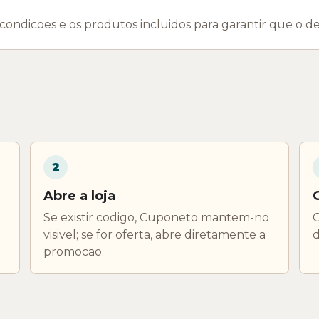
 condicoes e os produtos incluidos para garantir que o de
2
Abre a loja
Se existir codigo, Cuponeto mantem-no
C
visivel; se for oferta, abre diretamente a
d
promocao.