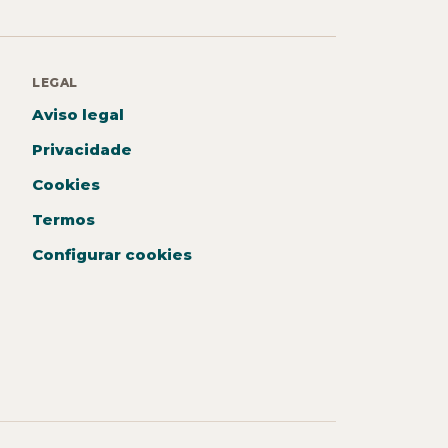
LEGAL
Aviso legal
Privacidade
Cookies
Termos
Configurar cookies