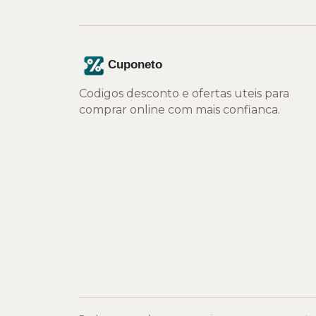
Codigos desconto e ofertas uteis para
comprar online com mais confianca.