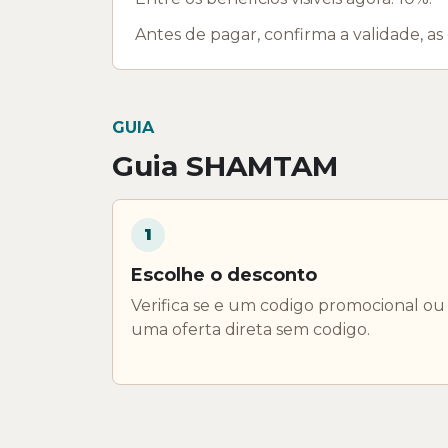
Antes de pagar, confirma a validade, as
GUIA
Guia SHAMTAM
1
Escolhe o desconto
Verifica se e um codigo promocional ou
uma oferta direta sem codigo.