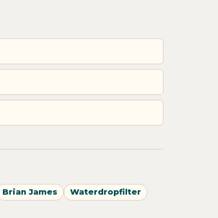
Brian James
Waterdropfilter