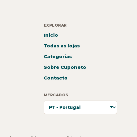
EXPLORAR
Inicio
Todas as lojas
Categorias
Sobre Cuponeto
Contacto
MERCADOS