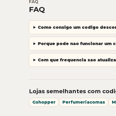
FAQ
FAQ
Como consigo um codigo desc
Porque pode nao funcionar um
Com que frequencia sao atualiz
Lojas semelhantes com codi
Gshopper
Perfumeriacomas
M