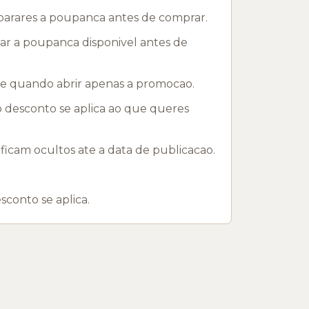
mparares a poupanca antes de comprar.
ar a poupanca disponivel antes de
 e quando abrir apenas a promocao.
 o desconto se aplica ao que queres
am ocultos ate a data de publicacao.
sconto se aplica.