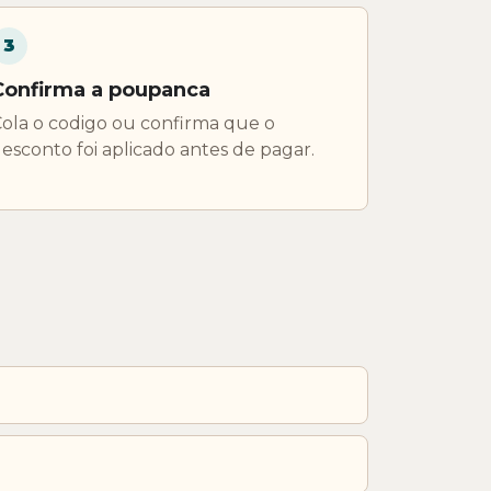
3
Confirma a poupanca
ola o codigo ou confirma que o
esconto foi aplicado antes de pagar.