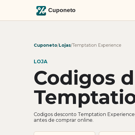
Cuponeto
/
Lojas
/
Temptation Experience
LOJA
Codigos 
Temptatio
Codigos desconto Temptation Experience: 
antes de comprar online.