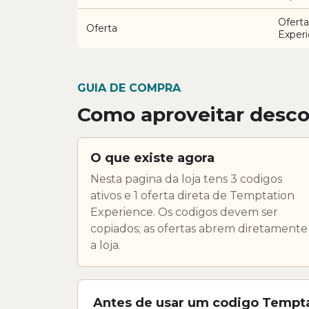
Oferta
Oferta
Exper
GUIA DE COMPRA
Como aproveitar desco
O que existe agora
Nesta pagina da loja tens 3 codigos
ativos e 1 oferta direta de Temptation
Experience. Os codigos devem ser
copiados; as ofertas abrem diretamente
a loja.
Antes de usar um codigo Tempta