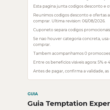
Esta pagina junta codigos desconto e 
Reunimos codigos desconto e ofertas a
comprar. Ultima revision: 06/08/2026.
Cuponeto separa codigos promocionais 
Se nao houver categoria concreta, usa o
comprar.
Tambem acompanhamos 0 promocoes pro
Entre os beneficios visiveis agora: 5% e 
Antes de pagar, confirma a validade, as
GUIA
Guia Temptation Exper