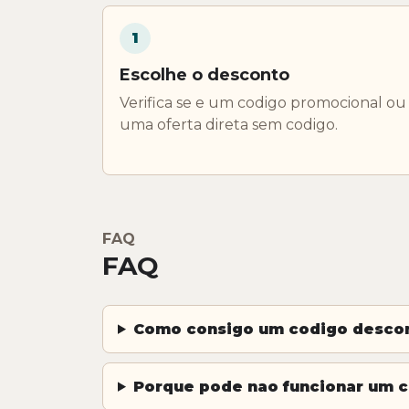
1
Escolhe o desconto
Verifica se e um codigo promocional ou
uma oferta direta sem codigo.
FAQ
FAQ
Como consigo um codigo descon
Porque pode nao funcionar um 