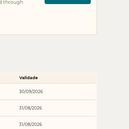
id through
Validade
30/09/2026
31/08/2026
31/08/2026