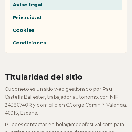
Aviso legal
Privacidad
Cookies
Condiciones
Titularidad del sitio
Cuponeto es un sitio web gestionado por Pau
Castells Ballester, trabajador autonomo, con NIF
24386740R y domicilio en C/Jorge Comin 7, Valencia,
46015, Espana.
Puedes contactar en hola@modofestival.com para