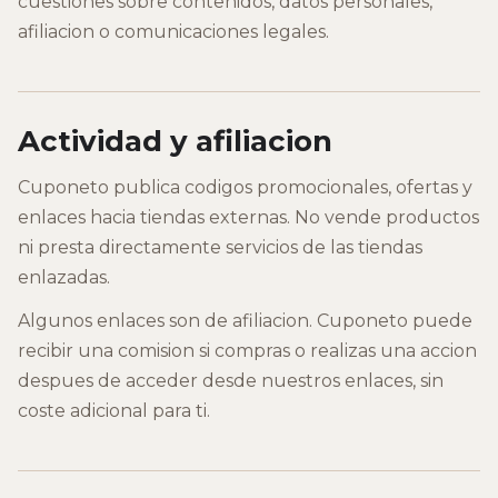
cuestiones sobre contenidos, datos personales,
afiliacion o comunicaciones legales.
Actividad y afiliacion
Cuponeto publica codigos promocionales, ofertas y
enlaces hacia tiendas externas. No vende productos
ni presta directamente servicios de las tiendas
enlazadas.
Algunos enlaces son de afiliacion. Cuponeto puede
recibir una comision si compras o realizas una accion
despues de acceder desde nuestros enlaces, sin
coste adicional para ti.