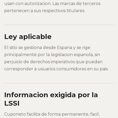
usan con autorizacion. Las marcas de terceros
pertenecen a sus respectivos titulares.
Ley aplicable
El sitio se gestiona desde Espana y se rige
principalmente por la legislacion espanola, sin
perjuicio de derechos imperativos que puedan
corresponder a usuarios consumidores en su pais.
Informacion exigida por la
LSSI
Cuponeto facilita de forma permanente, facil,