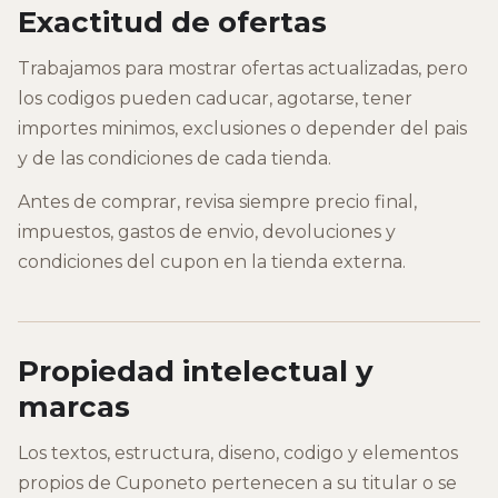
Exactitud de ofertas
Trabajamos para mostrar ofertas actualizadas, pero
los codigos pueden caducar, agotarse, tener
importes minimos, exclusiones o depender del pais
y de las condiciones de cada tienda.
Antes de comprar, revisa siempre precio final,
impuestos, gastos de envio, devoluciones y
condiciones del cupon en la tienda externa.
Propiedad intelectual y
marcas
Los textos, estructura, diseno, codigo y elementos
propios de Cuponeto pertenecen a su titular o se