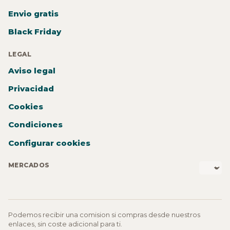
Envio gratis
Black Friday
LEGAL
Aviso legal
Privacidad
Cookies
Condiciones
Configurar cookies
MERCADOS
Podemos recibir una comision si compras desde nuestros
enlaces, sin coste adicional para ti.