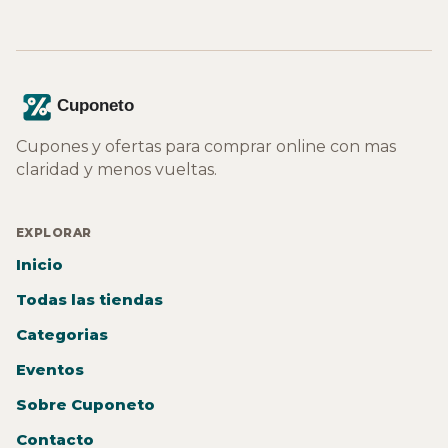
Cupones y ofertas para comprar online con mas
claridad y menos vueltas.
EXPLORAR
Inicio
Todas las tiendas
Categorias
Eventos
Sobre Cuponeto
Contacto