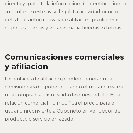
directa y gratuita la informacion de identificacion de
su titular en este aviso legal. La actividad principal
del sitio es informativa y de afiliacion: publicamos
cupones, ofertas y enlaces hacia tiendas externas.
Comunicaciones comerciales
y afiliacion
Los enlaces de afiliacion pueden generar una
comision para Cuponeto cuando el usuario realiza
una compra o accion valida despues del clic. Esta
relacion comercial no modifica el precio para el
usuario ni convierte a Cuponeto en vendedor del
producto o servicio enlazado.