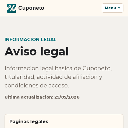
Menu
INFORMACION LEGAL
Aviso legal
Informacion legal basica de Cuponeto,
titularidad, actividad de afiliacion y
condiciones de acceso.
Ultima actualizacion: 25/05/2026
Paginas legales