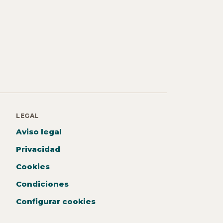
LEGAL
Aviso legal
Privacidad
Cookies
Condiciones
Configurar cookies