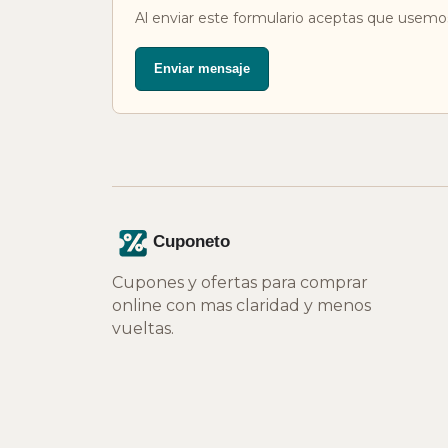
Al enviar este formulario aceptas que usemos
Enviar mensaje
Cupones y ofertas para comprar
online con mas claridad y menos
vueltas.