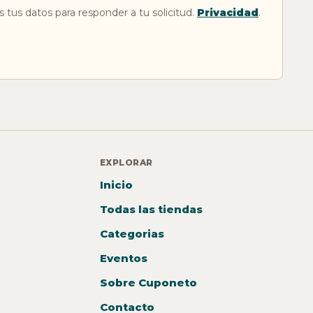
 tus datos para responder a tu solicitud.
Privacidad
.
EXPLORAR
Inicio
Todas las tiendas
Categorias
Eventos
Sobre Cuponeto
Contacto