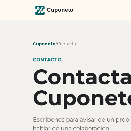
Cuponeto
/
Contacto
CONTACTO
Contacta
Cuponet
Escribenos para avisar de un prob
hablar de una colaboracion.