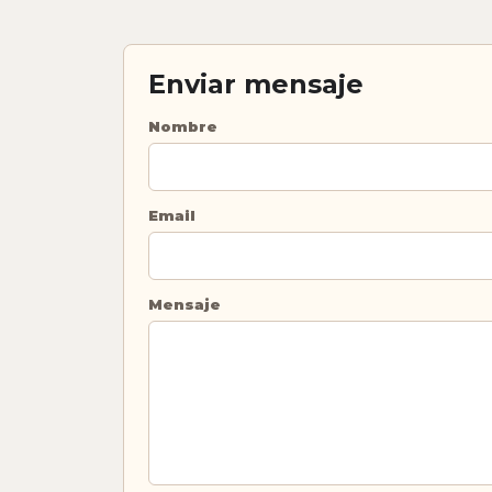
Enviar mensaje
Nombre
Email
Mensaje