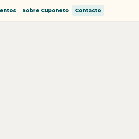
entos
Sobre Cuponeto
Contacto