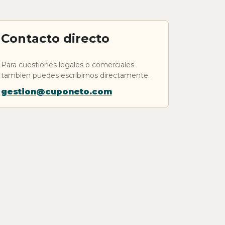
Contacto directo
Para cuestiones legales o comerciales
tambien puedes escribirnos directamente.
gestion@cuponeto.com