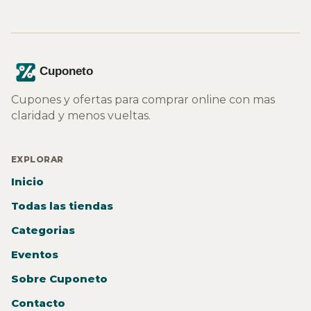
Cupones y ofertas para comprar online con mas
claridad y menos vueltas.
EXPLORAR
Inicio
Todas las tiendas
Categorias
Eventos
Sobre Cuponeto
Contacto