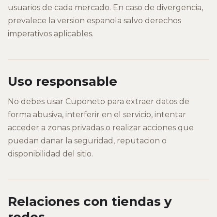
usuarios de cada mercado. En caso de divergencia,
prevalece la version espanola salvo derechos
imperativos aplicables.
Uso responsable
No debes usar Cuponeto para extraer datos de
forma abusiva, interferir en el servicio, intentar
acceder a zonas privadas o realizar acciones que
puedan danar la seguridad, reputacion o
disponibilidad del sitio.
Relaciones con tiendas y
redes