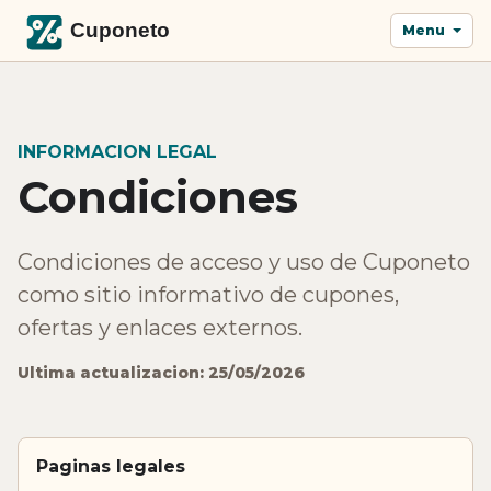
Menu
INFORMACION LEGAL
Condiciones
Condiciones de acceso y uso de Cuponeto
como sitio informativo de cupones,
ofertas y enlaces externos.
Ultima actualizacion: 25/05/2026
Paginas legales