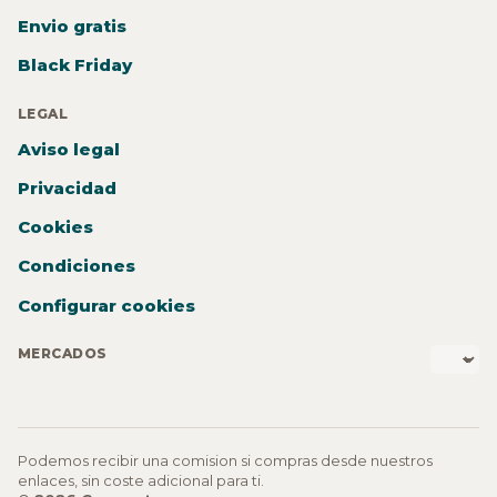
Envio gratis
Black Friday
LEGAL
Aviso legal
Privacidad
Cookies
Condiciones
Configurar cookies
MERCADOS
Podemos recibir una comision si compras desde nuestros
enlaces, sin coste adicional para ti.