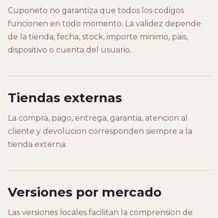
Cuponeto no garantiza que todos los codigos
funcionen en todo momento. La validez depende
de la tienda, fecha, stock, importe minimo, pais,
dispositivo o cuenta del usuario.
Tiendas externas
La compra, pago, entrega, garantia, atencion al
cliente y devolucion corresponden siempre a la
tienda externa.
Versiones por mercado
Las versiones locales facilitan la comprension de