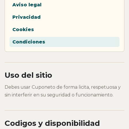
Aviso legal
Privacidad
Cookies
Condiciones
Uso del sitio
Debes usar Cuponeto de forma licita, respetuosa y
sin interferir en su seguridad o funcionamiento.
Codigos y disponibilidad