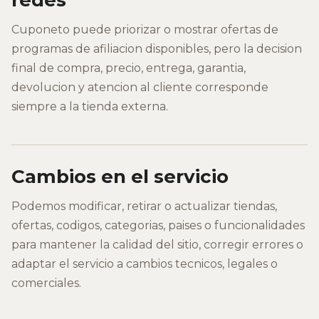
Cuponeto puede priorizar o mostrar ofertas de
programas de afiliacion disponibles, pero la decision
final de compra, precio, entrega, garantia,
devolucion y atencion al cliente corresponde
siempre a la tienda externa.
Cambios en el servicio
Podemos modificar, retirar o actualizar tiendas,
ofertas, codigos, categorias, paises o funcionalidades
para mantener la calidad del sitio, corregir errores o
adaptar el servicio a cambios tecnicos, legales o
comerciales.