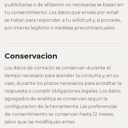
publicitarias o de afiliacion no necesarias se basan en
tu consentimiento. Los datos que envies por email
se tratan para responder a tu solicitud y, si procede,
por interes legitimo o medidas precontractuales.
Conservacion
Los datos de contacto se conservan durante el
tiempo necesario para atender la consulta y, en su
caso, durante los plazos necesarios para acreditar la
respuesta o cumplir obligaciones legales. Los datos
agregados de analitica se conservan segun la
configuracion de la herramienta. Las preferencias
de consentimiento se conservan hasta 12 meses,
salvo que las modifiques antes.