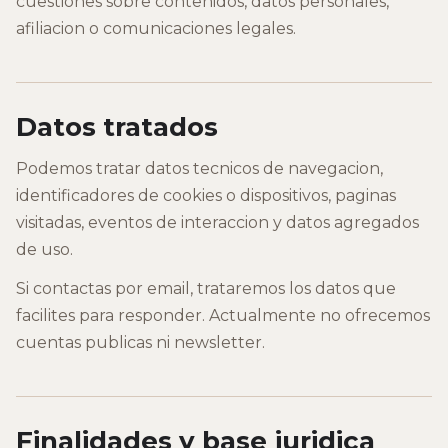
cuestiones sobre contenidos, datos personales,
afiliacion o comunicaciones legales.
Datos tratados
Podemos tratar datos tecnicos de navegacion,
identificadores de cookies o dispositivos, paginas
visitadas, eventos de interaccion y datos agregados
de uso.
Si contactas por email, trataremos los datos que
facilites para responder. Actualmente no ofrecemos
cuentas publicas ni newsletter.
Finalidades y base juridica