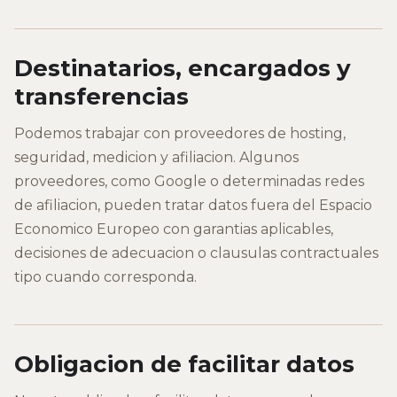
Destinatarios, encargados y
transferencias
Podemos trabajar con proveedores de hosting,
seguridad, medicion y afiliacion. Algunos
proveedores, como Google o determinadas redes
de afiliacion, pueden tratar datos fuera del Espacio
Economico Europeo con garantias aplicables,
decisiones de adecuacion o clausulas contractuales
tipo cuando corresponda.
Obligacion de facilitar datos