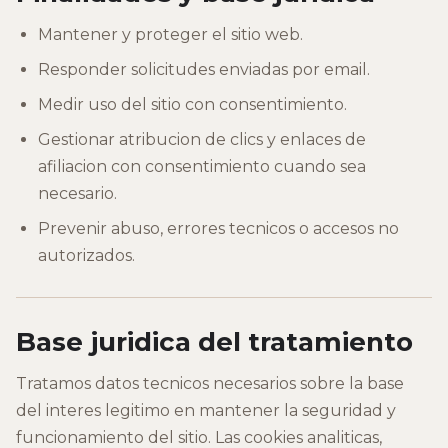
Mantener y proteger el sitio web.
Responder solicitudes enviadas por email.
Medir uso del sitio con consentimiento.
Gestionar atribucion de clics y enlaces de
afiliacion con consentimiento cuando sea
necesario.
Prevenir abuso, errores tecnicos o accesos no
autorizados.
Base juridica del tratamiento
Tratamos datos tecnicos necesarios sobre la base
del interes legitimo en mantener la seguridad y
funcionamiento del sitio. Las cookies analiticas,