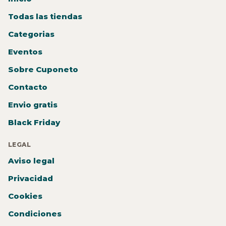
Todas las tiendas
Categorias
Eventos
Sobre Cuponeto
Contacto
Envio gratis
Black Friday
LEGAL
Aviso legal
Privacidad
Cookies
Condiciones