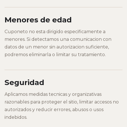
Menores de edad
Cuponeto no esta dirigido especificamente a
menores. Si detectamos una comunicacion con
datos de un menor sin autorizacion suficiente,
podremos eliminarla o limitar su tratamiento.
Seguridad
Aplicamos medidas tecnicas y organizativas
razonables para proteger el sitio, limitar accesos no
autorizados y reducir errores, abusos o usos
indebidos.