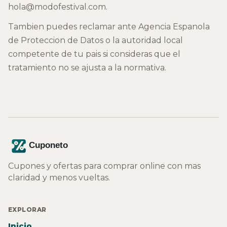
hola@modofestival.com.
Tambien puedes reclamar ante Agencia Espanola
de Proteccion de Datos o la autoridad local
competente de tu pais si consideras que el
tratamiento no se ajusta a la normativa.
Cupones y ofertas para comprar online con mas
claridad y menos vueltas.
EXPLORAR
Inicio