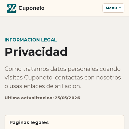
Menu
INFORMACION LEGAL
Privacidad
Como tratamos datos personales cuando
visitas Cuponeto, contactas con nosotros
o usas enlaces de afiliacion.
Ultima actualizacion: 25/05/2026
Paginas legales