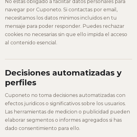
No estas obligado a facilitar datos personales para
navegar por Cuponeto. Si contactas por email,
necesitamos los datos minimos incluidos en tu
mensaje para poder responder. Puedes rechazar
cookies no necesarias sin que ello impida el acceso
al contenido esencial.
Decisiones automatizadas y
perfiles
Cuponeto no toma decisiones automatizadas con
efectos juridicos o significativos sobre los usuarios.
Las herramientas de medicion o publicidad pueden
elaborar segmentos o informes agregados si has
dado consentimiento para ello.