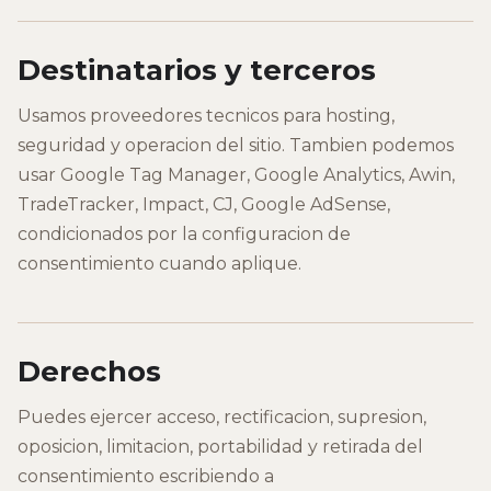
Destinatarios y terceros
Usamos proveedores tecnicos para hosting,
seguridad y operacion del sitio. Tambien podemos
usar Google Tag Manager, Google Analytics, Awin,
TradeTracker, Impact, CJ, Google AdSense,
condicionados por la configuracion de
consentimiento cuando aplique.
Derechos
Puedes ejercer acceso, rectificacion, supresion,
oposicion, limitacion, portabilidad y retirada del
consentimiento escribiendo a