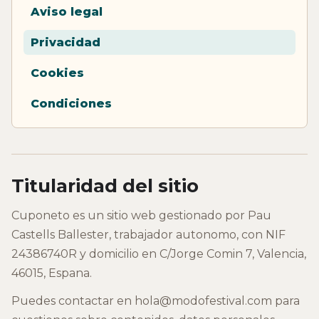
Aviso legal
Privacidad
Cookies
Condiciones
Titularidad del sitio
Cuponeto es un sitio web gestionado por Pau
Castells Ballester, trabajador autonomo, con NIF
24386740R y domicilio en C/Jorge Comin 7, Valencia,
46015, Espana.
Puedes contactar en hola@modofestival.com para