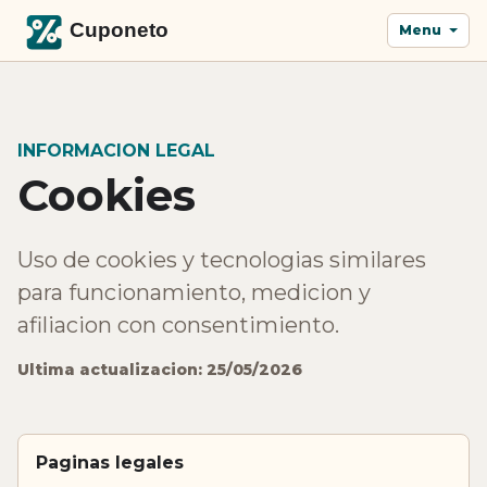
Menu
INFORMACION LEGAL
Cookies
Uso de cookies y tecnologias similares
para funcionamiento, medicion y
afiliacion con consentimiento.
Ultima actualizacion: 25/05/2026
Paginas legales