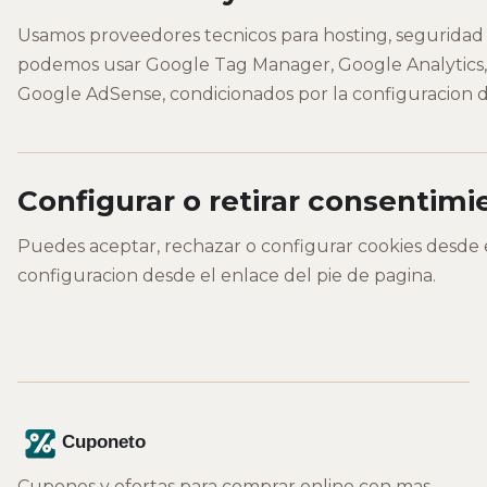
Usamos proveedores tecnicos para hosting, seguridad y
podemos usar Google Tag Manager, Google Analytics, 
Google AdSense, condicionados por la configuracion 
Configurar o retirar consentimi
Puedes aceptar, rechazar o configurar cookies desde el 
configuracion desde el enlace del pie de pagina.
Cupones y ofertas para comprar online con mas