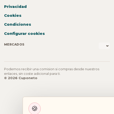
Privacidad
Cookies
Condiciones
Configurar cookies
MERCADOS
Podemos recibir una comision si compras desde nuestros
enlaces, sin coste adicional para ti.
© 2026 Cuponeto
🍪