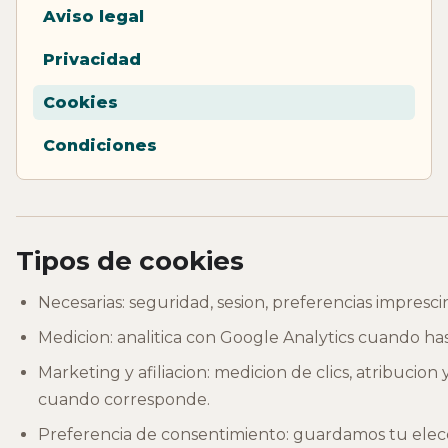
Aviso legal
Privacidad
Cookies
Condiciones
Tipos de cookies
Necesarias: seguridad, sesion, preferencias impresc
Medicion: analitica con Google Analytics cuando ha
Marketing y afiliacion: medicion de clics, atribucion 
cuando corresponde.
Preferencia de consentimiento: guardamos tu elec