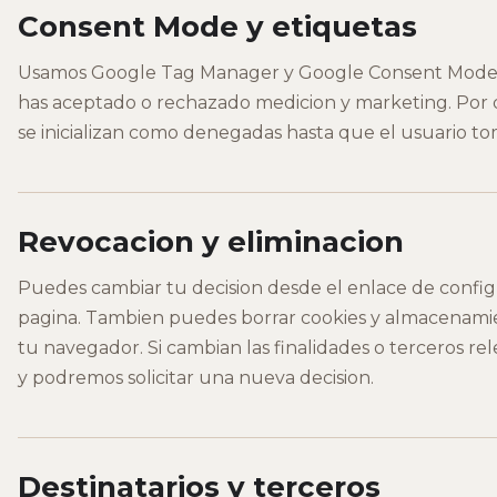
Consent Mode y etiquetas
Usamos Google Tag Manager y Google Consent Mode v2
has aceptado o rechazado medicion y marketing. Por de
se inicializan como denegadas hasta que el usuario to
Revocacion y eliminacion
Puedes cambiar tu decision desde el enlace de config
pagina. Tambien puedes borrar cookies y almacenamie
tu navegador. Si cambian las finalidades o terceros rel
y podremos solicitar una nueva decision.
Destinatarios y terceros