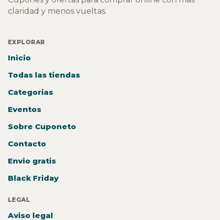
claridad y menos vueltas.
EXPLORAR
Inicio
Todas las tiendas
Categorias
Eventos
Sobre Cuponeto
Contacto
Envio gratis
Black Friday
LEGAL
Aviso legal