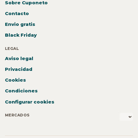
Sobre Cuponeto
Contacto
Envio gratis
Black Friday
LEGAL
Aviso legal
Privacidad
Cookies
Condiciones
Configurar cookies
MERCADOS