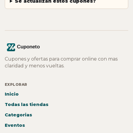
Se actualizan estos cupones?
Cupones y ofertas para comprar online con mas
claridad y menos vueltas.
EXPLORAR
Inicio
Todas las tiendas
Categorias
Eventos