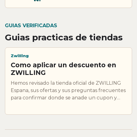
GUIAS VERIFICADAS
Guias practicas de tiendas
Zwilling
Como aplicar un descuento en
ZWILLING
Hemos revisado la tienda oficial de ZWILLING
Espana, sus ofertas y sus preguntas frecuentes
para confirmar donde se anade un cupon y
que ventajas visibles aparecen antes de cerrar
el pedido.