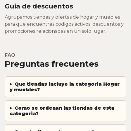
Guia de descuentos
Agrupamos tiendas y ofertas de hogar y muebles
para que encuentres codigos activos, descuentos y
promociones relacionadas en un solo lugar.
FAQ
Preguntas frecuentes
Que tiendas incluye la categoria Hogar
y muebles?
Como se ordenan las tiendas de esta
categoria?