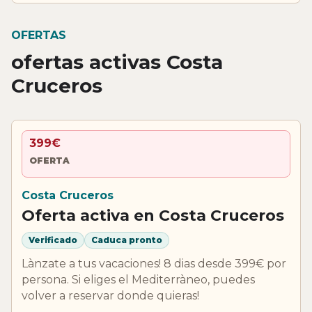
OFERTAS
ofertas activas Costa
Cruceros
399€
OFERTA
Costa Cruceros
Oferta activa en Costa Cruceros
Verificado
Caduca pronto
Lànzate a tus vacaciones! 8 dias desde 399€ por
persona. Si eliges el Mediterràneo, puedes
volver a reservar donde quieras!