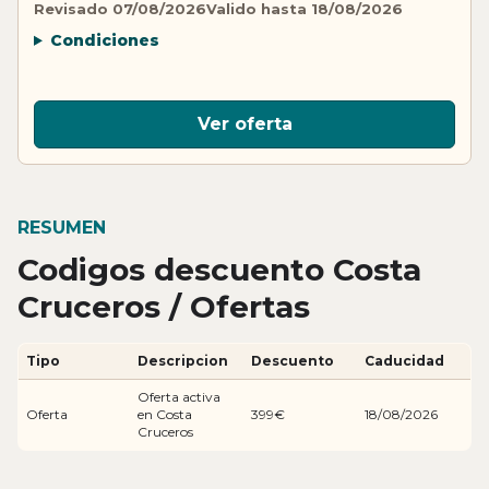
Revisado 07/08/2026
Valido hasta 18/08/2026
Condiciones
Ver oferta
RESUMEN
Codigos descuento Costa
Cruceros / Ofertas
Tipo
Descripcion
Descuento
Caducidad
Oferta activa
Oferta
en Costa
399€
18/08/2026
Cruceros