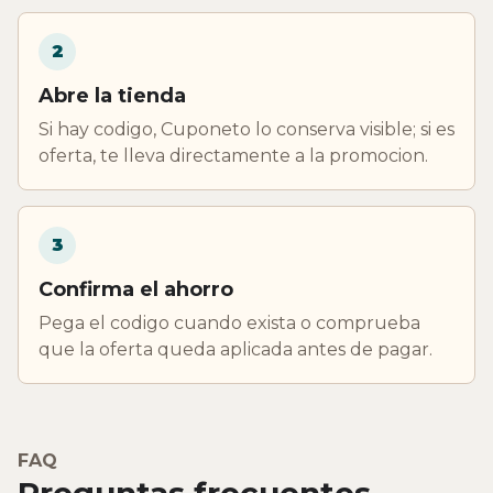
2
Abre la tienda
Si hay codigo, Cuponeto lo conserva visible; si es
oferta, te lleva directamente a la promocion.
3
Confirma el ahorro
Pega el codigo cuando exista o comprueba
que la oferta queda aplicada antes de pagar.
FAQ
Preguntas frecuentes