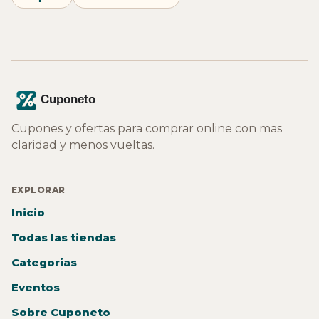
Cupones y ofertas para comprar online con mas
claridad y menos vueltas.
EXPLORAR
Inicio
Todas las tiendas
Categorias
Eventos
Sobre Cuponeto