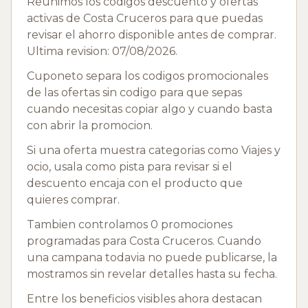
Reunimos los codigos descuento y ofertas
activas de Costa Cruceros para que puedas
revisar el ahorro disponible antes de comprar.
Ultima revision: 07/08/2026.
Cuponeto separa los codigos promocionales
de las ofertas sin codigo para que sepas
cuando necesitas copiar algo y cuando basta
con abrir la promocion.
Si una oferta muestra categorias como Viajes y
ocio, usala como pista para revisar si el
descuento encaja con el producto que
quieres comprar.
Tambien controlamos 0 promociones
programadas para Costa Cruceros. Cuando
una campana todavia no puede publicarse, la
mostramos sin revelar detalles hasta su fecha.
Entre los beneficios visibles ahora destacan