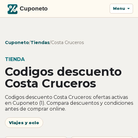
Menu
Cuponeto
/
Tiendas
/
Costa Cruceros
TIENDA
Codigos descuento
Costa Cruceros
Codigos descuento Costa Cruceros: ofertas activas
en Cuponeto (1). Compara descuentos y condiciones
antes de comprar online.
Viajes y ocio