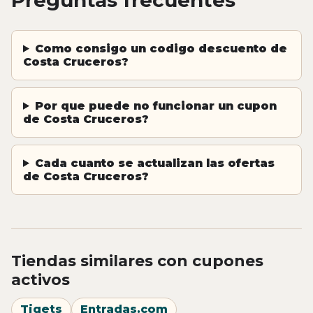
Como consigo un codigo descuento de
Costa Cruceros?
Por que puede no funcionar un cupon
de Costa Cruceros?
Cada cuanto se actualizan las ofertas
de Costa Cruceros?
Tiendas similares con cupones
activos
Tiqets
Entradas.com