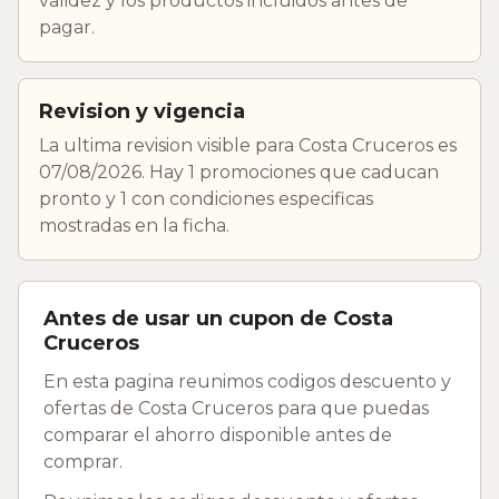
validez y los productos incluidos antes de
pagar.
Revision y vigencia
La ultima revision visible para Costa Cruceros es
07/08/2026. Hay 1 promociones que caducan
pronto y 1 con condiciones especificas
mostradas en la ficha.
Antes de usar un cupon de Costa
Cruceros
En esta pagina reunimos codigos descuento y
ofertas de Costa Cruceros para que puedas
comparar el ahorro disponible antes de
comprar.