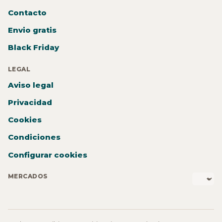
Contacto
Envio gratis
Black Friday
LEGAL
Aviso legal
Privacidad
Cookies
Condiciones
Configurar cookies
MERCADOS