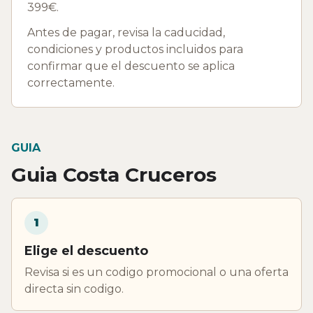
399€.
Antes de pagar, revisa la caducidad,
condiciones y productos incluidos para
confirmar que el descuento se aplica
correctamente.
GUIA
Guia Costa Cruceros
1
Elige el descuento
Revisa si es un codigo promocional o una oferta
directa sin codigo.