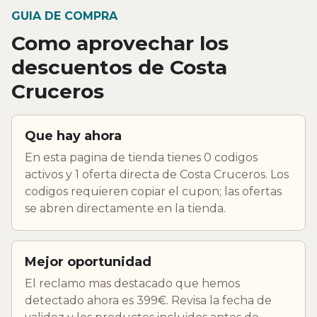
GUIA DE COMPRA
Como aprovechar los
descuentos de Costa
Cruceros
Que hay ahora
En esta pagina de tienda tienes 0 codigos
activos y 1 oferta directa de Costa Cruceros. Los
codigos requieren copiar el cupon; las ofertas
se abren directamente en la tienda.
Mejor oportunidad
El reclamo mas destacado que hemos
detectado ahora es 399€. Revisa la fecha de