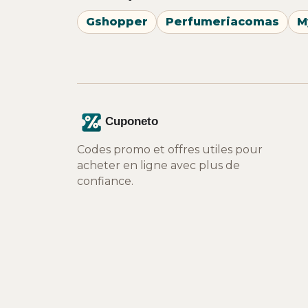
Gshopper
Perfumeriacomas
M
Codes promo et offres utiles pour
acheter en ligne avec plus de
confiance.