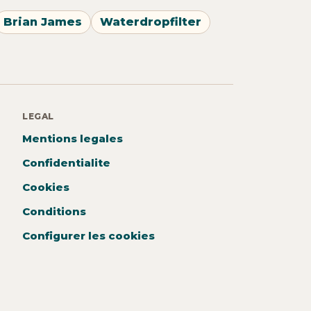
Brian James
Waterdropfilter
LEGAL
Mentions legales
Confidentialite
Cookies
Conditions
Configurer les cookies