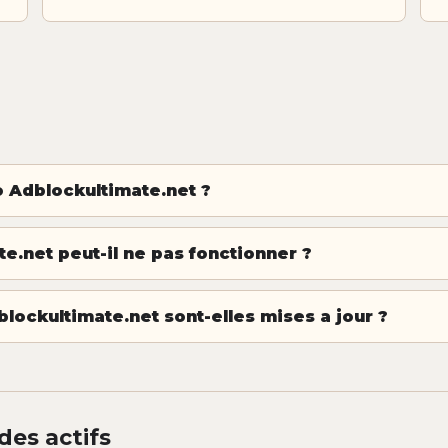
Adblockultimate.net ?
e.net peut-il ne pas fonctionner ?
blockultimate.net sont-elles mises a jour ?
des actifs