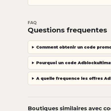
FAQ
Questions frequentes
Comment obtenir un code promo 
Pourquoi un code Adblockultimat
A quelle frequence les offres Ad
Boutiques similaires avec co