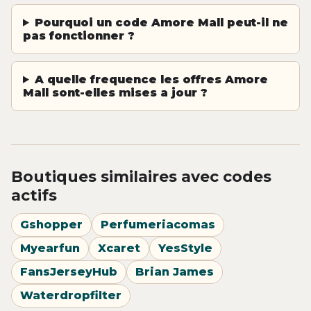
Pourquoi un code Amore Mall peut-il ne
pas fonctionner ?
A quelle frequence les offres Amore
Mall sont-elles mises a jour ?
Boutiques similaires avec codes
actifs
Gshopper
Perfumeriacomas
Myearfun
Xcaret
YesStyle
FansJerseyHub
Brian James
Waterdropfilter