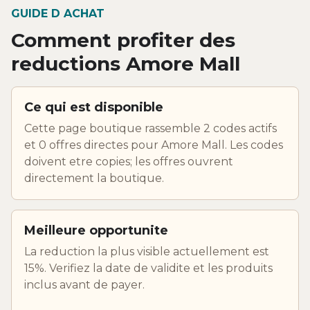
GUIDE D ACHAT
Comment profiter des
reductions Amore Mall
Ce qui est disponible
Cette page boutique rassemble 2 codes actifs
et 0 offres directes pour Amore Mall. Les codes
doivent etre copies; les offres ouvrent
directement la boutique.
Meilleure opportunite
La reduction la plus visible actuellement est
15%. Verifiez la date de validite et les produits
inclus avant de payer.