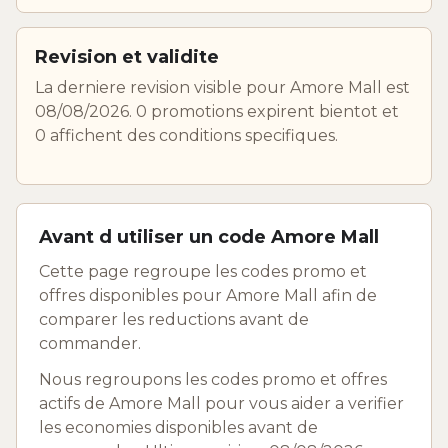
Revision et validite
La derniere revision visible pour Amore Mall est
08/08/2026. 0 promotions expirent bientot et
0 affichent des conditions specifiques.
Avant d utiliser un code Amore Mall
Cette page regroupe les codes promo et
offres disponibles pour Amore Mall afin de
comparer les reductions avant de
commander.
Nous regroupons les codes promo et offres
actifs de Amore Mall pour vous aider a verifier
les economies disponibles avant de