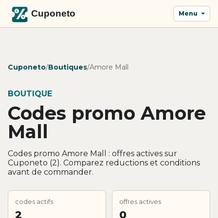
Menu
Cuponeto
/
Boutiques
/
Amore Mall
BOUTIQUE
Codes promo Amore
Mall
Codes promo Amore Mall : offres actives sur
Cuponeto (2). Comparez reductions et conditions
avant de commander.
codes actifs
offres actives
2
0