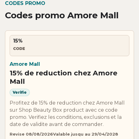
CODES PROMO
Codes promo Amore Mall
15%
CODE
Amore Mall
15% de reduction chez Amore
Mall
Verifie
Profitez de 15% de reduction chez Amore Mall
sur Shop Beauty Box product avec ce code
promo. Verifiez les conditions, exclusions et la
date de validite avant de commander.
Revise 08/08/2026
Valable jusqu au 29/04/2028