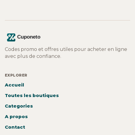
Codes promo et offres utiles pour acheter en ligne
avec plus de confiance.
EXPLORER
Accueil
Toutes les boutiques
Categories
A propos
Contact