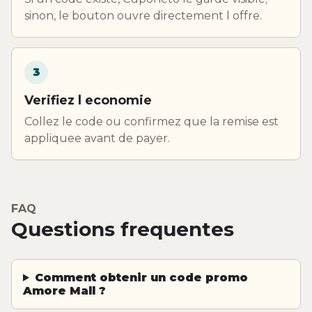
sinon, le bouton ouvre directement l offre.
3
Verifiez l economie
Collez le code ou confirmez que la remise est
appliquee avant de payer.
FAQ
Questions frequentes
Comment obtenir un code promo
Amore Mall ?