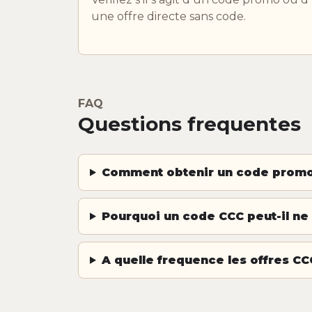
une offre directe sans code.
FAQ
Questions frequentes
Comment obtenir un code promo
Pourquoi un code CCC peut-il ne
A quelle frequence les offres CCC