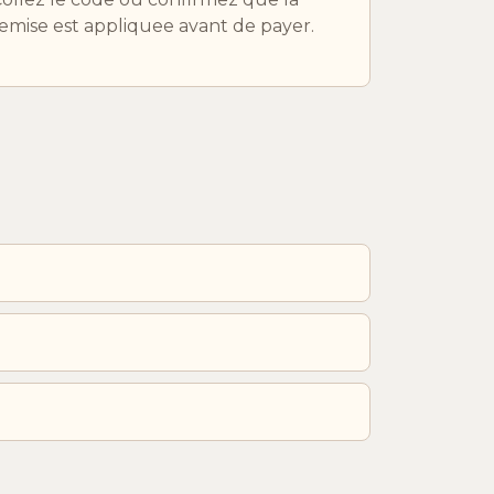
emise est appliquee avant de payer.