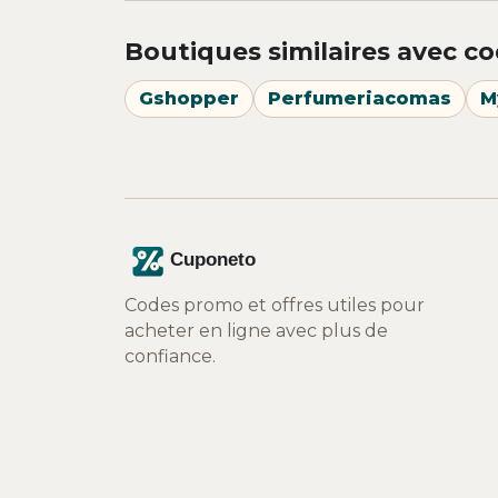
Boutiques similaires avec co
Gshopper
Perfumeriacomas
M
Codes promo et offres utiles pour
acheter en ligne avec plus de
confiance.