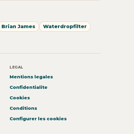
Brian James
Waterdropfilter
LEGAL
Mentions legales
Confidentialite
Cookies
Conditions
Configurer les cookies