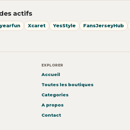
des actifs
yearfun
Xcaret
YesStyle
FansJerseyHub
EXPLORER
Accueil
Toutes les boutiques
Categories
A propos
Contact