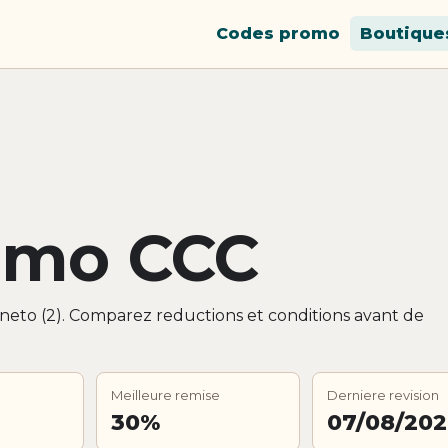
Codes promo
Boutique
omo CCC
neto (2). Comparez reductions et conditions avant de
Meilleure remise
Derniere revision
30%
07/08/20