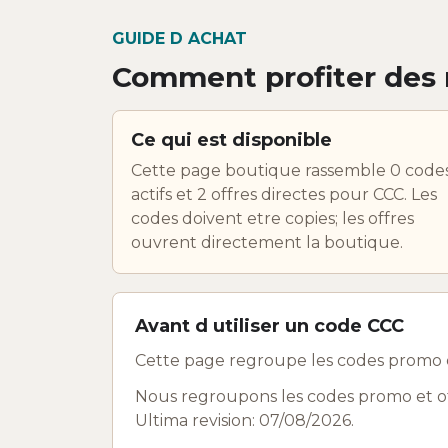
GUIDE D ACHAT
Comment profiter des 
Ce qui est disponible
Cette page boutique rassemble 0 code
actifs et 2 offres directes pour CCC. Les
codes doivent etre copies; les offres
ouvrent directement la boutique.
Avant d utiliser un code CCC
Cette page regroupe les codes promo e
Nous regroupons les codes promo et off
Ultima revision: 07/08/2026.