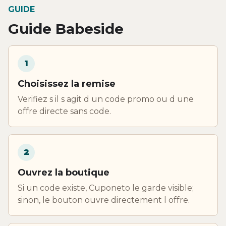
GUIDE
Guide Babeside
1
Choisissez la remise
Verifiez s il s agit d un code promo ou d une
offre directe sans code.
2
Ouvrez la boutique
Si un code existe, Cuponeto le garde visible;
sinon, le bouton ouvre directement l offre.