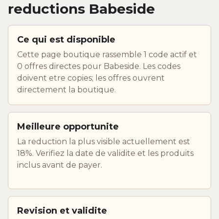
reductions Babeside
Ce qui est disponible
Cette page boutique rassemble 1 code actif et
0 offres directes pour Babeside. Les codes
doivent etre copies; les offres ouvrent
directement la boutique.
Meilleure opportunite
La reduction la plus visible actuellement est
18%. Verifiez la date de validite et les produits
inclus avant de payer.
Revision et validite