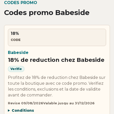
CODES PROMO
Codes promo Babeside
18%
CODE
Babeside
18% de reduction chez Babeside
Verifie
Profitez de 18% de reduction chez Babeside sur
toute la boutique avec ce code promo. Verifiez
les conditions, exclusions et la date de validite
avant de commander.
Revise 09/08/2026
Valable jusqu au 31/12/2026
Conditions