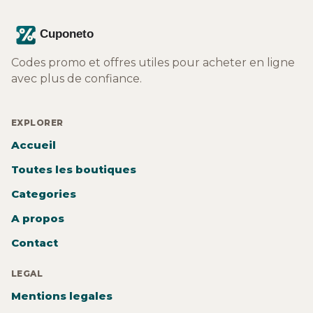
Codes promo et offres utiles pour acheter en ligne
avec plus de confiance.
EXPLORER
Accueil
Toutes les boutiques
Categories
A propos
Contact
LEGAL
Mentions legales