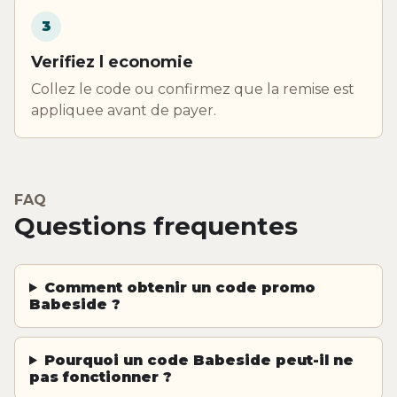
3
Verifiez l economie
Collez le code ou confirmez que la remise est
appliquee avant de payer.
FAQ
Questions frequentes
Comment obtenir un code promo
Babeside ?
Pourquoi un code Babeside peut-il ne
pas fonctionner ?