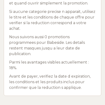
et quand ouvrir simplement la promotion.
Si aucune categorie precise n apparait, utilisez
le titre et les conditions de chaque offre pour
verifier si la reduction correspond a votre
achat.
Nous suivons aussi 0 promotions
programmees pour Babeside. Les details
restent masques jusqu a leur date de
publication.
Parmi les avantages visibles actuellement :
18%.
Avant de payer, verifiez la date d expiration,
les conditions et les produits inclus pour
confirmer que la reduction s applique.