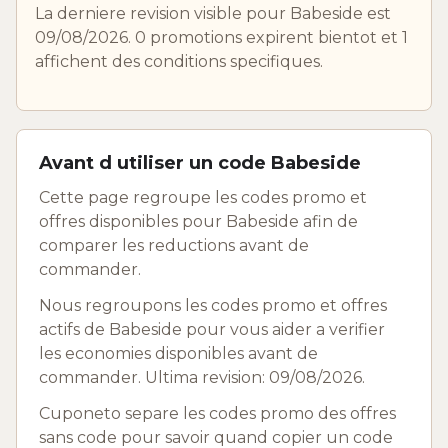
La derniere revision visible pour Babeside est
09/08/2026. 0 promotions expirent bientot et 1
affichent des conditions specifiques.
Avant d utiliser un code Babeside
Cette page regroupe les codes promo et
offres disponibles pour Babeside afin de
comparer les reductions avant de
commander.
Nous regroupons les codes promo et offres
actifs de Babeside pour vous aider a verifier
les economies disponibles avant de
commander. Ultima revision: 09/08/2026.
Cuponeto separe les codes promo des offres
sans code pour savoir quand copier un code