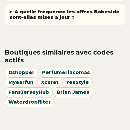
A quelle frequence les offres Babeside
sont-elles mises a jour ?
Boutiques similaires avec codes
actifs
Gshopper
Perfumeriacomas
Myearfun
Xcaret
YesStyle
FansJerseyHub
Brian James
Waterdropfilter