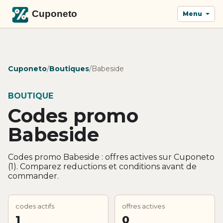
Menu
Cuponeto
/
Boutiques
/
Babeside
BOUTIQUE
Codes promo
Babeside
Codes promo Babeside : offres actives sur Cuponeto
(1). Comparez reductions et conditions avant de
commander.
codes actifs
offres actives
1
0