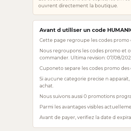
ouvrent directement la boutique.
Avant d utiliser un code HUMANI
Cette page regroupe les codes promo 
Nous regroupons les codes promo et off
commander. Ultima revision: 07/08/202
Cuponeto separe les codes promo des o
Si aucune categorie precise n apparait, 
achat.
Nous suivons aussi 0 promotions progr
Parmi les avantages visibles actuelleme
Avant de payer, verifiez la date d expir