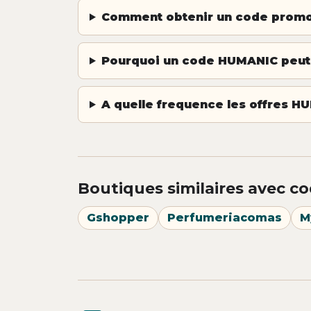
Comment obtenir un code prom
Pourquoi un code HUMANIC peut-i
A quelle frequence les offres HU
Boutiques similaires avec co
Gshopper
Perfumeriacomas
M