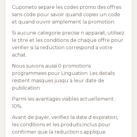
Cuponeto separe les codes promo des offres
sans code pour savoir quand copier un code
et quand ouvrir simplement la promotion.
Si aucune categorie precise n apparait, utilisez
le titre et les conditions de chaque offre pour
verifier si la reduction correspond a votre
achat.
Nous suivons aussi 0 promotions
programmees pour Linguation. Les details
restent masques jusqu a leur date de
publication.
Parmi les avantages visibles actuellement :
10%.
Avant de payer, verifiez la date d expiration,
les conditions et les produits inclus pour
confirmer que la reduction s applique.