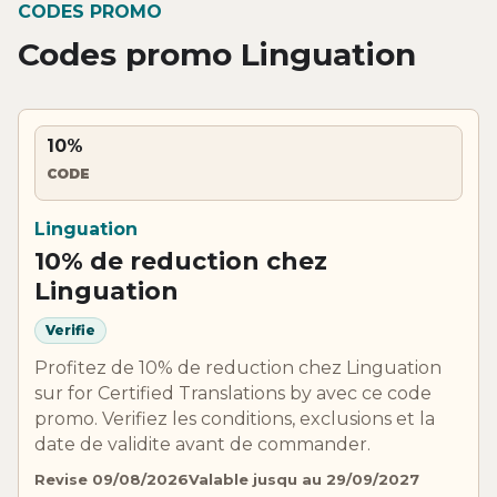
CODES PROMO
Codes promo Linguation
10%
CODE
Linguation
10% de reduction chez
Linguation
Verifie
Profitez de 10% de reduction chez Linguation
sur for Certified Translations by avec ce code
promo. Verifiez les conditions, exclusions et la
date de validite avant de commander.
Revise 09/08/2026
Valable jusqu au 29/09/2027