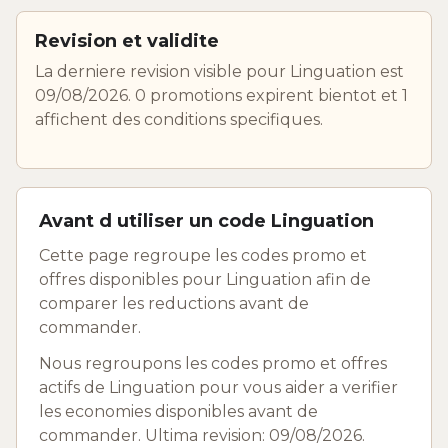
Revision et validite
La derniere revision visible pour Linguation est
09/08/2026. 0 promotions expirent bientot et 1
affichent des conditions specifiques.
Avant d utiliser un code Linguation
Cette page regroupe les codes promo et
offres disponibles pour Linguation afin de
comparer les reductions avant de
commander.
Nous regroupons les codes promo et offres
actifs de Linguation pour vous aider a verifier
les economies disponibles avant de
commander. Ultima revision: 09/08/2026.