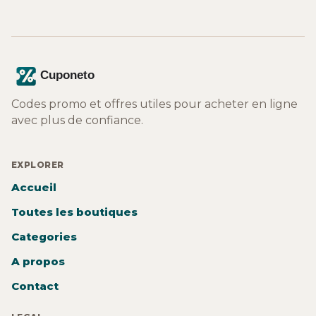
Codes promo et offres utiles pour acheter en ligne
avec plus de confiance.
EXPLORER
Accueil
Toutes les boutiques
Categories
A propos
Contact