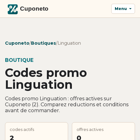
Menu
Cuponeto
/
Boutiques
/
Linguation
BOUTIQUE
Codes promo
Linguation
Codes promo Linguation : offres actives sur
Cuponeto (2). Comparez reductions et conditions
avant de commander.
codes actifs
offres actives
2
0