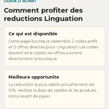
GUIDE D ACHAT
Comment profiter des
reductions Linguation
Ce qui est disponible
Cette page boutique rassemble 2 codes actifs
et 0 offres directes pour Linguation. Les codes
doivent etre copies; les offres ouvrent
directement la boutique.
Meilleure opportunite
La reduction la plus visible actuellement est
10%. Verifiez la date de validite et les produits
inclus avant de payer.