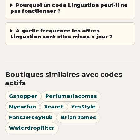
Pourquoi un code Linguation peut-il ne
pas fonctionner ?
A quelle frequence les offres
Linguation sont-elles mises a jour ?
Boutiques similaires avec codes
actifs
Gshopper
Perfumeriacomas
Myearfun
Xcaret
YesStyle
FansJerseyHub
Brian James
Waterdropfilter