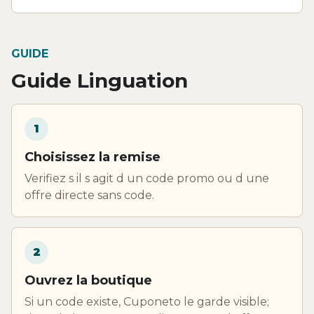
GUIDE
Guide Linguation
1
Choisissez la remise
Verifiez s il s agit d un code promo ou d une
offre directe sans code.
2
Ouvrez la boutique
Si un code existe, Cuponeto le garde visible;