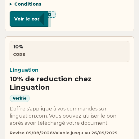
Conditions
***B10
Voir le code
10%
CODE
Linguation
10% de reduction chez
Linguation
Verifie
L'offre s'applique à vos commandes sur
linguation.com. Vous pouvez utiliser le bon
après avoir téléchargé votre document
Revise 09/08/2026
Valable jusqu au 26/09/2029