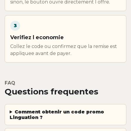
sinon, le bouton ouvre directement l offre.
3
Verifiez l economie
Collez le code ou confirmez que la remise est
appliquee avant de payer.
FAQ
Questions frequentes
Comment obtenir un code promo
Linguation ?