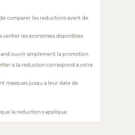
 de comparer les reductions avant de
verifier les economies disponibles
uand ouvrir simplement la promotion.
rifier si la reduction correspond a votre
nt masques jusqu a leur date de
r que la reduction s applique.