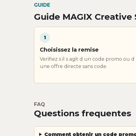
GUIDE
Guide MAGIX Creative 
1
Choisissez la remise
Verifiez s il s agit d un code promo ou d
une offre directe sans code.
FAQ
Questions frequentes
Comment obtenir un code promo