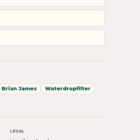
Brian James
Waterdropfilter
LEGAL