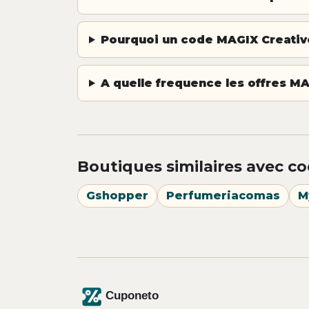
Pourquoi un code MAGIX Creative
A quelle frequence les offres MA
Boutiques similaires avec co
Gshopper
Perfumeriacomas
M