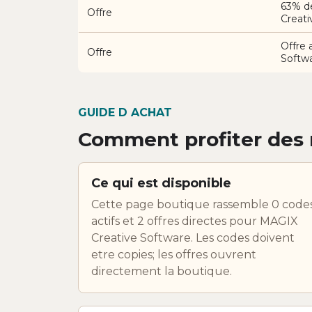
63% d
Offre
Creati
Offre 
Offre
Softw
GUIDE D ACHAT
Comment profiter des 
Ce qui est disponible
Cette page boutique rassemble 0 code
actifs et 2 offres directes pour MAGIX
Creative Software. Les codes doivent
etre copies; les offres ouvrent
directement la boutique.