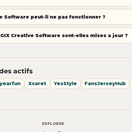
 Software peut-il ne pas fonctionner ?
GIX Creative Software sont-elles mises a jour ?
des actifs
yearfun
Xcaret
YesStyle
FansJerseyHub
EXPLORER