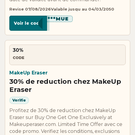
Revise 07/08/2026
Valable jusqu au 04/03/2050
*********MUE
Voir le code
30%
CODE
MakeUp Eraser
30% de reduction chez MakeUp
Eraser
Verifie
Profitez de 30% de reduction chez MakeUp
Eraser sur Buy One Get One Exclusively at
Makeuperaser.com. Limited Time Offer avec ce
code promo. Verifiez les conditions, exclusions