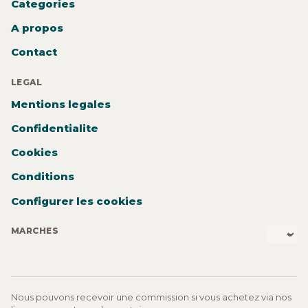
Categories
A propos
Contact
LEGAL
Mentions legales
Confidentialite
Cookies
Conditions
Configurer les cookies
MARCHES
Nous pouvons recevoir une commission si vous achetez via nos