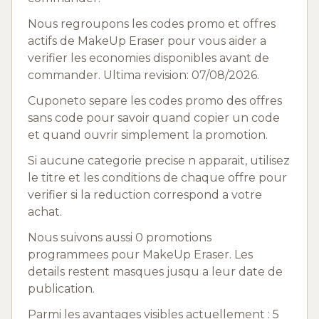
Nous regroupons les codes promo et offres
actifs de MakeUp Eraser pour vous aider a
verifier les economies disponibles avant de
commander. Ultima revision: 07/08/2026.
Cuponeto separe les codes promo des offres
sans code pour savoir quand copier un code
et quand ouvrir simplement la promotion.
Si aucune categorie precise n apparait, utilisez
le titre et les conditions de chaque offre pour
verifier si la reduction correspond a votre
achat.
Nous suivons aussi 0 promotions
programmees pour MakeUp Eraser. Les
details restent masques jusqu a leur date de
publication.
Parmi les avantages visibles actuellement : 5