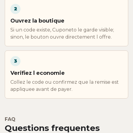
2
Ouvrez la boutique
Si un code existe, Cuponeto le garde visible;
sinon, le bouton ouvre directement l offre.
3
Verifiez l economie
Collez le code ou confirmez que la remise est
appliquee avant de payer.
FAQ
Questions frequentes