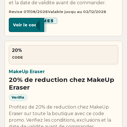
et la date de validite avant de commander.
Revise 07/08/2026
Valable jusqu au 02/12/2026
*****ME5
Voir le code
20%
CODE
MakeUp Eraser
20% de reduction chez MakeUp
Eraser
Verifie
Profitez de 20% de reduction chez MakeUp
Eraser sur toute la boutique avec ce code
promo. Verifiez les conditions, exclusions et la
date de validite avant de commander.