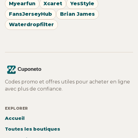
Myearfun
Xcaret
YesStyle
FansJerseyHub
Brian James
Waterdropfilter
Codes promo et offres utiles pour acheter en ligne
avec plus de confiance.
EXPLORER
Accueil
Toutes les boutiques