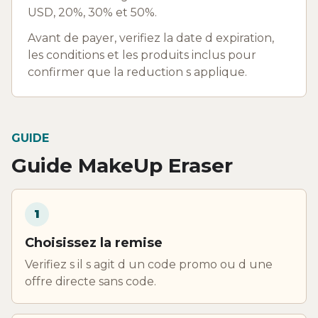
USD, 20%, 30% et 50%.
Avant de payer, verifiez la date d expiration,
les conditions et les produits inclus pour
confirmer que la reduction s applique.
GUIDE
Guide MakeUp Eraser
1
Choisissez la remise
Verifiez s il s agit d un code promo ou d une
offre directe sans code.