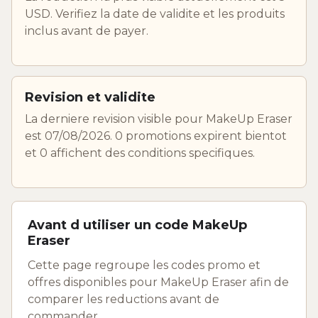
USD. Verifiez la date de validite et les produits
inclus avant de payer.
Revision et validite
La derniere revision visible pour MakeUp Eraser
est 07/08/2026. 0 promotions expirent bientot
et 0 affichent des conditions specifiques.
Avant d utiliser un code MakeUp
Eraser
Cette page regroupe les codes promo et
offres disponibles pour MakeUp Eraser afin de
comparer les reductions avant de
commander.