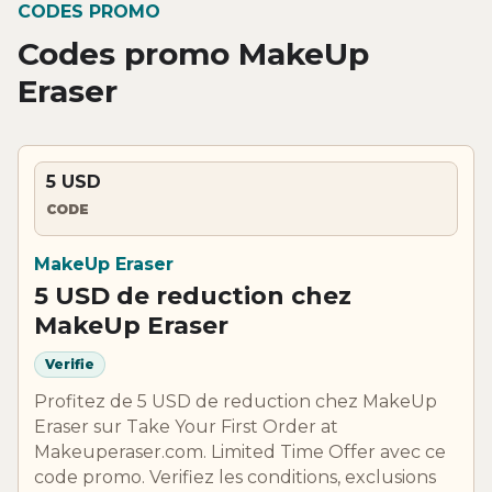
CODES PROMO
Codes promo MakeUp
Eraser
5 USD
CODE
MakeUp Eraser
5 USD de reduction chez
MakeUp Eraser
Verifie
Profitez de 5 USD de reduction chez MakeUp
Eraser sur Take Your First Order at
Makeuperaser.com. Limited Time Offer avec ce
code promo. Verifiez les conditions, exclusions