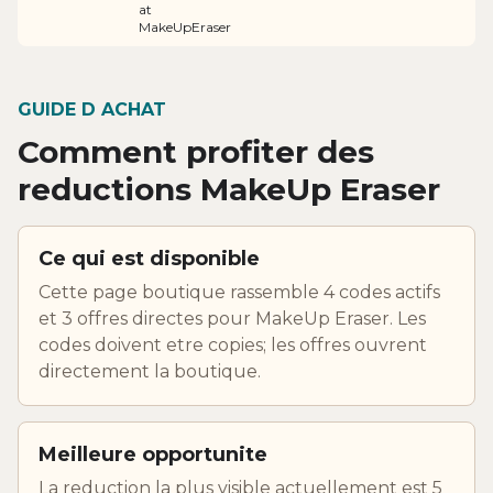
at
MakeUpEraser
GUIDE D ACHAT
Comment profiter des
reductions MakeUp Eraser
Ce qui est disponible
Cette page boutique rassemble 4 codes actifs
et 3 offres directes pour MakeUp Eraser. Les
codes doivent etre copies; les offres ouvrent
directement la boutique.
Meilleure opportunite
La reduction la plus visible actuellement est 5