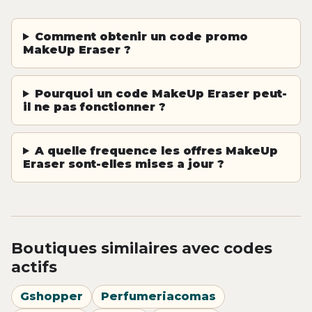
Comment obtenir un code promo
MakeUp Eraser ?
Pourquoi un code MakeUp Eraser peut-
il ne pas fonctionner ?
A quelle frequence les offres MakeUp
Eraser sont-elles mises a jour ?
Boutiques similaires avec codes
actifs
Gshopper
Perfumeriacomas