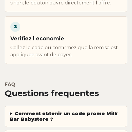
sinon, le bouton ouvre directement l offre.
3
Verifiez l economie
Collez le code ou confirmez que la remise est
appliquee avant de payer.
FAQ
Questions frequentes
Comment obtenir un code promo Milk
Bar Babystore ?