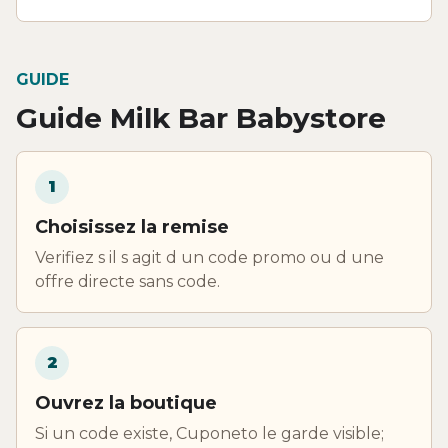
GUIDE
Guide Milk Bar Babystore
1
Choisissez la remise
Verifiez s il s agit d un code promo ou d une
offre directe sans code.
2
Ouvrez la boutique
Si un code existe, Cuponeto le garde visible;