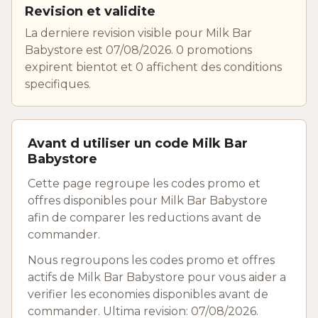
Revision et validite
La derniere revision visible pour Milk Bar
Babystore est 07/08/2026. 0 promotions
expirent bientot et 0 affichent des conditions
specifiques.
Avant d utiliser un code Milk Bar
Babystore
Cette page regroupe les codes promo et
offres disponibles pour Milk Bar Babystore
afin de comparer les reductions avant de
commander.
Nous regroupons les codes promo et offres
actifs de Milk Bar Babystore pour vous aider a
verifier les economies disponibles avant de
commander. Ultima revision: 07/08/2026.