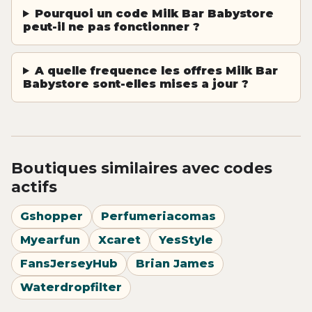
Pourquoi un code Milk Bar Babystore
peut-il ne pas fonctionner ?
A quelle frequence les offres Milk Bar
Babystore sont-elles mises a jour ?
Boutiques similaires avec codes
actifs
Gshopper
Perfumeriacomas
Myearfun
Xcaret
YesStyle
FansJerseyHub
Brian James
Waterdropfilter