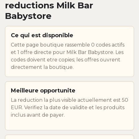
reductions Milk Bar
Babystore
Ce qui est disponible
Cette page boutique rassemble 0 codes actifs
et 1 offre directe pour Milk Bar Babystore. Les
codes doivent etre copies; les offres ouvrent
directement la boutique.
Meilleure opportunite
La reduction la plus visible actuellement est 50
EUR. Verifiez la date de validite et les produits
inclus avant de payer.