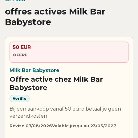
offres actives Milk Bar
Babystore
50 EUR
OFFRE
Milk Bar Babystore
Offre active chez Milk Bar
Babystore
Verifie
Bij een aankoop vanaf 50 euro betaal je geen
verzendkosten
Revise 07/08/2026
Valable jusqu au 23/03/2027