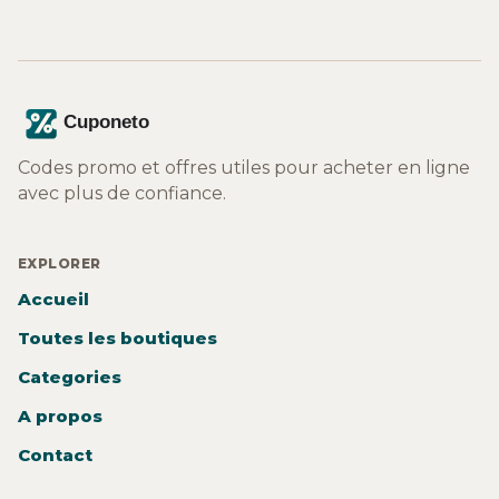
Codes promo et offres utiles pour acheter en ligne
avec plus de confiance.
EXPLORER
Accueil
Toutes les boutiques
Categories
A propos
Contact