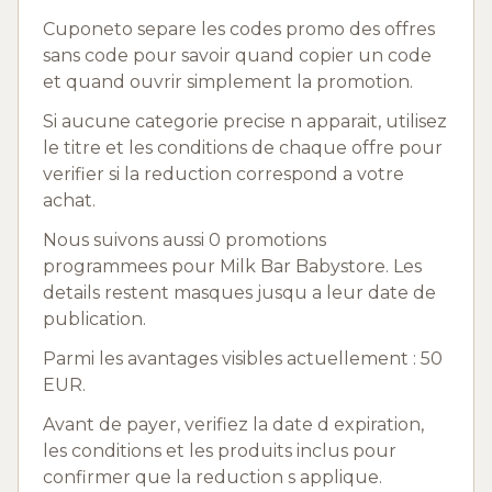
Cuponeto separe les codes promo des offres
sans code pour savoir quand copier un code
et quand ouvrir simplement la promotion.
Si aucune categorie precise n apparait, utilisez
le titre et les conditions de chaque offre pour
verifier si la reduction correspond a votre
achat.
Nous suivons aussi 0 promotions
programmees pour Milk Bar Babystore. Les
details restent masques jusqu a leur date de
publication.
Parmi les avantages visibles actuellement : 50
EUR.
Avant de payer, verifiez la date d expiration,
les conditions et les produits inclus pour
confirmer que la reduction s applique.