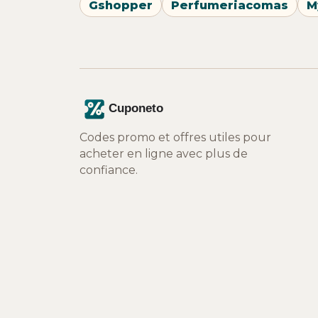
Gshopper
Perfumeriacomas
M
Codes promo et offres utiles pour
acheter en ligne avec plus de
confiance.