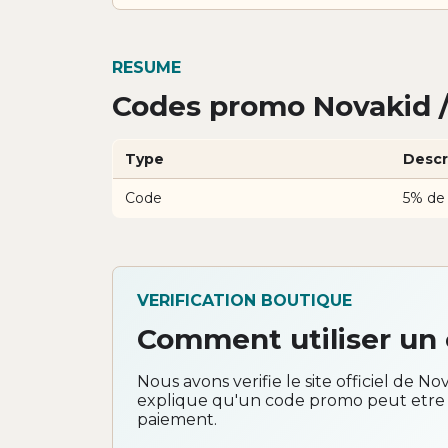
RESUME
Codes promo Novakid /
Type
Descr
Code
5% de
VERIFICATION BOUTIQUE
Comment utiliser un
Nous avons verifie le site officiel de No
explique qu'un code promo peut etre 
paiement.