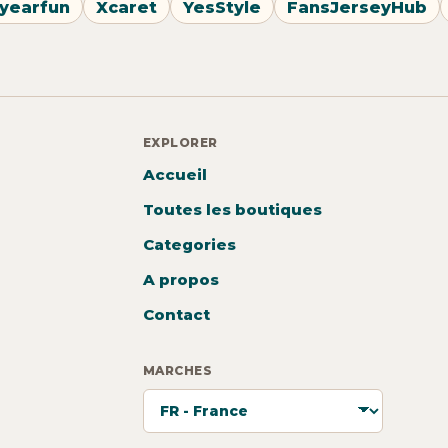
yearfun
Xcaret
YesStyle
FansJerseyHub
EXPLORER
Accueil
Toutes les boutiques
Categories
A propos
Contact
MARCHES