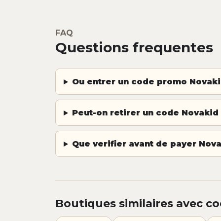
FAQ
Questions frequentes
Ou entrer un code promo Novaki
Peut-on retirer un code Novakid
Que verifier avant de payer Nova
Boutiques similaires avec co