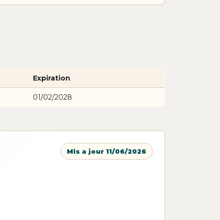
Expiration
01/02/2028
Mis a jour 11/06/2026