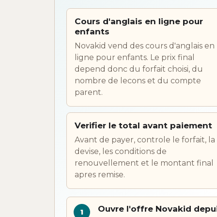
Cours d'anglais en ligne pour
enfants
Novakid vend des cours d'anglais en
ligne pour enfants. Le prix final
depend donc du forfait choisi, du
nombre de lecons et du compte
parent.
Verifier le total avant paiement
Avant de payer, controle le forfait, la
devise, les conditions de
renouvellement et le montant final
apres remise.
Ouvre l'offre Novakid dep