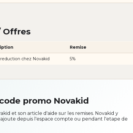
 Offres
iption
Remise
 reduction chez Novakid
5%
 code promo Novakid
vakid et son article d'aide sur les remises. Novakid y
ajoute depuis l'espace compte ou pendant l'etape de