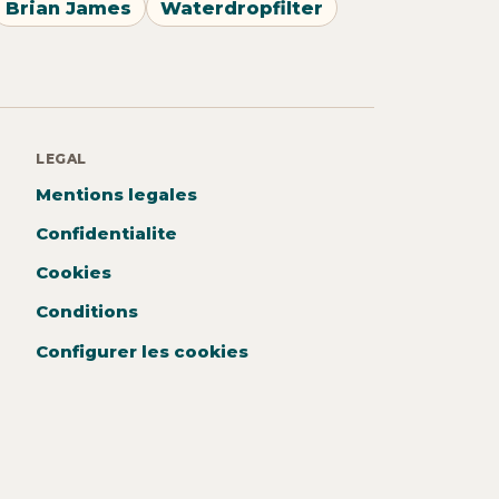
Brian James
Waterdropfilter
LEGAL
Mentions legales
Confidentialite
Cookies
Conditions
Configurer les cookies