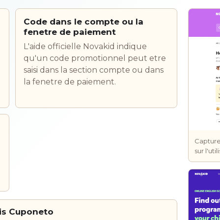
Code dans le compte ou la
fenetre de paiement
L'aide officielle Novakid indique
qu'un code promotionnel peut etre
saisi dans la section compte ou dans
la fenetre de paiement.
Capture 
sur l'ut
uis Cuponeto