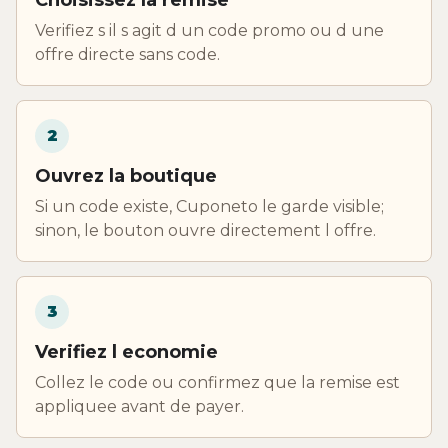
Verifiez s il s agit d un code promo ou d une
offre directe sans code.
2
Ouvrez la boutique
Si un code existe, Cuponeto le garde visible;
sinon, le bouton ouvre directement l offre.
3
Verifiez l economie
Collez le code ou confirmez que la remise est
appliquee avant de payer.