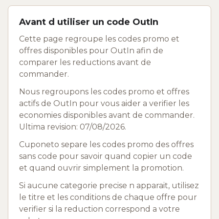
Avant d utiliser un code OutIn
Cette page regroupe les codes promo et
offres disponibles pour OutIn afin de
comparer les reductions avant de
commander.
Nous regroupons les codes promo et offres
actifs de OutIn pour vous aider a verifier les
economies disponibles avant de commander.
Ultima revision: 07/08/2026.
Cuponeto separe les codes promo des offres
sans code pour savoir quand copier un code
et quand ouvrir simplement la promotion.
Si aucune categorie precise n apparait, utilisez
le titre et les conditions de chaque offre pour
verifier si la reduction correspond a votre