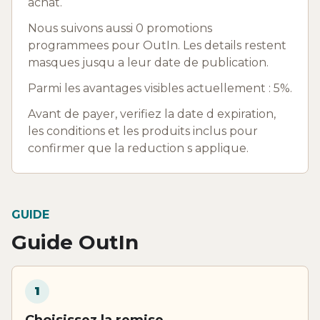
achat.
Nous suivons aussi 0 promotions
programmees pour OutIn. Les details restent
masques jusqu a leur date de publication.
Parmi les avantages visibles actuellement : 5%.
Avant de payer, verifiez la date d expiration,
les conditions et les produits inclus pour
confirmer que la reduction s applique.
GUIDE
Guide OutIn
1
Choisissez la remise