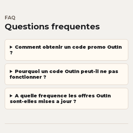
FAQ
Questions frequentes
Comment obtenir un code promo OutIn
?
Pourquoi un code OutIn peut-il ne pas
fonctionner ?
A quelle frequence les offres OutIn
sont-elles mises a jour ?