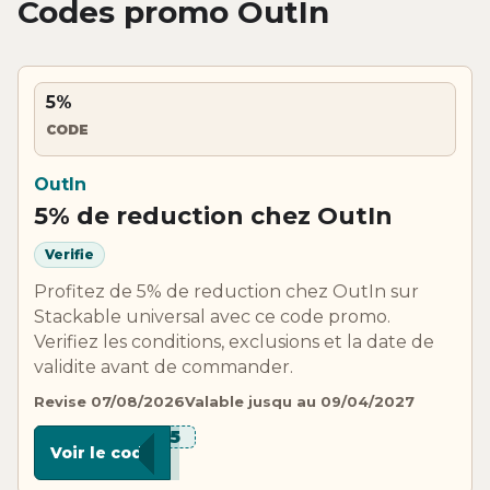
Codes promo OutIn
5%
CODE
OutIn
5% de reduction chez OutIn
Verifie
Profitez de 5% de reduction chez OutIn sur
Stackable universal avec ce code promo.
Verifiez les conditions, exclusions et la date de
validite avant de commander.
Revise 07/08/2026
Valable jusqu au 09/04/2027
***FF5
Voir le code