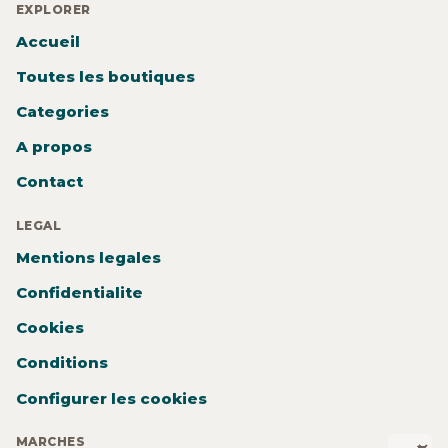
EXPLORER
Accueil
Toutes les boutiques
Categories
A propos
Contact
LEGAL
Mentions legales
Confidentialite
Cookies
Conditions
Configurer les cookies
MARCHES