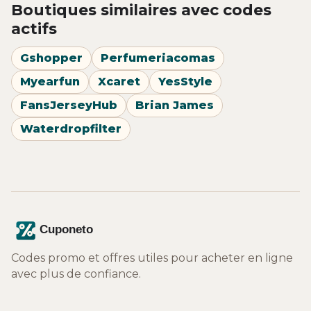
Boutiques similaires avec codes
actifs
Gshopper
Perfumeriacomas
Myearfun
Xcaret
YesStyle
FansJerseyHub
Brian James
Waterdropfilter
Codes promo et offres utiles pour acheter en ligne
avec plus de confiance.