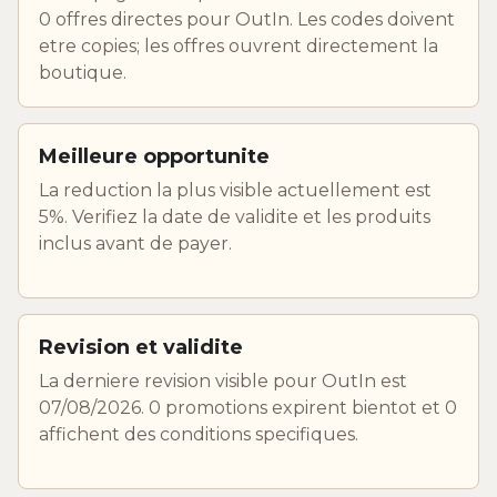
0 offres directes pour OutIn. Les codes doivent
etre copies; les offres ouvrent directement la
boutique.
Meilleure opportunite
La reduction la plus visible actuellement est
5%. Verifiez la date de validite et les produits
inclus avant de payer.
Revision et validite
La derniere revision visible pour OutIn est
07/08/2026. 0 promotions expirent bientot et 0
affichent des conditions specifiques.