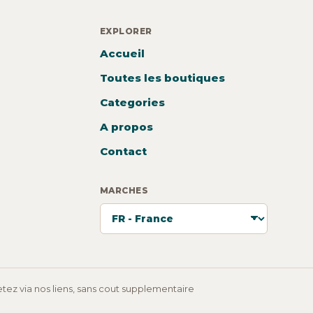
EXPLORER
Accueil
Toutes les boutiques
Categories
A propos
Contact
MARCHES
ez via nos liens, sans cout supplementaire