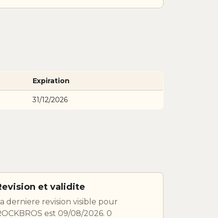
Expiration
31/12/2026
Revision et validite
a derniere revision visible pour
ROCKBROS est 09/08/2026. 0