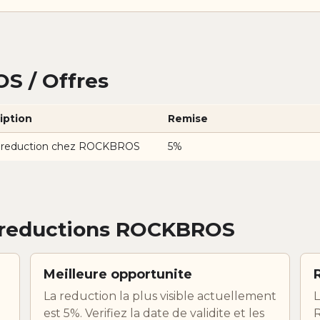
S / Offres
iption
Remise
 reduction chez ROCKBROS
5%
 reductions ROCKBROS
Meilleure opportunite
La reduction la plus visible actuellement
L
est 5%. Verifiez la date de validite et les