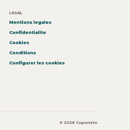
LEGAL
Mentions legales
Confidentialite
Cookies
Conditions
Configurer les cookies
© 2026 Cuponeto