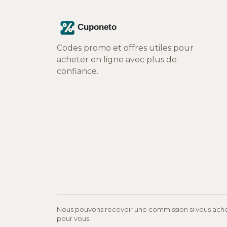
Codes promo et offres utiles pour
acheter en ligne avec plus de
confiance.
Nous pouvons recevoir une commission si vous achet
pour vous.