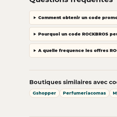
Comment obtenir un code prom
Pourquoi un code ROCKBROS peut
A quelle frequence les offres RO
Boutiques similaires avec co
Gshopper
Perfumeriacomas
M