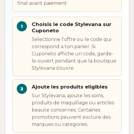
final avant paiement.
Choisis le code Stylevana sur
Cuponeto
Selectionne l'offre ou le code qui
correspond a ton panier. Si
Cuponeto affiche un code, garde-
le ouvert pendant que la boutique
Stylevana s'ouvre.
Ajoute les produits eligibles
Sur Stylevana, ajoute les soins,
produits de maquillage ou articles
beaute concernes. Certaines
promotions peuvent exclure des
marques ou categories.