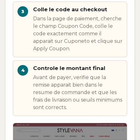
Colle le code au checkout
Dans la page de paiement, cherche
le champ Coupon Code, colle le
code exactement comme il
apparait sur Cuponeto et clique sur
Apply Coupon.
Controle le montant final
Avant de payer, verifie que la
remise apparait bien dans le
resume de commande et que les
frais de livraison ou seuils minimums
sont corrects.