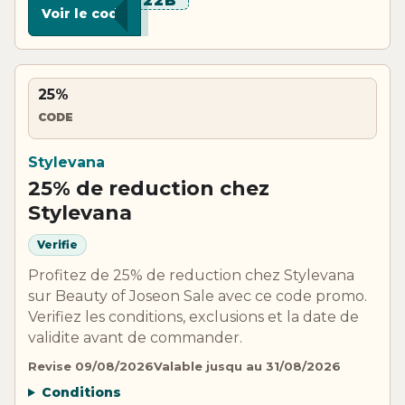
******22B
Voir le code
25%
CODE
Stylevana
25% de reduction chez
Stylevana
Verifie
Profitez de 25% de reduction chez Stylevana
sur Beauty of Joseon Sale avec ce code promo.
Verifiez les conditions, exclusions et la date de
validite avant de commander.
Revise 09/08/2026
Valable jusqu au 31/08/2026
Conditions