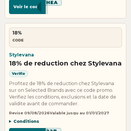
******HEA
Voir le code
18%
CODE
Stylevana
18% de reduction chez Stylevana
Verifie
Profitez de 18% de reduction chez Stylevana
sur on Selected Brands avec ce code promo.
Verifiez les conditions, exclusions et la date de
validite avant de commander.
Revise 09/08/2026
Valable jusqu au 01/01/2027
Conditions