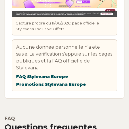
Capture propre du 11/06/2026: page officielle
Stylevana Exclusive Offers.
Aucune donnee personnelle n'a ete
saisie. La verification s'appuie sur les pages
publiques et la FAQ officielle de
Stylevana.
FAQ Stylevana Europe
Promotions Stylevana Europe
FAQ
Questions frequentes