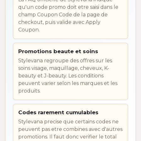
qu'un code promo doit etre saisi dans le
champ Coupon Code de la page de
checkout, puis valide avec Apply
Coupon.
Promotions beaute et soins
Stylevana regroupe des offres sur les
soins visage, maquillage, cheveux, K-
beauty et J-beauty. Les conditions
peuvent varier selon les marques et les
produits.
Codes rarement cumulables
Stylevana precise que certains codes ne
peuvent pas etre combines avec d'autres
promotions. Il faut donc verifier le total