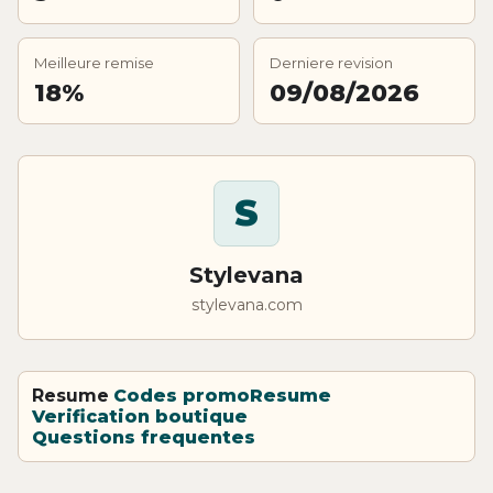
Meilleure remise
Derniere revision
18%
09/08/2026
S
Stylevana
stylevana.com
Resume
Codes promo
Resume
Verification boutique
Questions frequentes