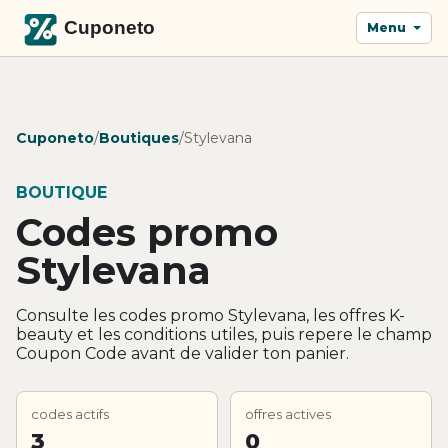
Menu
Cuponeto
/
Boutiques
/
Stylevana
BOUTIQUE
Codes promo
Stylevana
Consulte les codes promo Stylevana, les offres K-
beauty et les conditions utiles, puis repere le champ
Coupon Code avant de valider ton panier.
codes actifs
offres actives
3
0