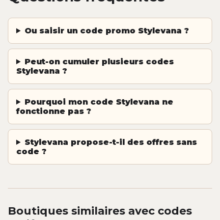
Ou saisir un code promo Stylevana ?
Peut-on cumuler plusieurs codes
Stylevana ?
Pourquoi mon code Stylevana ne
fonctionne pas ?
Stylevana propose-t-il des offres sans
code ?
Boutiques similaires avec codes