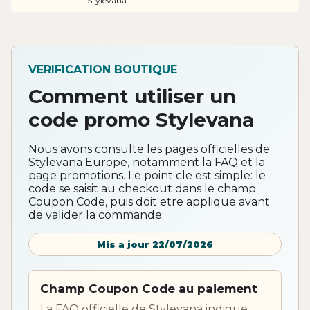
Stylevana
VERIFICATION BOUTIQUE
Comment utiliser un
code promo Stylevana
Nous avons consulte les pages officielles de
Stylevana Europe, notamment la FAQ et la
page promotions. Le point cle est simple: le
code se saisit au checkout dans le champ
Coupon Code, puis doit etre applique avant
de valider la commande.
Mis a jour 22/07/2026
Champ Coupon Code au paiement
La FAQ officielle de Stylevana indique