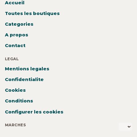
Accueil
Toutes les boutiques
Categories
A propos
Contact
LEGAL
Mentions legales
Confidentialite
Cookies
Conditions
Configurer les cookies
MARCHES