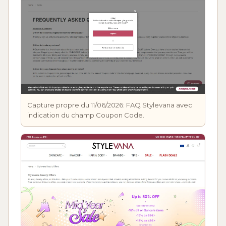
Capture propre du 11/06/2026: FAQ Stylevana avec
indication du champ Coupon Code.