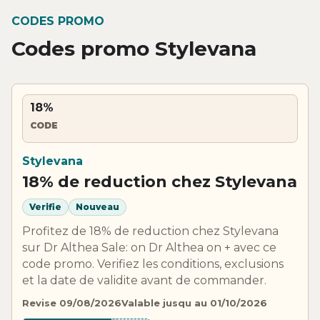
CODES PROMO
Codes promo Stylevana
18%
CODE
Stylevana
18% de reduction chez Stylevana
Verifie
Nouveau
Profitez de 18% de reduction chez Stylevana
sur Dr Althea Sale: on Dr Althea on + avec ce
code promo. Verifiez les conditions, exclusions
et la date de validite avant de commander.
Revise 09/08/2026
Valable jusqu au 01/10/2026