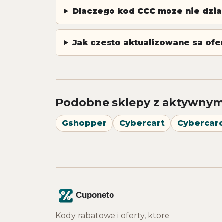
Dlaczego kod CCC moze nie dzia
Jak czesto aktualizowane sa ofe
Podobne sklepy z aktywnym
Gshopper
Cybercart
Cybercarc
Kody rabatowe i oferty, ktore