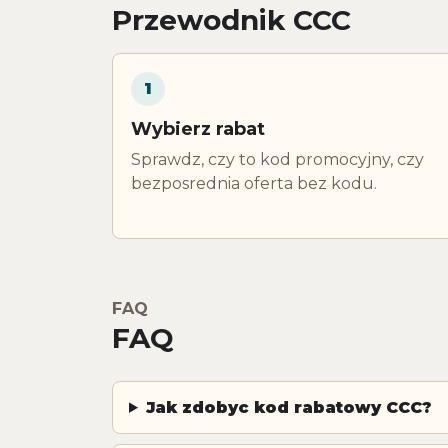
Przewodnik CCC
1
Wybierz rabat
Sprawdz, czy to kod promocyjny, czy
bezposrednia oferta bez kodu.
FAQ
FAQ
Jak zdobyc kod rabatowy CCC?