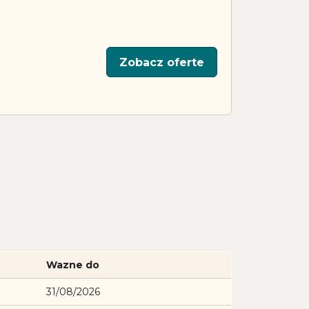
Zobacz oferte
Wazne do
31/08/2026