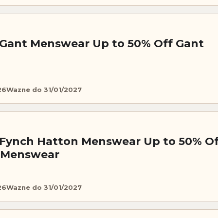
 Gant Menswear Up to 50% Off Gant
26
Wazne do 31/01/2027
 Fynch Hatton Menswear Up to 50% Of
 Menswear
26
Wazne do 31/01/2027