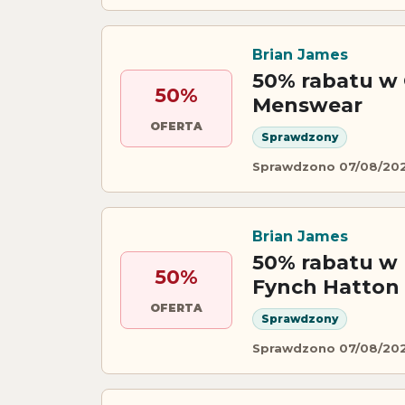
Brian James
50% rabatu w
50%
Menswear
OFERTA
Sprawdzony
Sprawdzono 07/08/20
Brian James
50% rabatu w
50%
Fynch Hatton
OFERTA
Sprawdzony
Sprawdzono 07/08/20