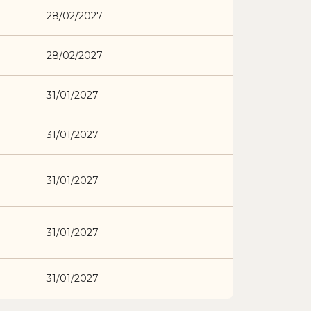
28/02/2027
28/02/2027
31/01/2027
31/01/2027
31/01/2027
31/01/2027
31/01/2027