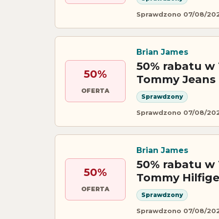
Sprawdzono 07/08/20
Brian James
50% rabatu w
50%
Tommy Jeans
OFERTA
Sprawdzony
Sprawdzono 07/08/20
Brian James
50% rabatu w 
50%
Tommy Hilfig
OFERTA
Sprawdzony
Sprawdzono 07/08/20