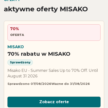
aktywne oferty MISAKO
70%
OFERTA
MISAKO
70% rabatu w MISAKO
Sprawdzony
Misako EU - Summer Sales Up to 70% Off. Until
August 31 2026
Sprawdzono 07/08/2026
Wazne do 31/08/2026
Zobacz oferte