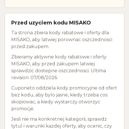
Przed uzyciem kodu MISAKO
Ta strona zbiera kody rabatowe i oferty dla
MISAKO, aby latwiej porownac oszczednosci
przed zakupem.
Zbieramy aktywne kody rabatowe i oferty
MISAKO, aby przed zakupem latwiej
sprawdzic dostepne oszczednosci. Ultima
revision: 07/08/2026.
Cuponeto oddziela kody promocyjne od ofert
bez kodu, aby bylo jasne, kiedy trzeba cos
skopiowac, a kiedy wystarczy otworzyc
promocje.
Jesli nie ma konkretnej kategorii, sprawdz
tytul i warunki kazdej oferty, aby ocenic, czy