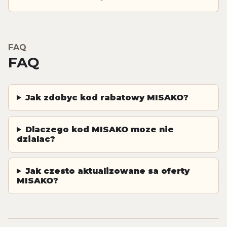
FAQ
FAQ
Jak zdobyc kod rabatowy MISAKO?
Dlaczego kod MISAKO moze nie
dzialac?
Jak czesto aktualizowane sa oferty
MISAKO?