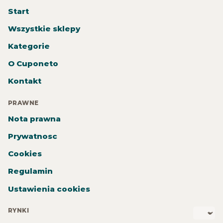
Start
Wszystkie sklepy
Kategorie
O Cuponeto
Kontakt
PRAWNE
Nota prawna
Prywatnosc
Cookies
Regulamin
Ustawienia cookies
RYNKI