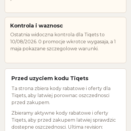
Kontrola i waznosc
Ostatnia widoczna kontrola dla Tiqets to
10/08/2026. 0 promocje wkrotce wygasaja, a 1
maja pokazane szczegolowe warunki.
Przed uzyciem kodu Tiqets
Ta strona zbiera kody rabatowe i oferty dla
Tiqets, aby latwiej porownac oszczednosci
przed zakupem.
Zbieramy aktywne kody rabatowe i oferty
Tiqets, aby przed zakupem latwiej sprawdzic
dostepne oszczednosci. Ultima revision: