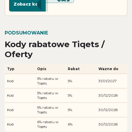
Zobacz kod
PODSUMOWANIE
Kody rabatowe Tiqets /
Oferty
Typ
Opis
Rabat
Wazne do
5% rabatu w
Kod
5%
31/01/2027
Tiqets
5% rabatu w
Kod
5%
30/12/2028
Tiqets
5% rabatu w
Kod
5%
30/12/2028
Tiqets
6% rabatu w
Kod
6%
30/12/2028
Tiqets