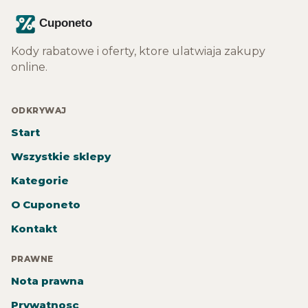
Kody rabatowe i oferty, ktore ulatwiaja zakupy
online.
ODKRYWAJ
Start
Wszystkie sklepy
Kategorie
O Cuponeto
Kontakt
PRAWNE
Nota prawna
Prywatnosc