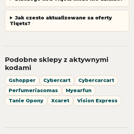
Jak czesto aktualizowane sa oferty
Tiqets?
Podobne sklepy z aktywnymi
kodami
Gshopper
Cybercart
Cybercarcart
Perfumeriacomas
Myearfun
Tanie Opony
Xcaret
Vision Express