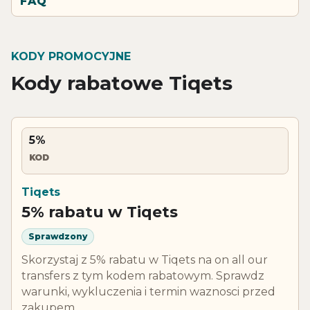
FAQ
KODY PROMOCYJNE
Kody rabatowe Tiqets
5%
KOD
Tiqets
5% rabatu w Tiqets
Sprawdzony
Skorzystaj z 5% rabatu w Tiqets na on all our
transfers z tym kodem rabatowym. Sprawdz
warunki, wykluczenia i termin waznosci przed
zakupem.