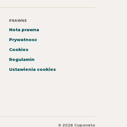
PRAWNE
Nota prawna
Prywatnosc
Cookies
Regulamin
Ustawienia cookies
© 2026 Cuponeto