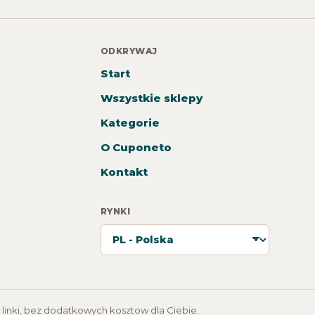
ODKRYWAJ
Start
Wszystkie sklepy
Kategorie
O Cuponeto
Kontakt
RYNKI
 linki, bez dodatkowych kosztow dla Ciebie.