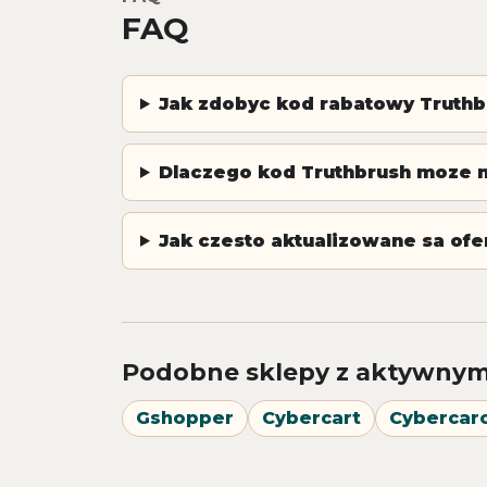
FAQ
Jak zdobyc kod rabatowy Truthb
Dlaczego kod Truthbrush moze n
Jak czesto aktualizowane sa ofe
Podobne sklepy z aktywnym
Gshopper
Cybercart
Cybercarc