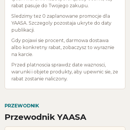
rabat pasuje do Twojego zakupu.
Sledzimy tez 0 zaplanowane promocje dla
YAASA. Szczegoly pozostaja ukryte do daty
publikacji.
Gdy pojawi sie procent, darmowa dostawa
albo konkretny rabat, zobaczysz to wyraznie
na karcie.
Przed platnoscia sprawdz date waznosci,
warunki i objete produkty, aby upewnic sie, ze
rabat zostanie naliczony.
PRZEWODNIK
Przewodnik YAASA