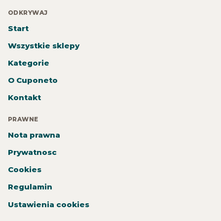
ODKRYWAJ
Start
Wszystkie sklepy
Kategorie
O Cuponeto
Kontakt
PRAWNE
Nota prawna
Prywatnosc
Cookies
Regulamin
Ustawienia cookies