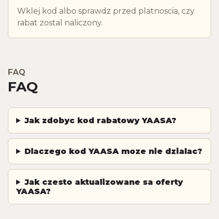
Wklej kod albo sprawdz przed platnoscia, czy
rabat zostal naliczony.
FAQ
FAQ
Jak zdobyc kod rabatowy YAASA?
Dlaczego kod YAASA moze nie dzialac?
Jak czesto aktualizowane sa oferty
YAASA?