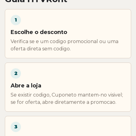
1
Escolhe o desconto
Verifica se e um codigo promocional ou uma
oferta direta sem codigo.
2
Abre a loja
Se existir codigo, Cuponeto mantem-no visivel;
se for oferta, abre diretamente a promocao.
3