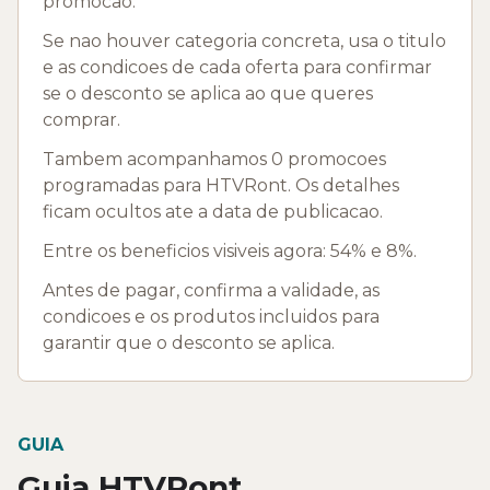
promocao.
Se nao houver categoria concreta, usa o titulo
e as condicoes de cada oferta para confirmar
se o desconto se aplica ao que queres
comprar.
Tambem acompanhamos 0 promocoes
programadas para HTVRont. Os detalhes
ficam ocultos ate a data de publicacao.
Entre os beneficios visiveis agora: 54% e 8%.
Antes de pagar, confirma a validade, as
condicoes e os produtos incluidos para
garantir que o desconto se aplica.
GUIA
Guia HTVRont