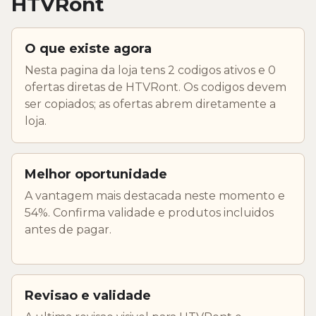
HTVRont
O que existe agora
Nesta pagina da loja tens 2 codigos ativos e 0
ofertas diretas de HTVRont. Os codigos devem
ser copiados; as ofertas abrem diretamente a
loja.
Melhor oportunidade
A vantagem mais destacada neste momento e
54%. Confirma validade e produtos incluidos
antes de pagar.
Revisao e validade