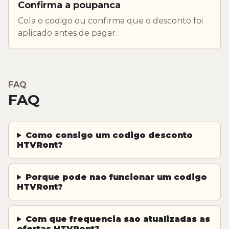
Confirma a poupanca
Cola o codigo ou confirma que o desconto foi
aplicado antes de pagar.
FAQ
FAQ
Como consigo um codigo desconto
HTVRont?
Porque pode nao funcionar um codigo
HTVRont?
Com que frequencia sao atualizadas as
ofertas HTVRont?