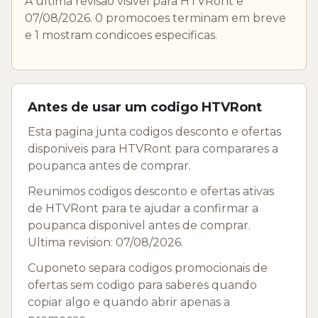
A ultima revisao visivel para HTVRont e
07/08/2026. 0 promocoes terminam em breve
e 1 mostram condicoes especificas.
Antes de usar um codigo HTVRont
Esta pagina junta codigos desconto e ofertas
disponiveis para HTVRont para comparares a
poupanca antes de comprar.
Reunimos codigos desconto e ofertas ativas
de HTVRont para te ajudar a confirmar a
poupanca disponivel antes de comprar.
Ultima revision: 07/08/2026.
Cuponeto separa codigos promocionais de
ofertas sem codigo para saberes quando
copiar algo e quando abrir apenas a