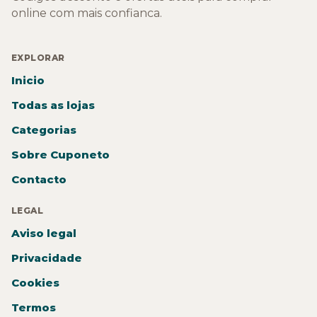
online com mais confianca.
EXPLORAR
Inicio
Todas as lojas
Categorias
Sobre Cuponeto
Contacto
LEGAL
Aviso legal
Privacidade
Cookies
Termos