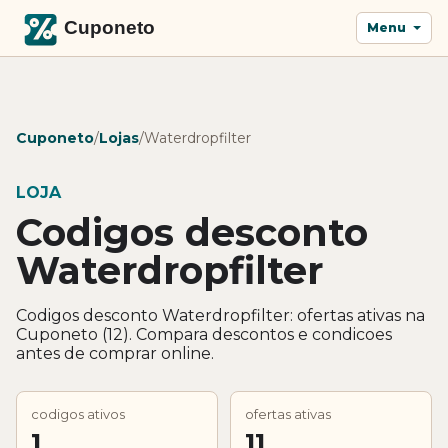
Menu
Cuponeto
/
Lojas
/
Waterdropfilter
LOJA
Codigos desconto
Waterdropfilter
Codigos desconto Waterdropfilter: ofertas ativas na
Cuponeto (12). Compara descontos e condicoes
antes de comprar online.
codigos ativos
ofertas ativas
1
11