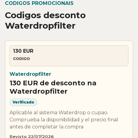
CODIGOS PROMOCIONAIS
Codigos desconto
Waterdropfilter
130 EUR
CODIGO
Waterdropfilter
130 EUR de desconto na
Waterdropfilter
Verificado
Aplicable al sistema Waterdrop o cupao.
Comprueba la disponibilidad y el precio final
antes de completar la compra
Revisto 22/07/2026