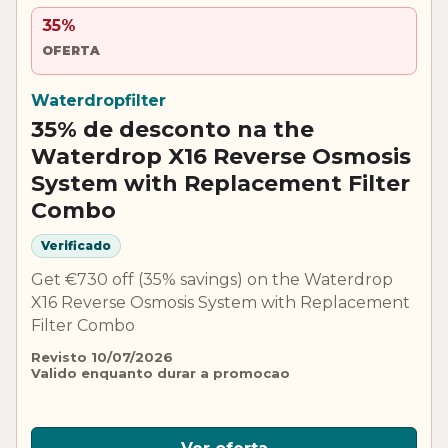
35%
OFERTA
Waterdropfilter
35% de desconto na the
Waterdrop X16 Reverse Osmosis
System with Replacement Filter
Combo
Verificado
Get €730 off (35% savings) on the Waterdrop
X16 Reverse Osmosis System with Replacement
Filter Combo
Revisto 10/07/2026
Valido enquanto durar a promocao