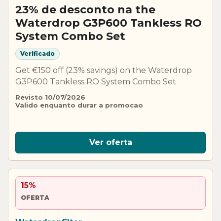
23% de desconto na the
Waterdrop G3P600 Tankless RO
System Combo Set
Verificado
Get €150 off (23% savings) on the Waterdrop
G3P600 Tankless RO System Combo Set
Revisto 10/07/2026
Valido enquanto durar a promocao
Ver oferta
15%
OFERTA