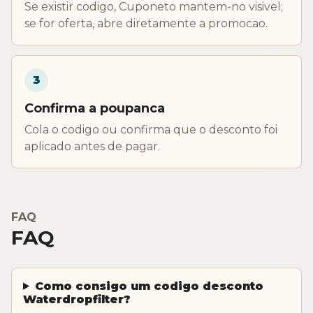
Se existir codigo, Cuponeto mantem-no visivel;
se for oferta, abre diretamente a promocao.
3
Confirma a poupanca
Cola o codigo ou confirma que o desconto foi
aplicado antes de pagar.
FAQ
FAQ
Como consigo um codigo desconto
Waterdropfilter?