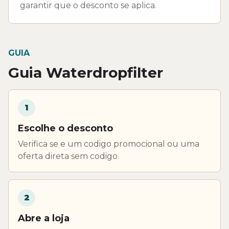
garantir que o desconto se aplica.
GUIA
Guia Waterdropfilter
1
Escolhe o desconto
Verifica se e um codigo promocional ou uma
oferta direta sem codigo.
2
Abre a loja