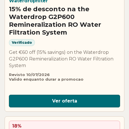
Waterdropfilter
15% de desconto na the
Waterdrop G2P600
Remineralization RO Water
Filtration System
Verificado
Get €60 off (15% savings) on the Waterdrop
G2P600 Remineralization RO Water Filtration
System
Revisto 10/07/2026
Valido enquanto durar a promocao
Ver oferta
18%