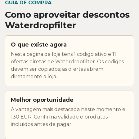
GUIA DE COMPRA
Como aproveitar descontos
Waterdropfilter
O que existe agora
Nesta pagina da loja tens 1 codigo ativo e 11
ofertas diretas de Waterdropfilter. Os codigos
devem ser copiados; as ofertas abrem
diretamente a loja.
Melhor oportunidade
A vantagem mais destacada neste momento e
130 EUR. Confirma validade e produtos
incluidos antes de pagar.