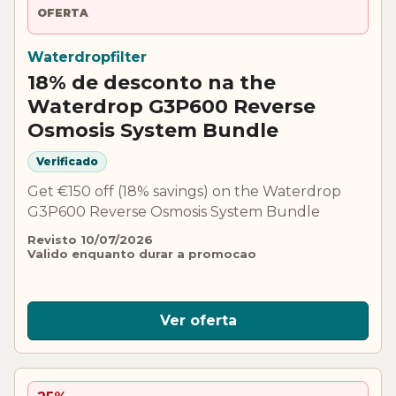
OFERTA
Waterdropfilter
18% de desconto na the
Waterdrop G3P600 Reverse
Osmosis System Bundle
Verificado
Get €150 off (18% savings) on the Waterdrop
G3P600 Reverse Osmosis System Bundle
Revisto 10/07/2026
Valido enquanto durar a promocao
Ver oferta