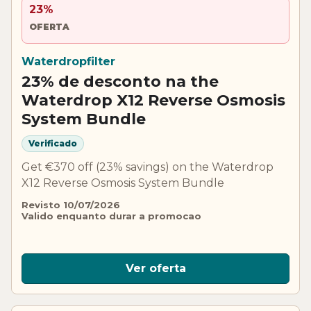
23%
OFERTA
Waterdropfilter
23% de desconto na the
Waterdrop X12 Reverse Osmosis
System Bundle
Verificado
Get €370 off (23% savings) on the Waterdrop
X12 Reverse Osmosis System Bundle
Revisto 10/07/2026
Valido enquanto durar a promocao
Ver oferta