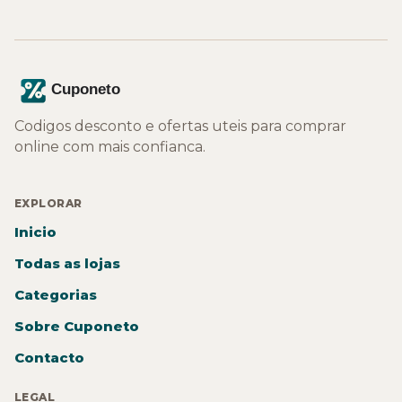
Codigos desconto e ofertas uteis para comprar
online com mais confianca.
EXPLORAR
Inicio
Todas as lojas
Categorias
Sobre Cuponeto
Contacto
LEGAL