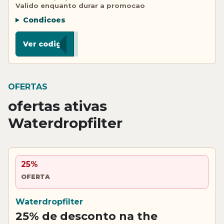
Valido enquanto durar a promocao
Condicoes
**
Ver codigo
OFERTAS
ofertas ativas
Waterdropfilter
25%
OFERTA
Waterdropfilter
25% de desconto na the