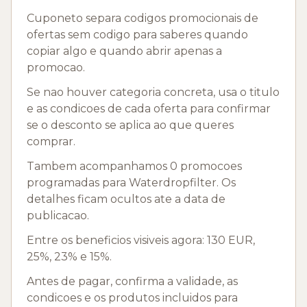
Cuponeto separa codigos promocionais de
ofertas sem codigo para saberes quando
copiar algo e quando abrir apenas a
promocao.
Se nao houver categoria concreta, usa o titulo
e as condicoes de cada oferta para confirmar
se o desconto se aplica ao que queres
comprar.
Tambem acompanhamos 0 promocoes
programadas para Waterdropfilter. Os
detalhes ficam ocultos ate a data de
publicacao.
Entre os beneficios visiveis agora: 130 EUR,
25%, 23% e 15%.
Antes de pagar, confirma a validade, as
condicoes e os produtos incluidos para