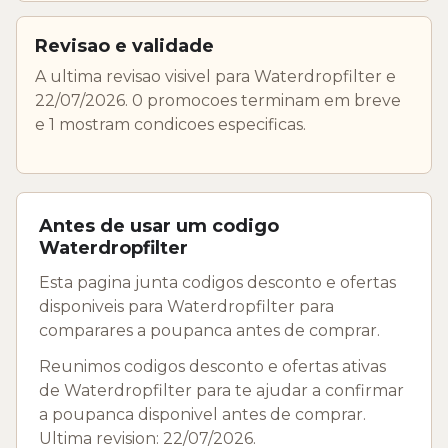
Revisao e validade
A ultima revisao visivel para Waterdropfilter e
22/07/2026. 0 promocoes terminam em breve
e 1 mostram condicoes especificas.
Antes de usar um codigo
Waterdropfilter
Esta pagina junta codigos desconto e ofertas
disponiveis para Waterdropfilter para
comparares a poupanca antes de comprar.
Reunimos codigos desconto e ofertas ativas
de Waterdropfilter para te ajudar a confirmar
a poupanca disponivel antes de comprar.
Ultima revision: 22/07/2026.